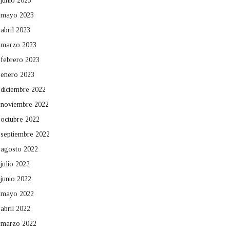
junio 2023
mayo 2023
abril 2023
marzo 2023
febrero 2023
enero 2023
diciembre 2022
noviembre 2022
octubre 2022
septiembre 2022
agosto 2022
julio 2022
junio 2022
mayo 2022
abril 2022
marzo 2022