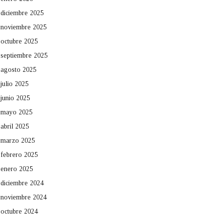
diciembre 2025
noviembre 2025
octubre 2025
septiembre 2025
agosto 2025
julio 2025
junio 2025
mayo 2025
abril 2025
marzo 2025
febrero 2025
enero 2025
diciembre 2024
noviembre 2024
octubre 2024