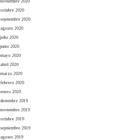
noviembre 2020
octubre 2020
septiembre 2020
agosto 2020
julio 2020
junio 2020
mayo 2020
abril 2020
marzo 2020
febrero 2020
enero 2020
diciembre 2019
noviembre 2019
octubre 2019
septiembre 2019
agosto 2019