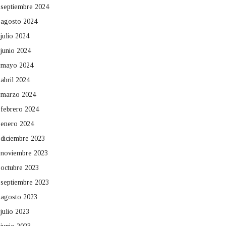
septiembre 2024
agosto 2024
julio 2024
junio 2024
mayo 2024
abril 2024
marzo 2024
febrero 2024
enero 2024
diciembre 2023
noviembre 2023
octubre 2023
septiembre 2023
agosto 2023
julio 2023