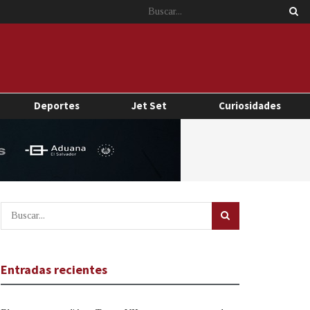
Deportes
Jet Set
Curiosidades
Entradas recientes