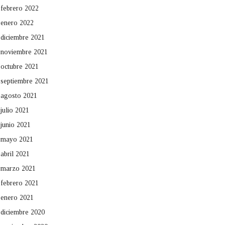
febrero 2022
enero 2022
diciembre 2021
noviembre 2021
octubre 2021
septiembre 2021
agosto 2021
julio 2021
junio 2021
mayo 2021
abril 2021
marzo 2021
febrero 2021
enero 2021
diciembre 2020