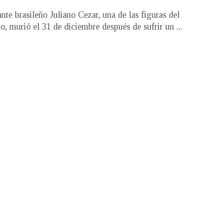
ante brasileño Juliano Cezar, una de las figuras del
jo, murió el 31 de diciembre después de sufrir un ...