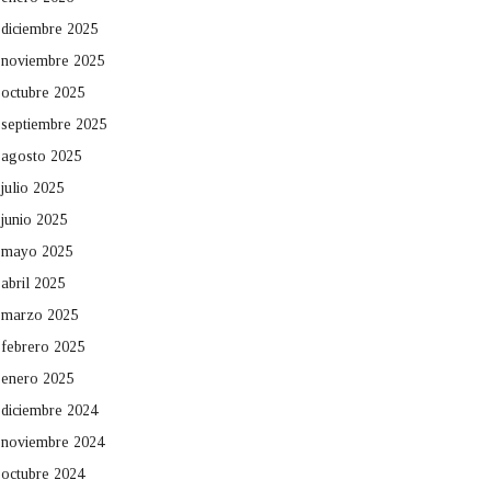
diciembre 2025
noviembre 2025
octubre 2025
septiembre 2025
agosto 2025
julio 2025
junio 2025
mayo 2025
abril 2025
marzo 2025
febrero 2025
enero 2025
diciembre 2024
noviembre 2024
octubre 2024