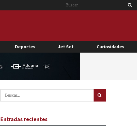
Deportes
Jet Set
Curiosidades
Entradas recientes