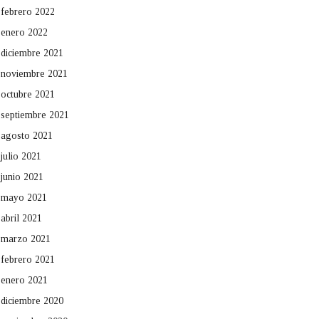
febrero 2022
enero 2022
diciembre 2021
noviembre 2021
octubre 2021
septiembre 2021
agosto 2021
julio 2021
junio 2021
mayo 2021
abril 2021
marzo 2021
febrero 2021
enero 2021
diciembre 2020