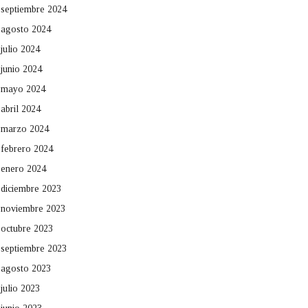
septiembre 2024
agosto 2024
julio 2024
junio 2024
mayo 2024
abril 2024
marzo 2024
febrero 2024
enero 2024
diciembre 2023
noviembre 2023
octubre 2023
septiembre 2023
agosto 2023
julio 2023