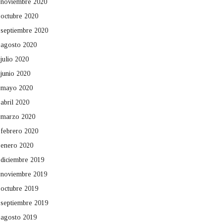
noviembre 2020
octubre 2020
septiembre 2020
agosto 2020
julio 2020
junio 2020
mayo 2020
abril 2020
marzo 2020
febrero 2020
enero 2020
diciembre 2019
noviembre 2019
octubre 2019
septiembre 2019
agosto 2019