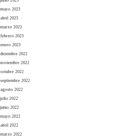
junio 2023
mayo 2023
abril 2023
marzo 2023
febrero 2023
enero 2023
diciembre 2022
noviembre 2022
octubre 2022
septiembre 2022
agosto 2022
julio 2022
junio 2022
mayo 2022
abril 2022
marzo 2022