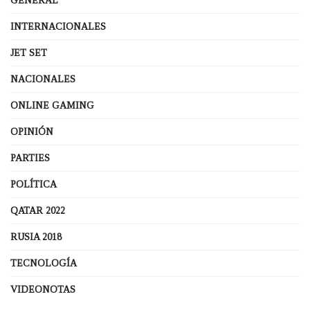
GENERAL
INTERNACIONALES
JET SET
NACIONALES
ONLINE GAMING
OPINIÓN
PARTIES
POLÍTICA
QATAR 2022
RUSIA 2018
TECNOLOGÍA
VIDEONOTAS