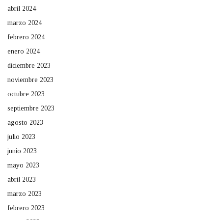
abril 2024
marzo 2024
febrero 2024
enero 2024
diciembre 2023
noviembre 2023
octubre 2023
septiembre 2023
agosto 2023
julio 2023
junio 2023
mayo 2023
abril 2023
marzo 2023
febrero 2023