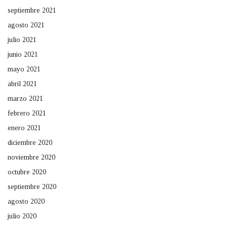
septiembre 2021
agosto 2021
julio 2021
junio 2021
mayo 2021
abril 2021
marzo 2021
febrero 2021
enero 2021
diciembre 2020
noviembre 2020
octubre 2020
septiembre 2020
agosto 2020
julio 2020