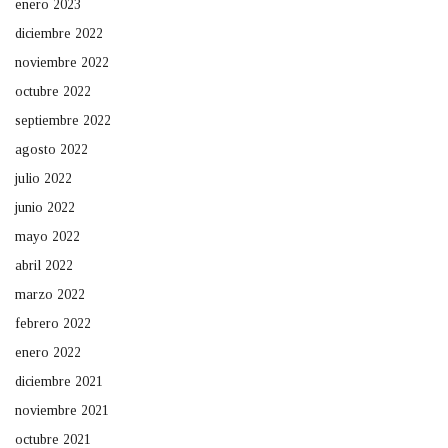
enero 2023
diciembre 2022
noviembre 2022
octubre 2022
septiembre 2022
agosto 2022
julio 2022
junio 2022
mayo 2022
abril 2022
marzo 2022
febrero 2022
enero 2022
diciembre 2021
noviembre 2021
octubre 2021