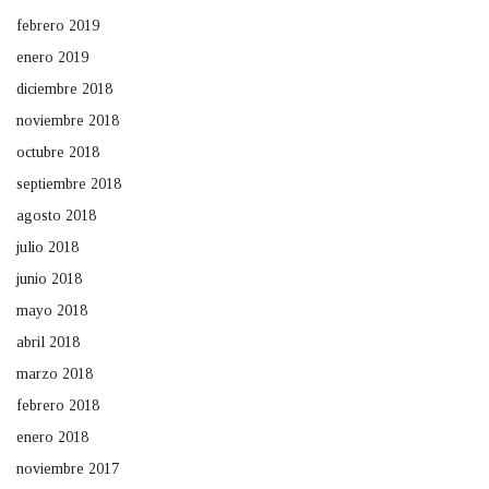
febrero 2019
enero 2019
diciembre 2018
noviembre 2018
octubre 2018
septiembre 2018
agosto 2018
julio 2018
junio 2018
mayo 2018
abril 2018
marzo 2018
febrero 2018
enero 2018
noviembre 2017