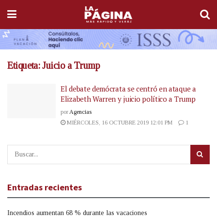
Etiqueta:
Juicio a Trump
El debate demócrata se centró en ataque a
Elizabeth Warren y juicio político a Trump
por
Agencias
MIÉRCOLES, 16 OCTUBRE 2019 12:01 PM
1
Entradas recientes
Incendios aumentan 68 % durante las vacaciones