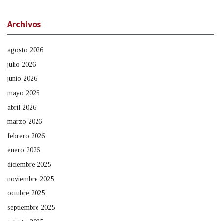
Archivos
agosto 2026
julio 2026
junio 2026
mayo 2026
abril 2026
marzo 2026
febrero 2026
enero 2026
diciembre 2025
noviembre 2025
octubre 2025
septiembre 2025