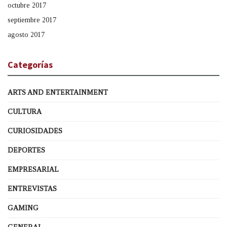
octubre 2017
septiembre 2017
agosto 2017
Categorías
ARTS AND ENTERTAINMENT
CULTURA
CURIOSIDADES
DEPORTES
EMPRESARIAL
ENTREVISTAS
GAMING