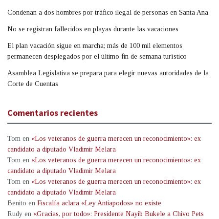
Condenan a dos hombres por tráfico ilegal de personas en Santa Ana
No se registran fallecidos en playas durante las vacaciones
El plan vacación sigue en marcha; más de 100 mil elementos
permanecen desplegados por el último fin de semana turístico
Asamblea Legislativa se prepara para elegir nuevas autoridades de la
Corte de Cuentas
Comentarios recientes
Tom
en
«Los veteranos de guerra merecen un reconocimiento»: ex
candidato a diputado Vladimir Melara
Tom
en
«Los veteranos de guerra merecen un reconocimiento»: ex
candidato a diputado Vladimir Melara
Tom
en
«Los veteranos de guerra merecen un reconocimiento»: ex
candidato a diputado Vladimir Melara
Benito
en
Fiscalía aclara «Ley Antiapodos» no existe
Rudy
en
«Gracias, por todo»: Presidente Nayib Bukele a Chivo Pets