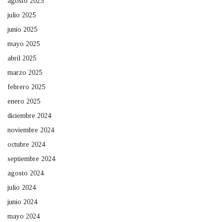
agosto 2025
julio 2025
junio 2025
mayo 2025
abril 2025
marzo 2025
febrero 2025
enero 2025
diciembre 2024
noviembre 2024
octubre 2024
septiembre 2024
agosto 2024
julio 2024
junio 2024
mayo 2024