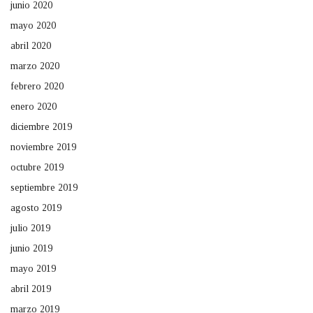
junio 2020
mayo 2020
abril 2020
marzo 2020
febrero 2020
enero 2020
diciembre 2019
noviembre 2019
octubre 2019
septiembre 2019
agosto 2019
julio 2019
junio 2019
mayo 2019
abril 2019
marzo 2019