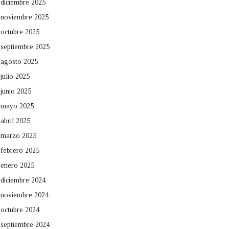
diciembre 2025
noviembre 2025
octubre 2025
septiembre 2025
agosto 2025
julio 2025
junio 2025
mayo 2025
abril 2025
marzo 2025
febrero 2025
enero 2025
diciembre 2024
noviembre 2024
octubre 2024
septiembre 2024