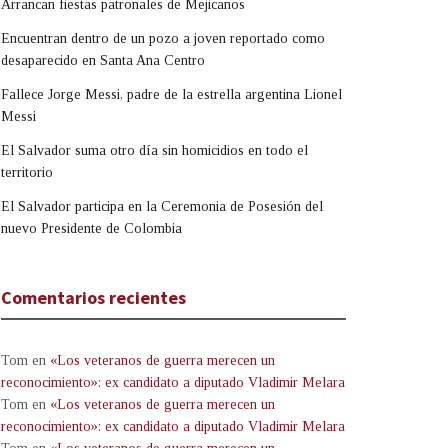
Arrancan fiestas patronales de Mejicanos
Encuentran dentro de un pozo a joven reportado como
desaparecido en Santa Ana Centro
Fallece Jorge Messi, padre de la estrella argentina Lionel
Messi
El Salvador suma otro día sin homicidios en todo el
territorio
El Salvador participa en la Ceremonia de Posesión del
nuevo Presidente de Colombia
Comentarios recientes
Tom
en
«Los veteranos de guerra merecen un
reconocimiento»: ex candidato a diputado Vladimir Melara
Tom
en
«Los veteranos de guerra merecen un
reconocimiento»: ex candidato a diputado Vladimir Melara