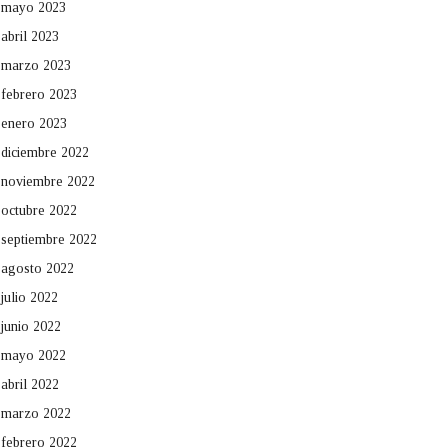
mayo 2023
abril 2023
marzo 2023
febrero 2023
enero 2023
diciembre 2022
noviembre 2022
octubre 2022
septiembre 2022
agosto 2022
julio 2022
junio 2022
mayo 2022
abril 2022
marzo 2022
febrero 2022