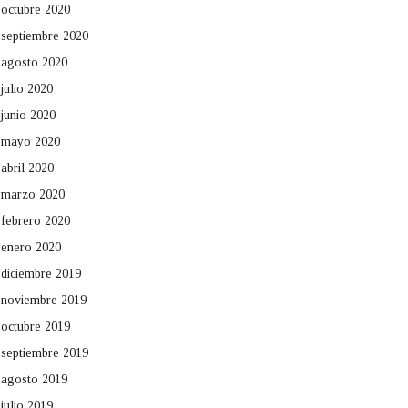
octubre 2020
septiembre 2020
agosto 2020
julio 2020
junio 2020
mayo 2020
abril 2020
marzo 2020
febrero 2020
enero 2020
diciembre 2019
noviembre 2019
octubre 2019
septiembre 2019
agosto 2019
julio 2019