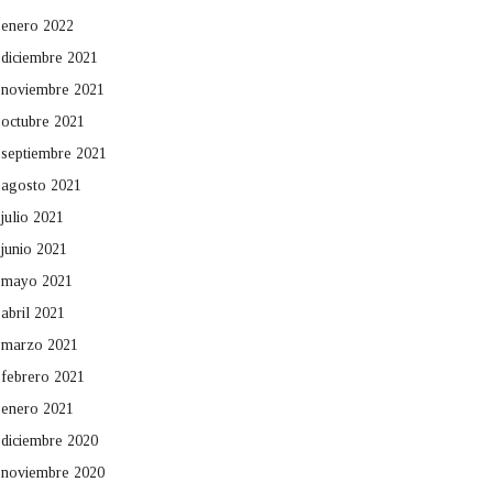
enero 2022
diciembre 2021
noviembre 2021
octubre 2021
septiembre 2021
agosto 2021
julio 2021
junio 2021
mayo 2021
abril 2021
marzo 2021
febrero 2021
enero 2021
diciembre 2020
noviembre 2020