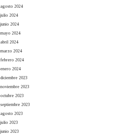
agosto 2024
julio 2024
junio 2024
mayo 2024
abril 2024
marzo 2024
febrero 2024
enero 2024
diciembre 2023
noviembre 2023
octubre 2023
septiembre 2023
agosto 2023
julio 2023
junio 2023