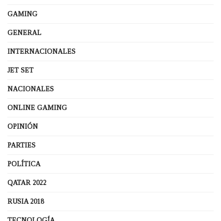
GAMING
GENERAL
INTERNACIONALES
JET SET
NACIONALES
ONLINE GAMING
OPINIÓN
PARTIES
POLÍTICA
QATAR 2022
RUSIA 2018
TECNOLOGÍA