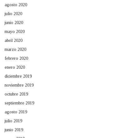
agosto 2020
julio 2020
junio 2020
mayo 2020
abril 2020
marzo 2020
febrero 2020
enero 2020
diciembre 2019
noviembre 2019
octubre 2019
septiembre 2019
agosto 2019
julio 2019
junio 2019