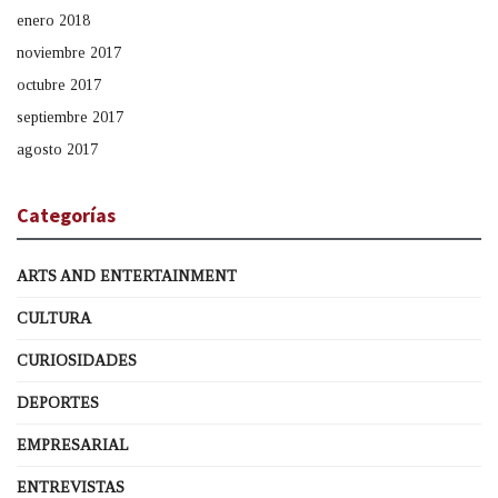
enero 2018
noviembre 2017
octubre 2017
septiembre 2017
agosto 2017
Categorías
ARTS AND ENTERTAINMENT
CULTURA
CURIOSIDADES
DEPORTES
EMPRESARIAL
ENTREVISTAS