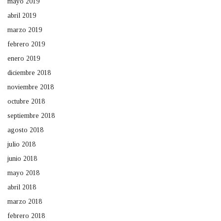
mayo 2019
abril 2019
marzo 2019
febrero 2019
enero 2019
diciembre 2018
noviembre 2018
octubre 2018
septiembre 2018
agosto 2018
julio 2018
junio 2018
mayo 2018
abril 2018
marzo 2018
febrero 2018