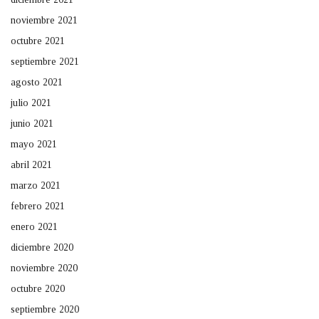
noviembre 2021
octubre 2021
septiembre 2021
agosto 2021
julio 2021
junio 2021
mayo 2021
abril 2021
marzo 2021
febrero 2021
enero 2021
diciembre 2020
noviembre 2020
octubre 2020
septiembre 2020