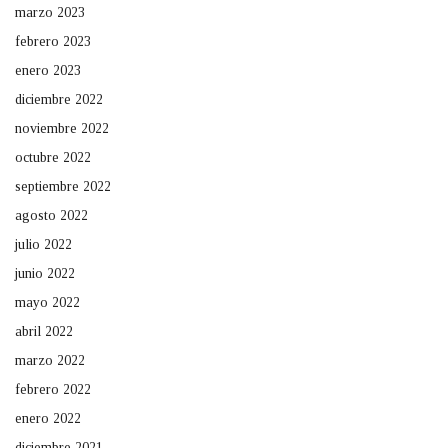
marzo 2023
febrero 2023
enero 2023
diciembre 2022
noviembre 2022
octubre 2022
septiembre 2022
agosto 2022
julio 2022
junio 2022
mayo 2022
abril 2022
marzo 2022
febrero 2022
enero 2022
diciembre 2021