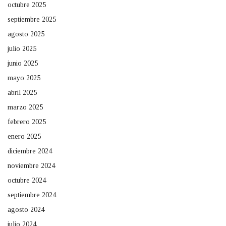
octubre 2025
septiembre 2025
agosto 2025
julio 2025
junio 2025
mayo 2025
abril 2025
marzo 2025
febrero 2025
enero 2025
diciembre 2024
noviembre 2024
octubre 2024
septiembre 2024
agosto 2024
julio 2024