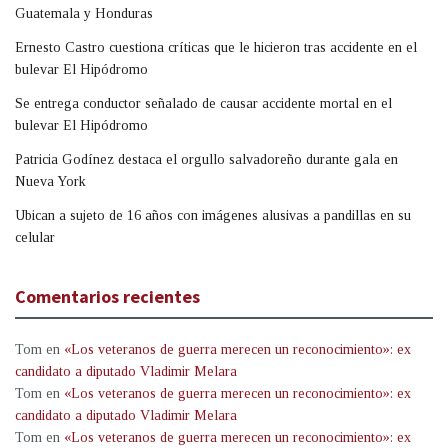
Guatemala y Honduras
Ernesto Castro cuestiona críticas que le hicieron tras accidente en el
bulevar El Hipódromo
Se entrega conductor señalado de causar accidente mortal en el
bulevar El Hipódromo
Patricia Godínez destaca el orgullo salvadoreño durante gala en
Nueva York
Ubican a sujeto de 16 años con imágenes alusivas a pandillas en su
celular
Comentarios recientes
Tom
en
«Los veteranos de guerra merecen un reconocimiento»: ex
candidato a diputado Vladimir Melara
Tom
en
«Los veteranos de guerra merecen un reconocimiento»: ex
candidato a diputado Vladimir Melara
Tom
en
«Los veteranos de guerra merecen un reconocimiento»: ex