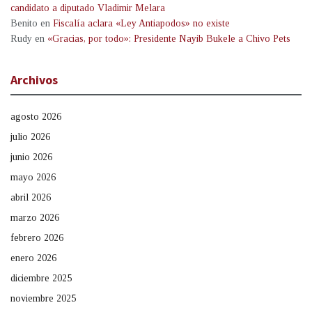
candidato a diputado Vladimir Melara
Benito
en
Fiscalía aclara «Ley Antiapodos» no existe
Rudy
en
«Gracias, por todo»: Presidente Nayib Bukele a Chivo Pets
Archivos
agosto 2026
julio 2026
junio 2026
mayo 2026
abril 2026
marzo 2026
febrero 2026
enero 2026
diciembre 2025
noviembre 2025