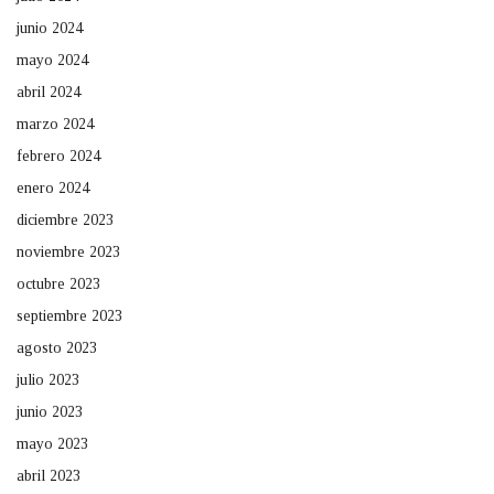
junio 2024
mayo 2024
abril 2024
marzo 2024
febrero 2024
enero 2024
diciembre 2023
noviembre 2023
octubre 2023
septiembre 2023
agosto 2023
julio 2023
junio 2023
mayo 2023
abril 2023