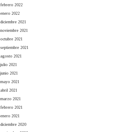
febrero 2022
enero 2022
diciembre 2021
noviembre 2021
octubre 2021
septiembre 2021
agosto 2021
julio 2021
junio 2021
mayo 2021
abril 2021
marzo 2021
febrero 2021
enero 2021
diciembre 2020