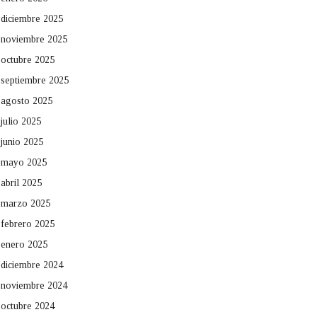
diciembre 2025
noviembre 2025
octubre 2025
septiembre 2025
agosto 2025
julio 2025
junio 2025
mayo 2025
abril 2025
marzo 2025
febrero 2025
enero 2025
diciembre 2024
noviembre 2024
octubre 2024