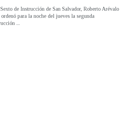
 Sexto de Instrucción de San Salvador, Roberto Arévalo
 ordenó para la noche del jueves la segunda
ucción ...