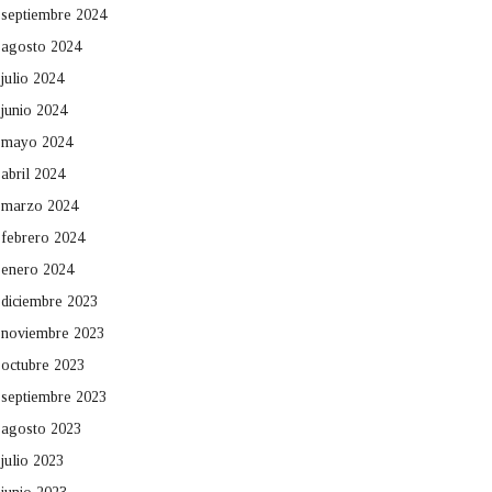
septiembre 2024
agosto 2024
julio 2024
junio 2024
mayo 2024
abril 2024
marzo 2024
febrero 2024
enero 2024
diciembre 2023
noviembre 2023
octubre 2023
septiembre 2023
agosto 2023
julio 2023