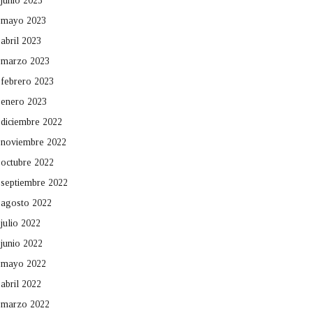
junio 2023
mayo 2023
abril 2023
marzo 2023
febrero 2023
enero 2023
diciembre 2022
noviembre 2022
octubre 2022
septiembre 2022
agosto 2022
julio 2022
junio 2022
mayo 2022
abril 2022
marzo 2022