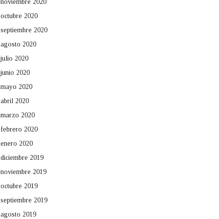
noviembre 2020
octubre 2020
septiembre 2020
agosto 2020
julio 2020
junio 2020
mayo 2020
abril 2020
marzo 2020
febrero 2020
enero 2020
diciembre 2019
noviembre 2019
octubre 2019
septiembre 2019
agosto 2019