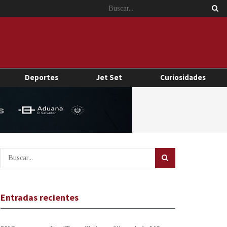
Deportes
Jet Set
Curiosidades
Entradas recientes