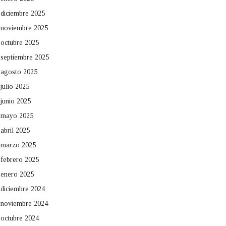
diciembre 2025
noviembre 2025
octubre 2025
septiembre 2025
agosto 2025
julio 2025
junio 2025
mayo 2025
abril 2025
marzo 2025
febrero 2025
enero 2025
diciembre 2024
noviembre 2024
octubre 2024