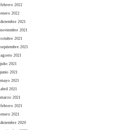
febrero 2022
enero 2022
diciembre 2021
noviembre 2021
octubre 2021
septiembre 2021
agosto 2021
julio 2021
junio 2021
mayo 2021
abril 2021
marzo 2021
febrero 2021
enero 2021
diciembre 2020