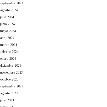
septiembre 2024
agosto 2024
julio 2024
junio 2024
mayo 2024
abril 2024
marzo 2024
febrero 2024
enero 2024
diciembre 2023
noviembre 2023
octubre 2023
septiembre 2023
agosto 2023
julio 2023