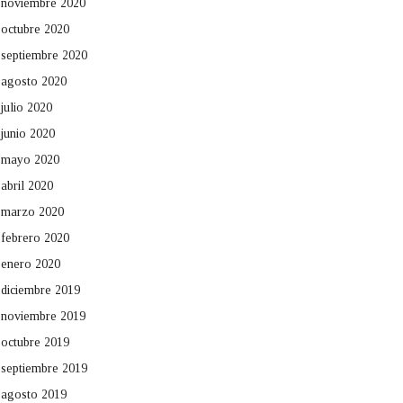
noviembre 2020
octubre 2020
septiembre 2020
agosto 2020
julio 2020
junio 2020
mayo 2020
abril 2020
marzo 2020
febrero 2020
enero 2020
diciembre 2019
noviembre 2019
octubre 2019
septiembre 2019
agosto 2019