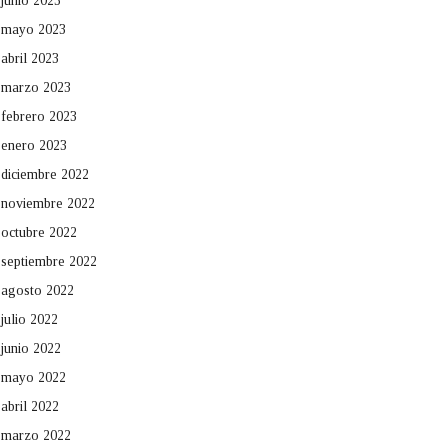
junio 2023
mayo 2023
abril 2023
marzo 2023
febrero 2023
enero 2023
diciembre 2022
noviembre 2022
octubre 2022
septiembre 2022
agosto 2022
julio 2022
junio 2022
mayo 2022
abril 2022
marzo 2022