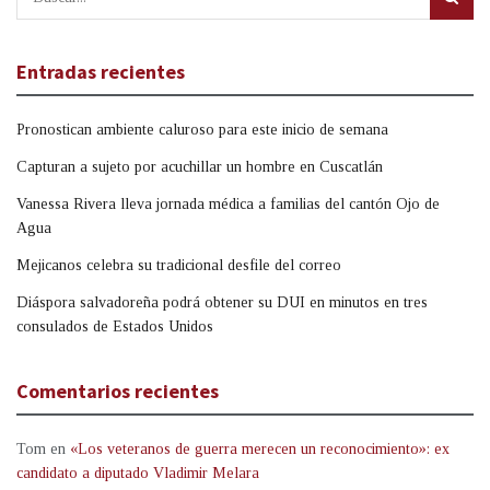
Entradas recientes
Pronostican ambiente caluroso para este inicio de semana
Capturan a sujeto por acuchillar un hombre en Cuscatlán
Vanessa Rivera lleva jornada médica a familias del cantón Ojo de
Agua
Mejicanos celebra su tradicional desfile del correo
Diáspora salvadoreña podrá obtener su DUI en minutos en tres
consulados de Estados Unidos
Comentarios recientes
Tom
en
«Los veteranos de guerra merecen un reconocimiento»: ex
candidato a diputado Vladimir Melara