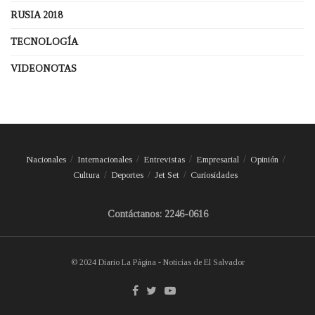
RUSIA 2018
TECNOLOGÍA
VIDEONOTAS
Nacionales
Internacionales
Entrevistas
Empresarial
Opinión
Cultura
Deportes
Jet Set
Curiosidades
Contáctanos: 2246-0616
© 2024 Diario La Página - Noticias de El Salvador