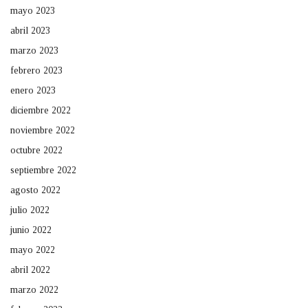
mayo 2023
abril 2023
marzo 2023
febrero 2023
enero 2023
diciembre 2022
noviembre 2022
octubre 2022
septiembre 2022
agosto 2022
julio 2022
junio 2022
mayo 2022
abril 2022
marzo 2022