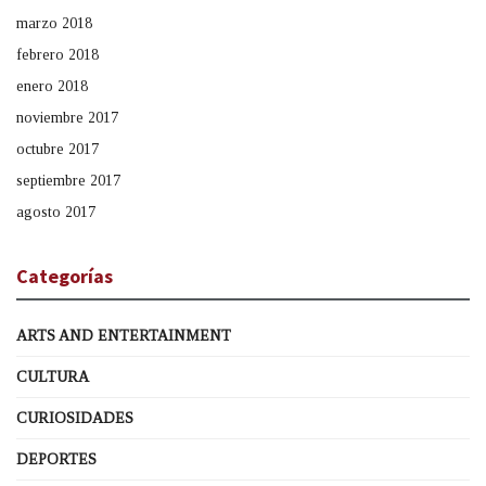
marzo 2018
febrero 2018
enero 2018
noviembre 2017
octubre 2017
septiembre 2017
agosto 2017
Categorías
ARTS AND ENTERTAINMENT
CULTURA
CURIOSIDADES
DEPORTES