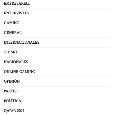
EMPRESARIAL
ENTREVISTAS
GAMING
GENERAL
INTERNACIONALES
JET SET
NACIONALES
ONLINE GAMING
OPINIÓN
PARTIES
POLÍTICA
QATAR 2022