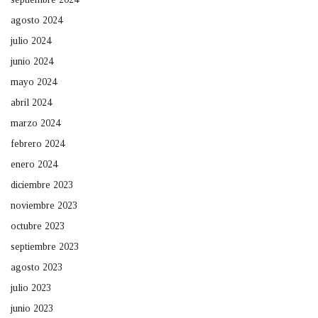
agosto 2024
julio 2024
junio 2024
mayo 2024
abril 2024
marzo 2024
febrero 2024
enero 2024
diciembre 2023
noviembre 2023
octubre 2023
septiembre 2023
agosto 2023
julio 2023
junio 2023