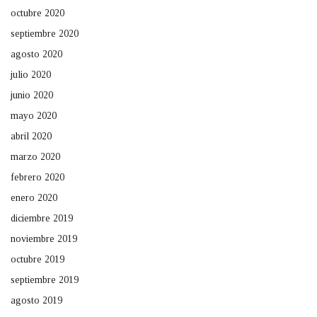
octubre 2020
septiembre 2020
agosto 2020
julio 2020
junio 2020
mayo 2020
abril 2020
marzo 2020
febrero 2020
enero 2020
diciembre 2019
noviembre 2019
octubre 2019
septiembre 2019
agosto 2019