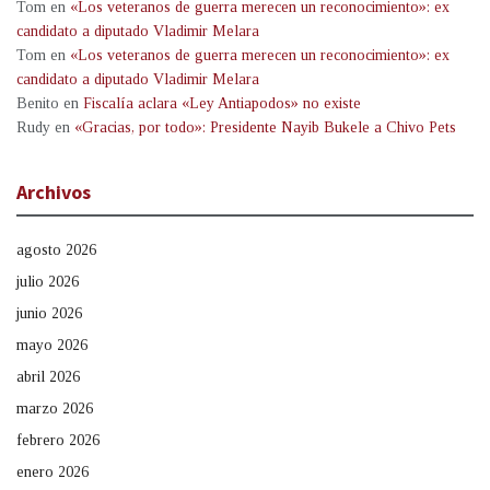
Tom
en
«Los veteranos de guerra merecen un reconocimiento»: ex
candidato a diputado Vladimir Melara
Tom
en
«Los veteranos de guerra merecen un reconocimiento»: ex
candidato a diputado Vladimir Melara
Benito
en
Fiscalía aclara «Ley Antiapodos» no existe
Rudy
en
«Gracias, por todo»: Presidente Nayib Bukele a Chivo Pets
Archivos
agosto 2026
julio 2026
junio 2026
mayo 2026
abril 2026
marzo 2026
febrero 2026
enero 2026