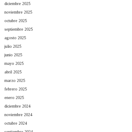
diciembre 2025
noviembre 2025
octubre 2025
septiembre 2025
agosto 2025
julio 2025
junio 2025
mayo 2025
abril 2025
marzo 2025
febrero 2025
enero 2025
diciembre 2024
noviembre 2024
octubre 2024
septiembre 2024