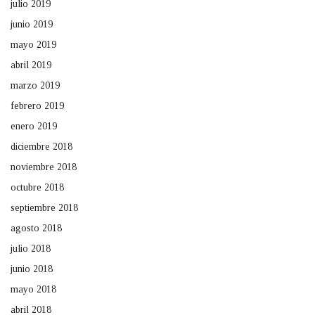
julio 2019
junio 2019
mayo 2019
abril 2019
marzo 2019
febrero 2019
enero 2019
diciembre 2018
noviembre 2018
octubre 2018
septiembre 2018
agosto 2018
julio 2018
junio 2018
mayo 2018
abril 2018