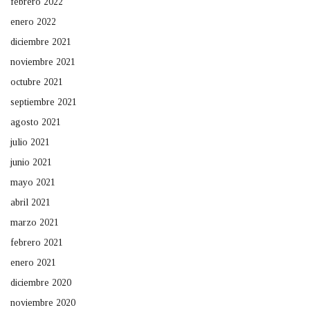
febrero 2022
enero 2022
diciembre 2021
noviembre 2021
octubre 2021
septiembre 2021
agosto 2021
julio 2021
junio 2021
mayo 2021
abril 2021
marzo 2021
febrero 2021
enero 2021
diciembre 2020
noviembre 2020