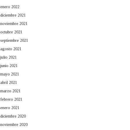
enero 2022
diciembre 2021
noviembre 2021
octubre 2021
septiembre 2021
agosto 2021
julio 2021
junio 2021
mayo 2021
abril 2021
marzo 2021
febrero 2021
enero 2021
diciembre 2020
noviembre 2020