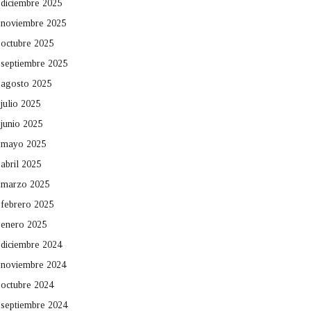
diciembre 2025
noviembre 2025
octubre 2025
septiembre 2025
agosto 2025
julio 2025
junio 2025
mayo 2025
abril 2025
marzo 2025
febrero 2025
enero 2025
diciembre 2024
noviembre 2024
octubre 2024
septiembre 2024