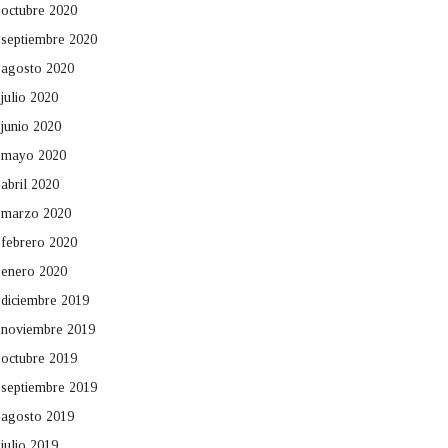
octubre 2020
septiembre 2020
agosto 2020
julio 2020
junio 2020
mayo 2020
abril 2020
marzo 2020
febrero 2020
enero 2020
diciembre 2019
noviembre 2019
octubre 2019
septiembre 2019
agosto 2019
julio 2019