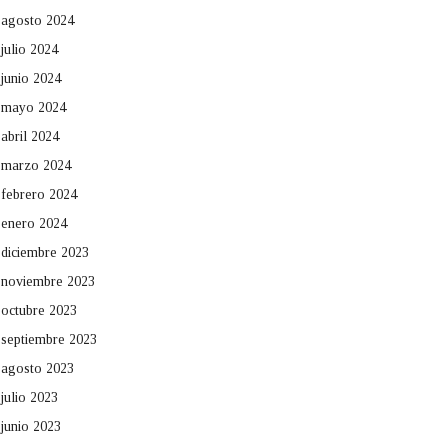
agosto 2024
julio 2024
junio 2024
mayo 2024
abril 2024
marzo 2024
febrero 2024
enero 2024
diciembre 2023
noviembre 2023
octubre 2023
septiembre 2023
agosto 2023
julio 2023
junio 2023