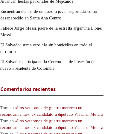
Arrancan fiestas patronales de Mejicanos
Encuentran dentro de un pozo a joven reportado como
desaparecido en Santa Ana Centro
Fallece Jorge Messi, padre de la estrella argentina Lionel
Messi
El Salvador suma otro día sin homicidios en todo el
territorio
El Salvador participa en la Ceremonia de Posesión del
nuevo Presidente de Colombia
Comentarios recientes
Tom
en
«Los veteranos de guerra merecen un
reconocimiento»: ex candidato a diputado Vladimir Melara
Tom
en
«Los veteranos de guerra merecen un
reconocimiento»: ex candidato a diputado Vladimir Melara