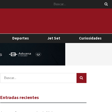
Deportes
Jet Set
Curiosidades
Entradas recientes