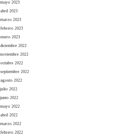
mayo 2023
abril 2023
marzo 2023
febrero 2023
enero 2023
diciembre 2022
noviembre 2022
octubre 2022
septiembre 2022
agosto 2022
julio 2022
junio 2022
mayo 2022
abril 2022
marzo 2022
febrero 2022