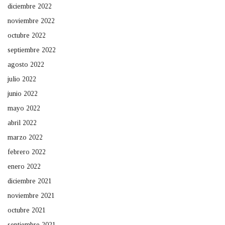
diciembre 2022
noviembre 2022
octubre 2022
septiembre 2022
agosto 2022
julio 2022
junio 2022
mayo 2022
abril 2022
marzo 2022
febrero 2022
enero 2022
diciembre 2021
noviembre 2021
octubre 2021
septiembre 2021