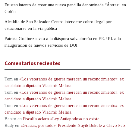
Frustan intento de crear una nueva pandilla denominada “Ántrax” en
Colón
Alcaldía de San Salvador Centro interviene cobro ilegal por
estacionarse en la vía pública
Patricia Godínez invita a la diáspora salvadoreña en EE. UU. a la
inauguración de nuevos servicios de DUI
Comentarios recientes
Tom
en
«Los veteranos de guerra merecen un reconocimiento»: ex
candidato a diputado Vladimir Melara
Tom
en
«Los veteranos de guerra merecen un reconocimiento»: ex
candidato a diputado Vladimir Melara
Tom
en
«Los veteranos de guerra merecen un reconocimiento»: ex
candidato a diputado Vladimir Melara
Benito
en
Fiscalía aclara «Ley Antiapodos» no existe
Rudy
en
«Gracias, por todo»: Presidente Nayib Bukele a Chivo Pets