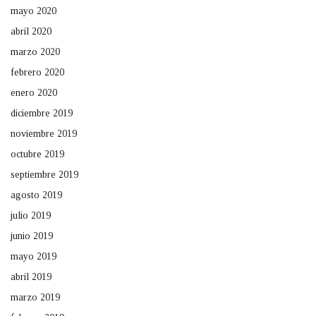
mayo 2020
abril 2020
marzo 2020
febrero 2020
enero 2020
diciembre 2019
noviembre 2019
octubre 2019
septiembre 2019
agosto 2019
julio 2019
junio 2019
mayo 2019
abril 2019
marzo 2019