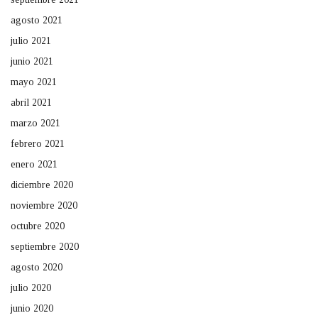
agosto 2021
julio 2021
junio 2021
mayo 2021
abril 2021
marzo 2021
febrero 2021
enero 2021
diciembre 2020
noviembre 2020
octubre 2020
septiembre 2020
agosto 2020
julio 2020
junio 2020