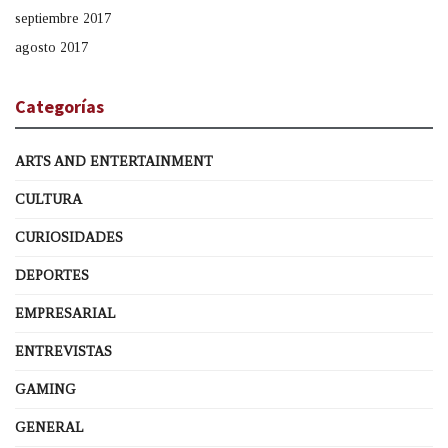
septiembre 2017
agosto 2017
Categorías
ARTS AND ENTERTAINMENT
CULTURA
CURIOSIDADES
DEPORTES
EMPRESARIAL
ENTREVISTAS
GAMING
GENERAL