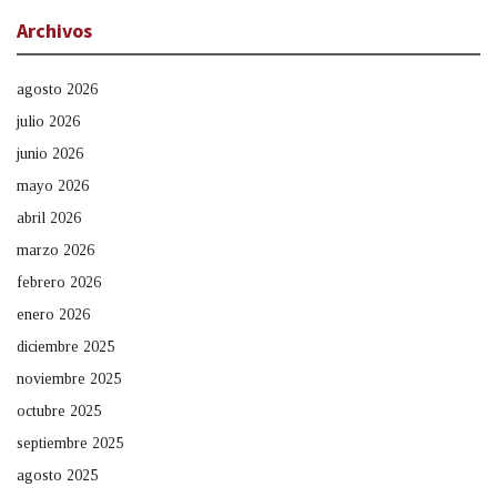
Archivos
agosto 2026
julio 2026
junio 2026
mayo 2026
abril 2026
marzo 2026
febrero 2026
enero 2026
diciembre 2025
noviembre 2025
octubre 2025
septiembre 2025
agosto 2025