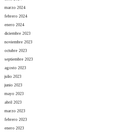
marzo 2024
febrero 2024
enero 2024
diciembre 2023
noviembre 2023
octubre 2023
septiembre 2023
agosto 2023
julio 2023
junio 2023
mayo 2023
abril 2023
marzo 2023
febrero 2023
enero 2023