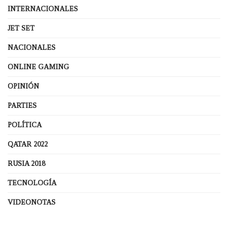
INTERNACIONALES
JET SET
NACIONALES
ONLINE GAMING
OPINIÓN
PARTIES
POLÍTICA
QATAR 2022
RUSIA 2018
TECNOLOGÍA
VIDEONOTAS