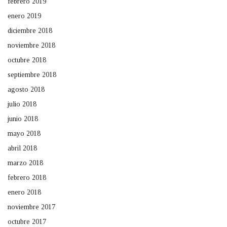
febrero 2019
enero 2019
diciembre 2018
noviembre 2018
octubre 2018
septiembre 2018
agosto 2018
julio 2018
junio 2018
mayo 2018
abril 2018
marzo 2018
febrero 2018
enero 2018
noviembre 2017
octubre 2017