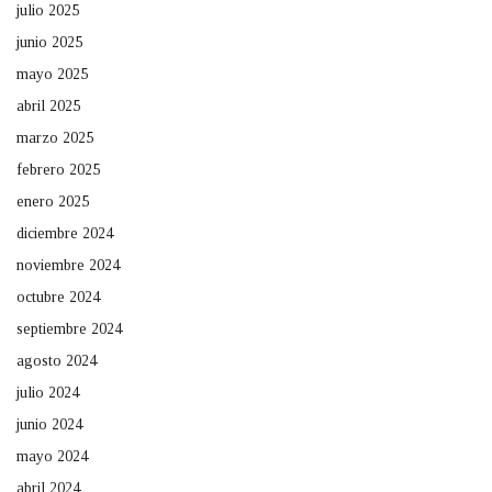
julio 2025
junio 2025
mayo 2025
abril 2025
marzo 2025
febrero 2025
enero 2025
diciembre 2024
noviembre 2024
octubre 2024
septiembre 2024
agosto 2024
julio 2024
junio 2024
mayo 2024
abril 2024