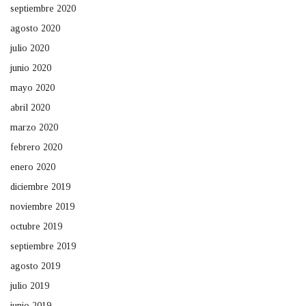
septiembre 2020
agosto 2020
julio 2020
junio 2020
mayo 2020
abril 2020
marzo 2020
febrero 2020
enero 2020
diciembre 2019
noviembre 2019
octubre 2019
septiembre 2019
agosto 2019
julio 2019
junio 2019