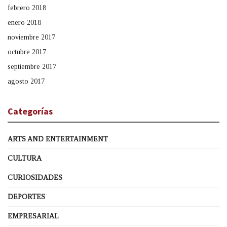
febrero 2018
enero 2018
noviembre 2017
octubre 2017
septiembre 2017
agosto 2017
Categorías
ARTS AND ENTERTAINMENT
CULTURA
CURIOSIDADES
DEPORTES
EMPRESARIAL