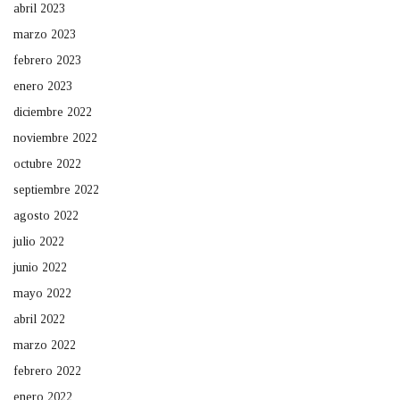
abril 2023
marzo 2023
febrero 2023
enero 2023
diciembre 2022
noviembre 2022
octubre 2022
septiembre 2022
agosto 2022
julio 2022
junio 2022
mayo 2022
abril 2022
marzo 2022
febrero 2022
enero 2022