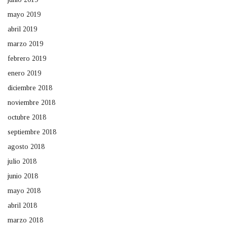
mayo 2019
abril 2019
marzo 2019
febrero 2019
enero 2019
diciembre 2018
noviembre 2018
octubre 2018
septiembre 2018
agosto 2018
julio 2018
junio 2018
mayo 2018
abril 2018
marzo 2018