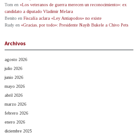
Tom
en
«Los veteranos de guerra merecen un reconocimiento»: ex
candidato a diputado Vladimir Melara
Benito
en
Fiscalía aclara «Ley Antiapodos» no existe
Rudy
en
«Gracias, por todo»: Presidente Nayib Bukele a Chivo Pets
Archivos
agosto 2026
julio 2026
junio 2026
mayo 2026
abril 2026
marzo 2026
febrero 2026
enero 2026
diciembre 2025