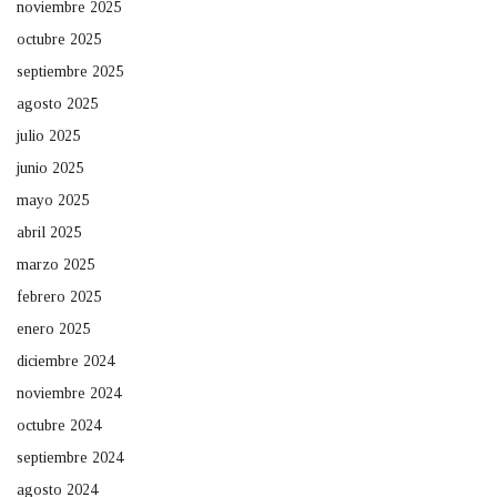
noviembre 2025
octubre 2025
septiembre 2025
agosto 2025
julio 2025
junio 2025
mayo 2025
abril 2025
marzo 2025
febrero 2025
enero 2025
diciembre 2024
noviembre 2024
octubre 2024
septiembre 2024
agosto 2024