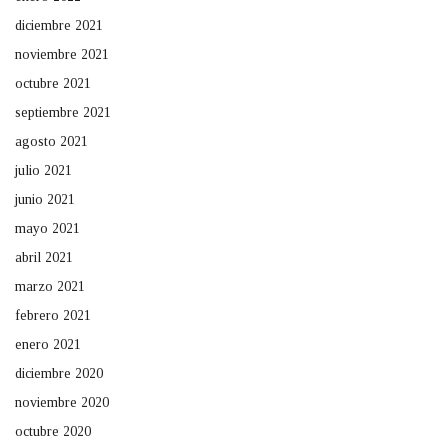
diciembre 2021
noviembre 2021
octubre 2021
septiembre 2021
agosto 2021
julio 2021
junio 2021
mayo 2021
abril 2021
marzo 2021
febrero 2021
enero 2021
diciembre 2020
noviembre 2020
octubre 2020