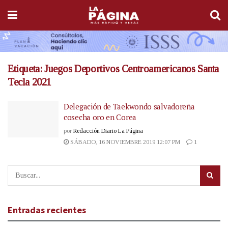
Etiqueta:
Juegos Deportivos Centroamericanos Santa
Tecla 2021
Delegación de Taekwondo salvadoreña
cosecha oro en Corea
por
Redacción Diario La Página
SÁBADO, 16 NOVIEMBRE 2019 12:07 PM
1
Entradas recientes