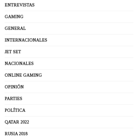
ENTREVISTAS
GAMING
GENERAL
INTERNACIONALES
JET SET
NACIONALES
ONLINE GAMING
OPINIÓN
PARTIES
POLÍTICA
QATAR 2022
RUSIA 2018