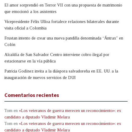
El amor sorprendió en Terror VII con una propuesta de matrimonio
que emocionó a los asistentes
Vicepresidente Félix Ulloa fortalece relaciones bilaterales durante
visita oficial a Colombia
Frustan intento de crear una nueva pandilla denominada “Ántrax” en
Colón
Alcaldía de San Salvador Centro interviene cobro ilegal por
estacionarse en la vía pública
Patricia Godínez invita a la diáspora salvadoreña en EE. UU. a la
inauguración de nuevos servicios de DUI
Comentarios recientes
Tom
en
«Los veteranos de guerra merecen un reconocimiento»: ex
candidato a diputado Vladimir Melara
Tom
en
«Los veteranos de guerra merecen un reconocimiento»: ex
candidato a diputado Vladimir Melara