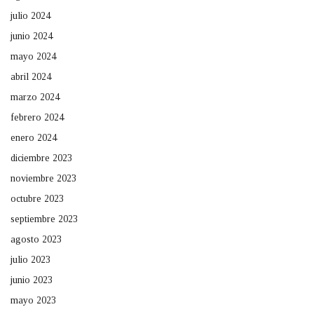
julio 2024
junio 2024
mayo 2024
abril 2024
marzo 2024
febrero 2024
enero 2024
diciembre 2023
noviembre 2023
octubre 2023
septiembre 2023
agosto 2023
julio 2023
junio 2023
mayo 2023