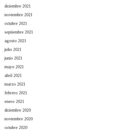
diciembre 2021
noviembre 2021
octubre 2021
septiembre 2021
agosto 2021
julio 2021
junio 2021
mayo 2021
abril 2021
marzo 2021
febrero 2021
enero 2021
diciembre 2020
noviembre 2020
octubre 2020