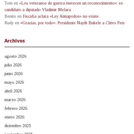
Tom
en
«Los veteranos de guerra merecen un reconocimiento»: ex
candidato a diputado Vladimir Melara
Benito
en
Fiscalía aclara «Ley Antiapodos» no existe
Rudy
en
«Gracias, por todo»: Presidente Nayib Bukele a Chivo Pets
Archivos
agosto 2026
julio 2026
junio 2026
mayo 2026
abril 2026
marzo 2026
febrero 2026
enero 2026
diciembre 2025