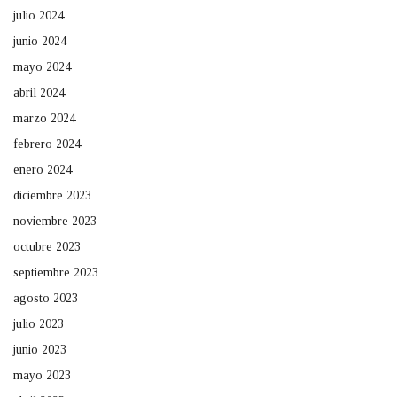
julio 2024
junio 2024
mayo 2024
abril 2024
marzo 2024
febrero 2024
enero 2024
diciembre 2023
noviembre 2023
octubre 2023
septiembre 2023
agosto 2023
julio 2023
junio 2023
mayo 2023