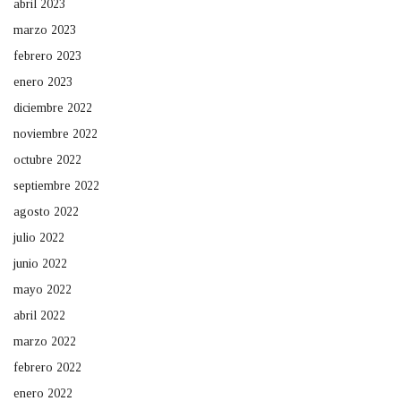
abril 2023
marzo 2023
febrero 2023
enero 2023
diciembre 2022
noviembre 2022
octubre 2022
septiembre 2022
agosto 2022
julio 2022
junio 2022
mayo 2022
abril 2022
marzo 2022
febrero 2022
enero 2022