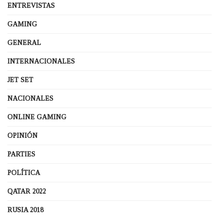
ENTREVISTAS
GAMING
GENERAL
INTERNACIONALES
JET SET
NACIONALES
ONLINE GAMING
OPINIÓN
PARTIES
POLÍTICA
QATAR 2022
RUSIA 2018