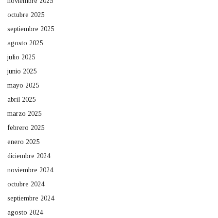
noviembre 2025
octubre 2025
septiembre 2025
agosto 2025
julio 2025
junio 2025
mayo 2025
abril 2025
marzo 2025
febrero 2025
enero 2025
diciembre 2024
noviembre 2024
octubre 2024
septiembre 2024
agosto 2024