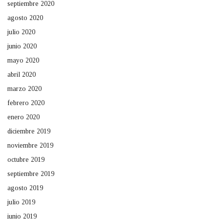
septiembre 2020
agosto 2020
julio 2020
junio 2020
mayo 2020
abril 2020
marzo 2020
febrero 2020
enero 2020
diciembre 2019
noviembre 2019
octubre 2019
septiembre 2019
agosto 2019
julio 2019
junio 2019