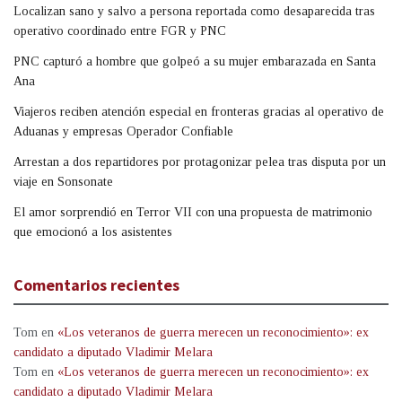
Localizan sano y salvo a persona reportada como desaparecida tras
operativo coordinado entre FGR y PNC
PNC capturó a hombre que golpeó a su mujer embarazada en Santa
Ana
Viajeros reciben atención especial en fronteras gracias al operativo de
Aduanas y empresas Operador Confiable
Arrestan a dos repartidores por protagonizar pelea tras disputa por un
viaje en Sonsonate
El amor sorprendió en Terror VII con una propuesta de matrimonio
que emocionó a los asistentes
Comentarios recientes
Tom
en
«Los veteranos de guerra merecen un reconocimiento»: ex
candidato a diputado Vladimir Melara
Tom
en
«Los veteranos de guerra merecen un reconocimiento»: ex
candidato a diputado Vladimir Melara