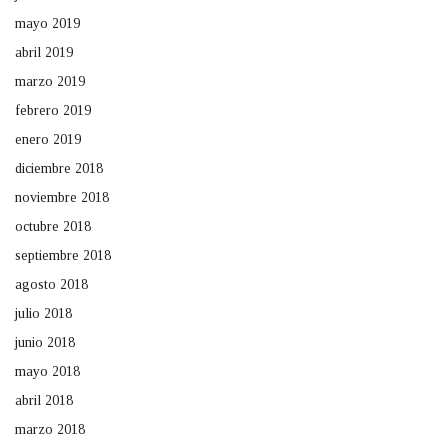
mayo 2019
abril 2019
marzo 2019
febrero 2019
enero 2019
diciembre 2018
noviembre 2018
octubre 2018
septiembre 2018
agosto 2018
julio 2018
junio 2018
mayo 2018
abril 2018
marzo 2018