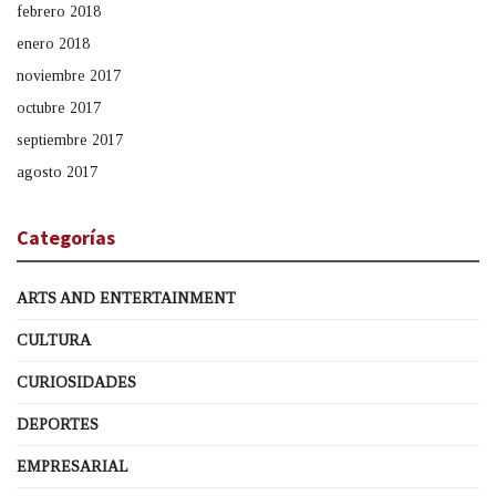
febrero 2018
enero 2018
noviembre 2017
octubre 2017
septiembre 2017
agosto 2017
Categorías
ARTS AND ENTERTAINMENT
CULTURA
CURIOSIDADES
DEPORTES
EMPRESARIAL