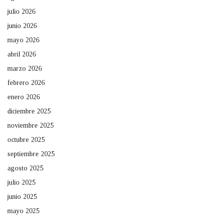
julio 2026
junio 2026
mayo 2026
abril 2026
marzo 2026
febrero 2026
enero 2026
diciembre 2025
noviembre 2025
octubre 2025
septiembre 2025
agosto 2025
julio 2025
junio 2025
mayo 2025