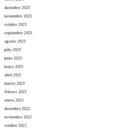
diciembre 2023
noviembre 2023
octubre 2023
septiembre 2023
agosto 2023
julio 2023
junio 2023
mayo 2023
abril 2023
marzo 2023
febrero 2023
enero 2023
diciembre 2022
noviembre 2022
octubre 2022