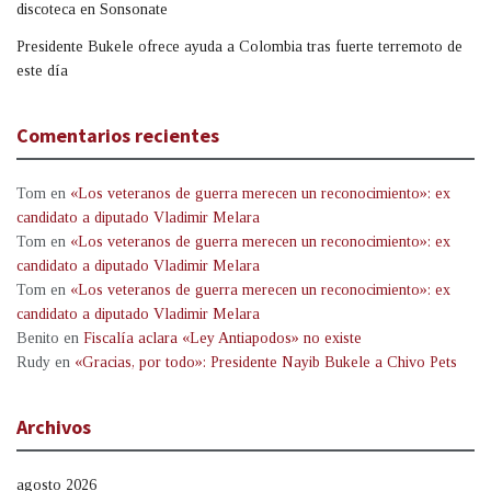
discoteca en Sonsonate
Presidente Bukele ofrece ayuda a Colombia tras fuerte terremoto de
este día
Comentarios recientes
Tom
en
«Los veteranos de guerra merecen un reconocimiento»: ex
candidato a diputado Vladimir Melara
Tom
en
«Los veteranos de guerra merecen un reconocimiento»: ex
candidato a diputado Vladimir Melara
Tom
en
«Los veteranos de guerra merecen un reconocimiento»: ex
candidato a diputado Vladimir Melara
Benito
en
Fiscalía aclara «Ley Antiapodos» no existe
Rudy
en
«Gracias, por todo»: Presidente Nayib Bukele a Chivo Pets
Archivos
agosto 2026