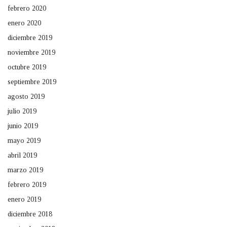
febrero 2020
enero 2020
diciembre 2019
noviembre 2019
octubre 2019
septiembre 2019
agosto 2019
julio 2019
junio 2019
mayo 2019
abril 2019
marzo 2019
febrero 2019
enero 2019
diciembre 2018