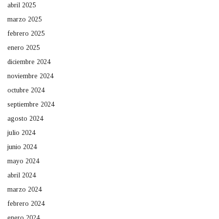
abril 2025
marzo 2025
febrero 2025
enero 2025
diciembre 2024
noviembre 2024
octubre 2024
septiembre 2024
agosto 2024
julio 2024
junio 2024
mayo 2024
abril 2024
marzo 2024
febrero 2024
enero 2024