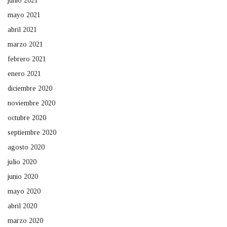
junio 2021
mayo 2021
abril 2021
marzo 2021
febrero 2021
enero 2021
diciembre 2020
noviembre 2020
octubre 2020
septiembre 2020
agosto 2020
julio 2020
junio 2020
mayo 2020
abril 2020
marzo 2020