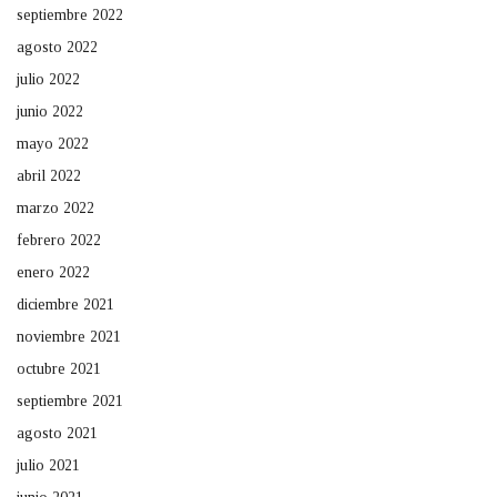
septiembre 2022
agosto 2022
julio 2022
junio 2022
mayo 2022
abril 2022
marzo 2022
febrero 2022
enero 2022
diciembre 2021
noviembre 2021
octubre 2021
septiembre 2021
agosto 2021
julio 2021