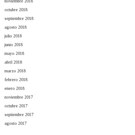
noviembre 2018
octubre 2018
septiembre 2018
agosto 2018
julio 2018
junio 2018
mayo 2018
abril 2018
marzo 2018
febrero 2018
enero 2018
noviembre 2017
octubre 2017
septiembre 2017
agosto 2017