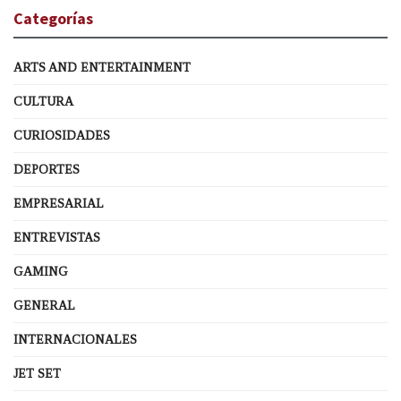
Categorías
ARTS AND ENTERTAINMENT
CULTURA
CURIOSIDADES
DEPORTES
EMPRESARIAL
ENTREVISTAS
GAMING
GENERAL
INTERNACIONALES
JET SET