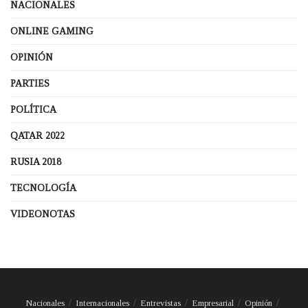
NACIONALES
ONLINE GAMING
OPINIÓN
PARTIES
POLÍTICA
QATAR 2022
RUSIA 2018
TECNOLOGÍA
VIDEONOTAS
Nacionales
Internacionales
Entrevistas
Empresarial
Opinión