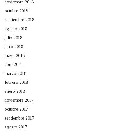
noviembre 2018
octubre 2018
septiembre 2018
agosto 2018
julio 2018
junio 2018
mayo 2018
abril 2018
marzo 2018
febrero 2018
enero 2018
noviembre 2017
octubre 2017
septiembre 2017
agosto 2017