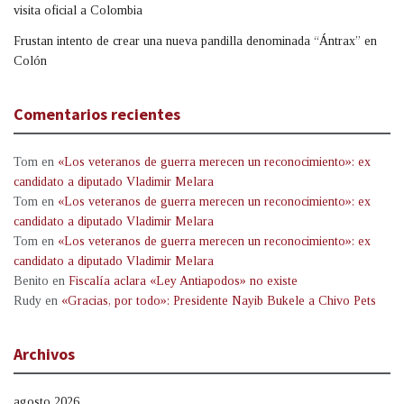
visita oficial a Colombia
Frustan intento de crear una nueva pandilla denominada “Ántrax” en
Colón
Comentarios recientes
Tom
en
«Los veteranos de guerra merecen un reconocimiento»: ex
candidato a diputado Vladimir Melara
Tom
en
«Los veteranos de guerra merecen un reconocimiento»: ex
candidato a diputado Vladimir Melara
Tom
en
«Los veteranos de guerra merecen un reconocimiento»: ex
candidato a diputado Vladimir Melara
Benito
en
Fiscalía aclara «Ley Antiapodos» no existe
Rudy
en
«Gracias, por todo»: Presidente Nayib Bukele a Chivo Pets
Archivos
agosto 2026