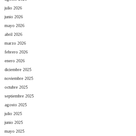
julio 2026
junio 2026
mayo 2026
abril 2026
marzo 2026
febrero 2026
enero 2026
diciembre 2025
noviembre 2025
octubre 2025
septiembre 2025
agosto 2025
julio 2025
junio 2025
mayo 2025