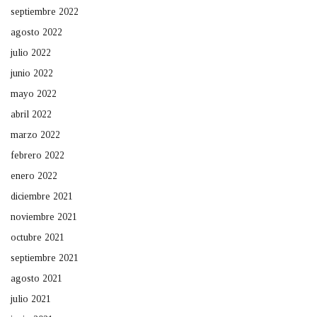
septiembre 2022
agosto 2022
julio 2022
junio 2022
mayo 2022
abril 2022
marzo 2022
febrero 2022
enero 2022
diciembre 2021
noviembre 2021
octubre 2021
septiembre 2021
agosto 2021
julio 2021