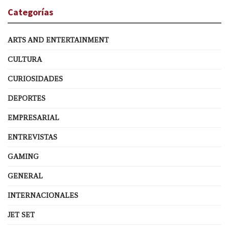
Categorías
ARTS AND ENTERTAINMENT
CULTURA
CURIOSIDADES
DEPORTES
EMPRESARIAL
ENTREVISTAS
GAMING
GENERAL
INTERNACIONALES
JET SET