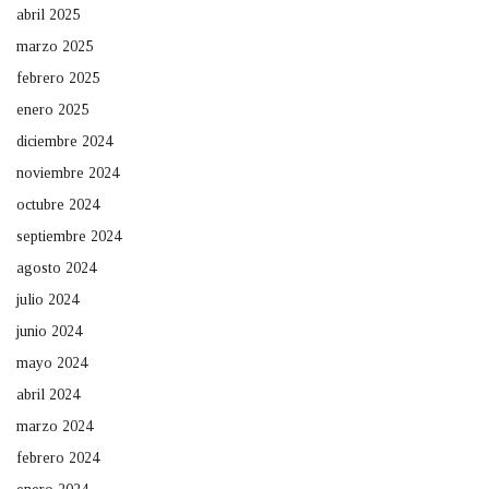
abril 2025
marzo 2025
febrero 2025
enero 2025
diciembre 2024
noviembre 2024
octubre 2024
septiembre 2024
agosto 2024
julio 2024
junio 2024
mayo 2024
abril 2024
marzo 2024
febrero 2024