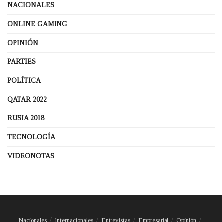
NACIONALES
ONLINE GAMING
OPINIÓN
PARTIES
POLÍTICA
QATAR 2022
RUSIA 2018
TECNOLOGÍA
VIDEONOTAS
Nacionales
Internacionales
Entrevistas
Empresarial
Opinión