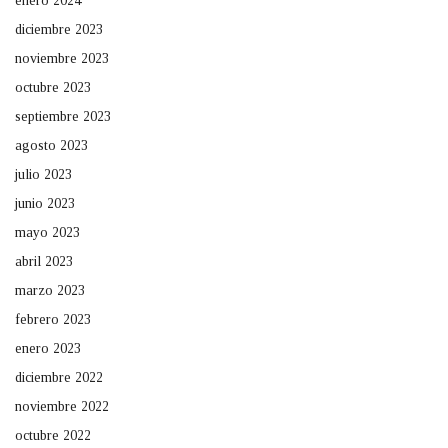
enero 2024
diciembre 2023
noviembre 2023
octubre 2023
septiembre 2023
agosto 2023
julio 2023
junio 2023
mayo 2023
abril 2023
marzo 2023
febrero 2023
enero 2023
diciembre 2022
noviembre 2022
octubre 2022