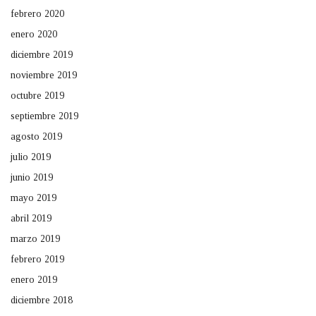
febrero 2020
enero 2020
diciembre 2019
noviembre 2019
octubre 2019
septiembre 2019
agosto 2019
julio 2019
junio 2019
mayo 2019
abril 2019
marzo 2019
febrero 2019
enero 2019
diciembre 2018