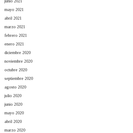
junio 2021
mayo 2021
abril 2021
marzo 2021
febrero 2021
enero 2021
diciembre 2020
noviembre 2020
octubre 2020
septiembre 2020
agosto 2020
julio 2020
junio 2020
mayo 2020
abril 2020
marzo 2020