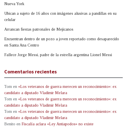
Nueva York
Ubican a sujeto de 16 años con imágenes alusivas a pandillas en su
celular
Arrancan fiestas patronales de Mejicanos
Encuentran dentro de un pozo a joven reportado como desaparecido
en Santa Ana Centro
Fallece Jorge Messi, padre de la estrella argentina Lionel Messi
Comentarios recientes
Tom
en
«Los veteranos de guerra merecen un reconocimiento»: ex
candidato a diputado Vladimir Melara
Tom
en
«Los veteranos de guerra merecen un reconocimiento»: ex
candidato a diputado Vladimir Melara
Tom
en
«Los veteranos de guerra merecen un reconocimiento»: ex
candidato a diputado Vladimir Melara
Benito
en
Fiscalía aclara «Ley Antiapodos» no existe