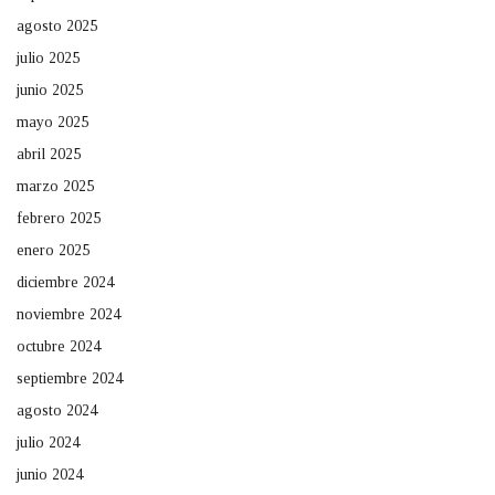
agosto 2025
julio 2025
junio 2025
mayo 2025
abril 2025
marzo 2025
febrero 2025
enero 2025
diciembre 2024
noviembre 2024
octubre 2024
septiembre 2024
agosto 2024
julio 2024
junio 2024