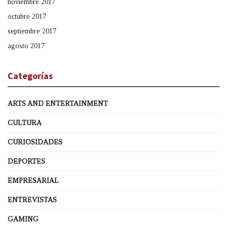
noviembre 2017
octubre 2017
septiembre 2017
agosto 2017
Categorías
ARTS AND ENTERTAINMENT
CULTURA
CURIOSIDADES
DEPORTES
EMPRESARIAL
ENTREVISTAS
GAMING