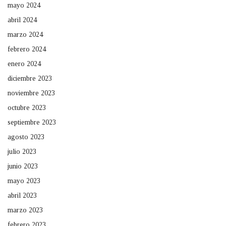
mayo 2024
abril 2024
marzo 2024
febrero 2024
enero 2024
diciembre 2023
noviembre 2023
octubre 2023
septiembre 2023
agosto 2023
julio 2023
junio 2023
mayo 2023
abril 2023
marzo 2023
febrero 2023