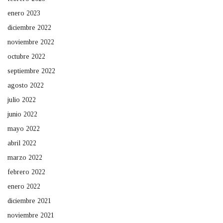
enero 2023
diciembre 2022
noviembre 2022
octubre 2022
septiembre 2022
agosto 2022
julio 2022
junio 2022
mayo 2022
abril 2022
marzo 2022
febrero 2022
enero 2022
diciembre 2021
noviembre 2021