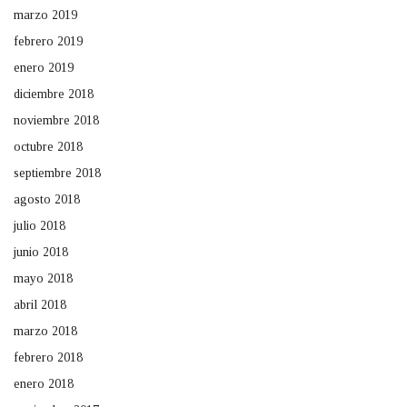
marzo 2019
febrero 2019
enero 2019
diciembre 2018
noviembre 2018
octubre 2018
septiembre 2018
agosto 2018
julio 2018
junio 2018
mayo 2018
abril 2018
marzo 2018
febrero 2018
enero 2018