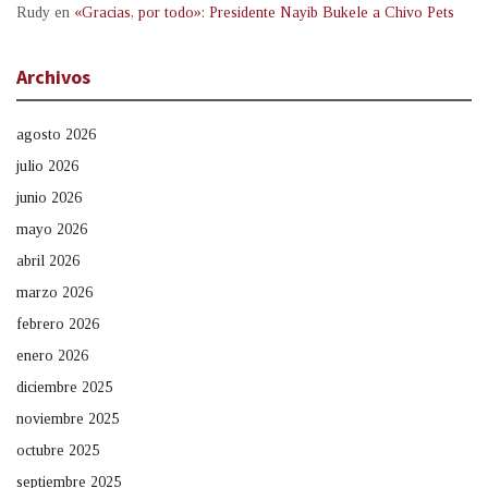
Rudy
en
«Gracias, por todo»: Presidente Nayib Bukele a Chivo Pets
Archivos
agosto 2026
julio 2026
junio 2026
mayo 2026
abril 2026
marzo 2026
febrero 2026
enero 2026
diciembre 2025
noviembre 2025
octubre 2025
septiembre 2025