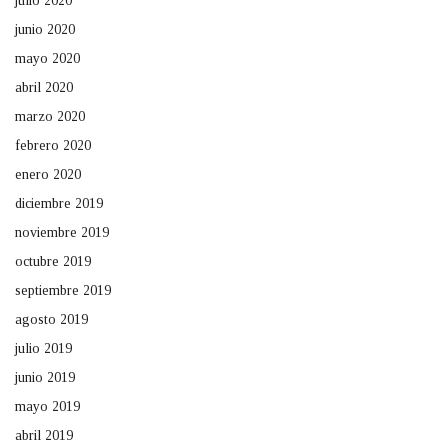
julio 2020
junio 2020
mayo 2020
abril 2020
marzo 2020
febrero 2020
enero 2020
diciembre 2019
noviembre 2019
octubre 2019
septiembre 2019
agosto 2019
julio 2019
junio 2019
mayo 2019
abril 2019