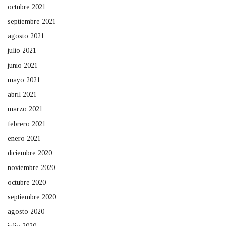
octubre 2021
septiembre 2021
agosto 2021
julio 2021
junio 2021
mayo 2021
abril 2021
marzo 2021
febrero 2021
enero 2021
diciembre 2020
noviembre 2020
octubre 2020
septiembre 2020
agosto 2020