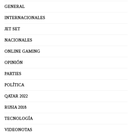
GENERAL
INTERNACIONALES
JET SET
NACIONALES
ONLINE GAMING
OPINIÓN
PARTIES
POLÍTICA
QATAR 2022
RUSIA 2018
TECNOLOGÍA
VIDEONOTAS