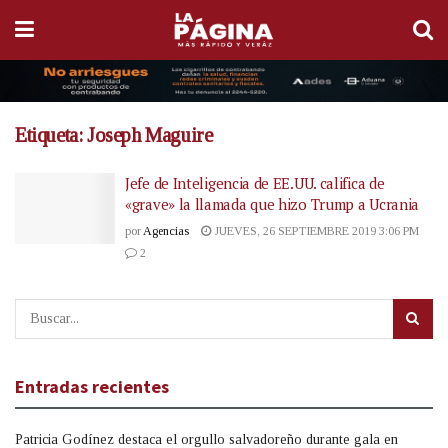
Etiqueta:
Joseph Maguire
Jefe de Inteligencia de EE.UU. califica de
«grave» la llamada que hizo Trump a Ucrania
por
Agencias
JUEVES, 26 SEPTIEMBRE 2019 3:06 PM
2
Entradas recientes
Patricia Godínez destaca el orgullo salvadoreño durante gala en