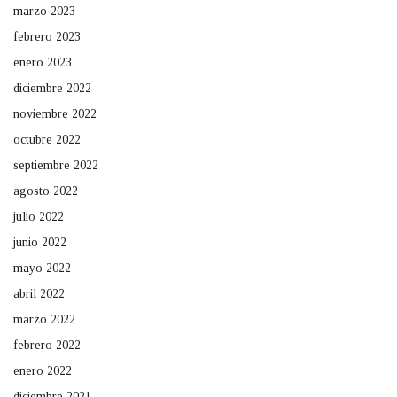
marzo 2023
febrero 2023
enero 2023
diciembre 2022
noviembre 2022
octubre 2022
septiembre 2022
agosto 2022
julio 2022
junio 2022
mayo 2022
abril 2022
marzo 2022
febrero 2022
enero 2022
diciembre 2021