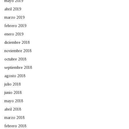
mayo 2019
abril 2019
marzo 2019
febrero 2019
enero 2019
diciembre 2018
noviembre 2018
octubre 2018
septiembre 2018
agosto 2018
julio 2018
junio 2018
mayo 2018
abril 2018
marzo 2018
febrero 2018