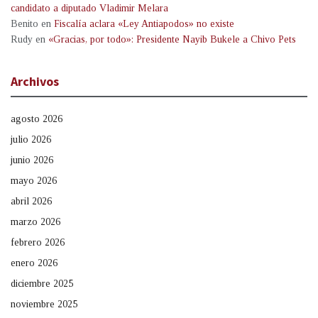
candidato a diputado Vladimir Melara
Benito
en
Fiscalía aclara «Ley Antiapodos» no existe
Rudy
en
«Gracias, por todo»: Presidente Nayib Bukele a Chivo Pets
Archivos
agosto 2026
julio 2026
junio 2026
mayo 2026
abril 2026
marzo 2026
febrero 2026
enero 2026
diciembre 2025
noviembre 2025