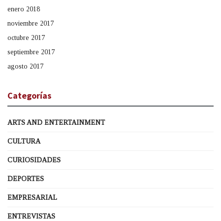
enero 2018
noviembre 2017
octubre 2017
septiembre 2017
agosto 2017
Categorías
ARTS AND ENTERTAINMENT
CULTURA
CURIOSIDADES
DEPORTES
EMPRESARIAL
ENTREVISTAS