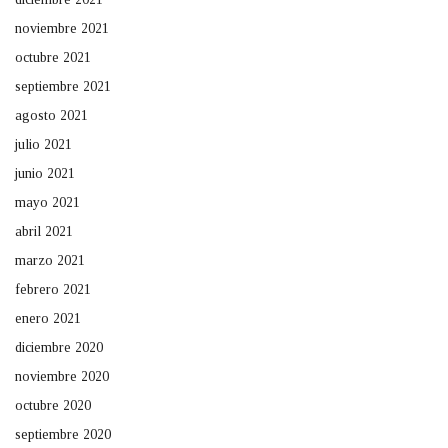
noviembre 2021
octubre 2021
septiembre 2021
agosto 2021
julio 2021
junio 2021
mayo 2021
abril 2021
marzo 2021
febrero 2021
enero 2021
diciembre 2020
noviembre 2020
octubre 2020
septiembre 2020