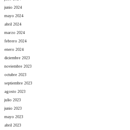
junio 2024
mayo 2024
abril 2024
marzo 2024
febrero 2024
enero 2024
diciembre 2023
noviembre 2023
octubre 2023
septiembre 2023
agosto 2023
julio 2023
junio 2023
mayo 2023
abril 2023