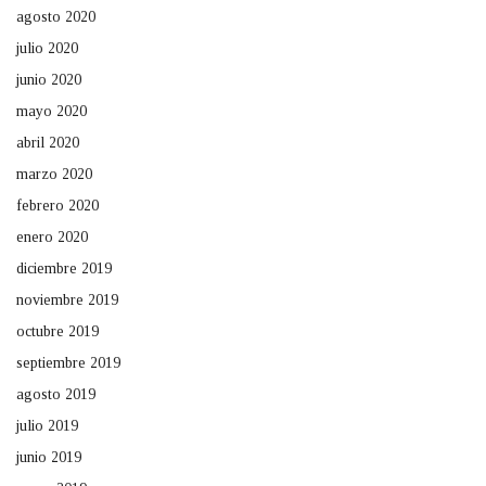
agosto 2020
julio 2020
junio 2020
mayo 2020
abril 2020
marzo 2020
febrero 2020
enero 2020
diciembre 2019
noviembre 2019
octubre 2019
septiembre 2019
agosto 2019
julio 2019
junio 2019