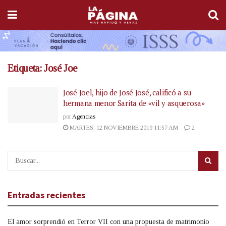
Etiqueta:
José Joe
José Joel, hijo de José José, calificó a su
hermana menor Sarita de «vil y asquerosa»
por
Agencias
MARTES, 12 NOVIEMBRE 2019 11:57 AM
2
Entradas recientes
El amor sorprendió en Terror VII con una propuesta de matrimonio