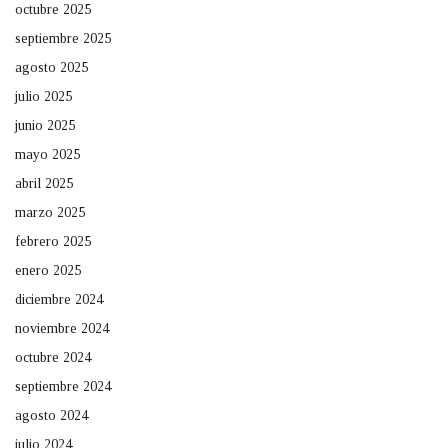
octubre 2025
septiembre 2025
agosto 2025
julio 2025
junio 2025
mayo 2025
abril 2025
marzo 2025
febrero 2025
enero 2025
diciembre 2024
noviembre 2024
octubre 2024
septiembre 2024
agosto 2024
julio 2024