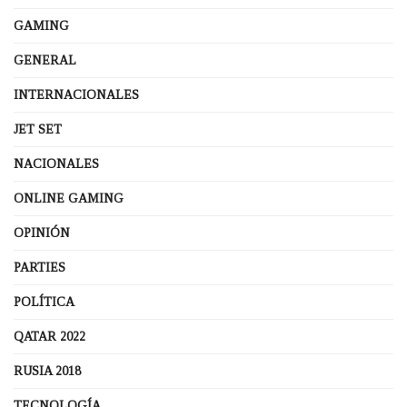
GAMING
GENERAL
INTERNACIONALES
JET SET
NACIONALES
ONLINE GAMING
OPINIÓN
PARTIES
POLÍTICA
QATAR 2022
RUSIA 2018
TECNOLOGÍA