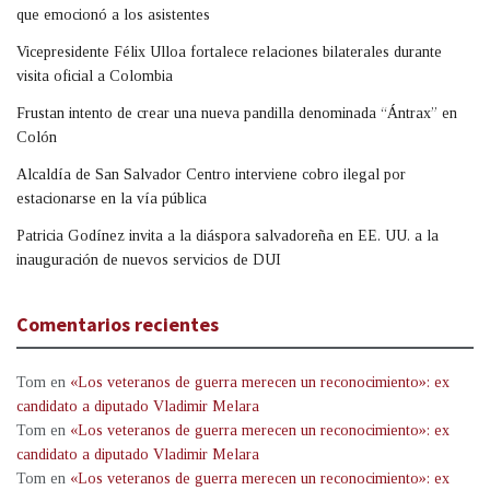
que emocionó a los asistentes
Vicepresidente Félix Ulloa fortalece relaciones bilaterales durante
visita oficial a Colombia
Frustan intento de crear una nueva pandilla denominada “Ántrax” en
Colón
Alcaldía de San Salvador Centro interviene cobro ilegal por
estacionarse en la vía pública
Patricia Godínez invita a la diáspora salvadoreña en EE. UU. a la
inauguración de nuevos servicios de DUI
Comentarios recientes
Tom
en
«Los veteranos de guerra merecen un reconocimiento»: ex
candidato a diputado Vladimir Melara
Tom
en
«Los veteranos de guerra merecen un reconocimiento»: ex
candidato a diputado Vladimir Melara
Tom
en
«Los veteranos de guerra merecen un reconocimiento»: ex