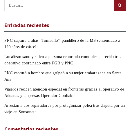
Entradas recientes
PNC captura a alias “Tomatillo”, pandillero de la MS sentenciado a
120 años de cárcel
Localizan sano y salvo a persona reportada como desaparecida tras
operativo coordinado entre FGR y PNC
PNC capturó a hombre que golpeó a su mujer embarazada en Santa
Ana
Viajeros reciben atención especial en fronteras gracias al operativo de
Aduanas y empresas Operador Confiable
Arrestan a dos repartidores por protagonizar pelea tras disputa por un
viaje en Sonsonate
Comentarios recientes