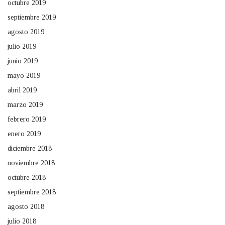
octubre 2019
septiembre 2019
agosto 2019
julio 2019
junio 2019
mayo 2019
abril 2019
marzo 2019
febrero 2019
enero 2019
diciembre 2018
noviembre 2018
octubre 2018
septiembre 2018
agosto 2018
julio 2018