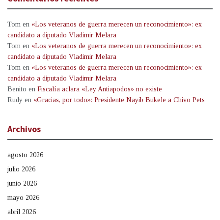
Tom
en
«Los veteranos de guerra merecen un reconocimiento»: ex
candidato a diputado Vladimir Melara
Tom
en
«Los veteranos de guerra merecen un reconocimiento»: ex
candidato a diputado Vladimir Melara
Tom
en
«Los veteranos de guerra merecen un reconocimiento»: ex
candidato a diputado Vladimir Melara
Benito
en
Fiscalía aclara «Ley Antiapodos» no existe
Rudy
en
«Gracias, por todo»: Presidente Nayib Bukele a Chivo Pets
Archivos
agosto 2026
julio 2026
junio 2026
mayo 2026
abril 2026