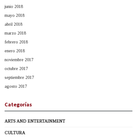
junio 2018
mayo 2018
abril 2018
marzo 2018
febrero 2018
enero 2018
noviembre 2017
octubre 2017
septiembre 2017
agosto 2017
Categorías
ARTS AND ENTERTAINMENT
CULTURA