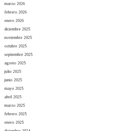
marzo 2026
febrero 2026
enero 2026
diciembre 2025
noviembre 2025
octubre 2025
septiembre 2025
agosto 2025
julio 2025
junio 2025
mayo 2025
abril 2025
marzo 2025
febrero 2025
enero 2025
diciembre 2024