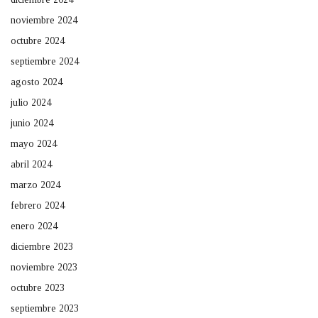
noviembre 2024
octubre 2024
septiembre 2024
agosto 2024
julio 2024
junio 2024
mayo 2024
abril 2024
marzo 2024
febrero 2024
enero 2024
diciembre 2023
noviembre 2023
octubre 2023
septiembre 2023