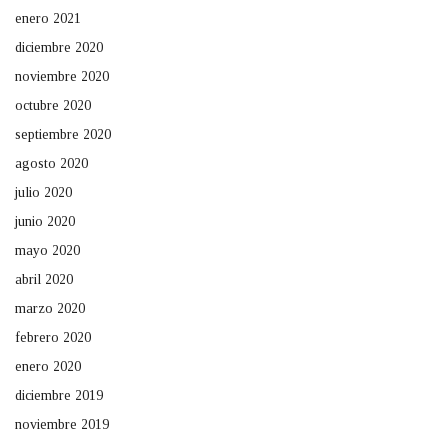
enero 2021
diciembre 2020
noviembre 2020
octubre 2020
septiembre 2020
agosto 2020
julio 2020
junio 2020
mayo 2020
abril 2020
marzo 2020
febrero 2020
enero 2020
diciembre 2019
noviembre 2019