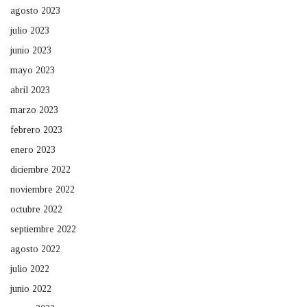
agosto 2023
julio 2023
junio 2023
mayo 2023
abril 2023
marzo 2023
febrero 2023
enero 2023
diciembre 2022
noviembre 2022
octubre 2022
septiembre 2022
agosto 2022
julio 2022
junio 2022