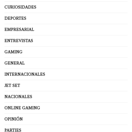
CURIOSIDADES
DEPORTES
EMPRESARIAL
ENTREVISTAS
GAMING
GENERAL
INTERNACIONALES
JET SET
NACIONALES
ONLINE GAMING
OPINIÓN
PARTIES