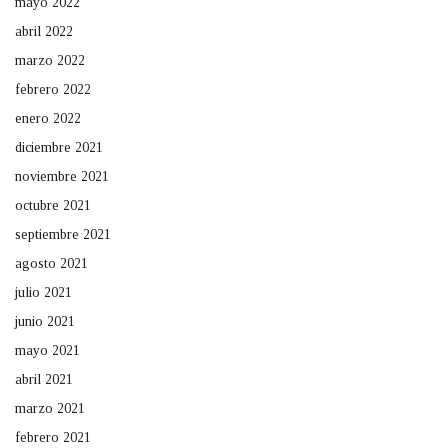
mayo 2022
abril 2022
marzo 2022
febrero 2022
enero 2022
diciembre 2021
noviembre 2021
octubre 2021
septiembre 2021
agosto 2021
julio 2021
junio 2021
mayo 2021
abril 2021
marzo 2021
febrero 2021