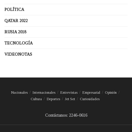
POLÍTICA
QATAR 2022
RUSIA 2018
TECNOLOGÍA
VIDEONOTAS
Nacionales
Internacionales
Entrevistas
Empresarial
Opinión
Cultura
Deportes
Jet Set
Curiosidades
Contáctanos: 2246-0616