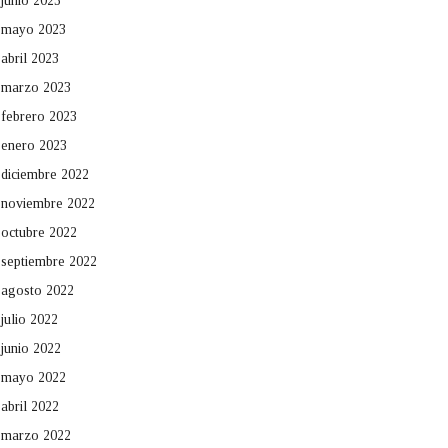
junio 2023
mayo 2023
abril 2023
marzo 2023
febrero 2023
enero 2023
diciembre 2022
noviembre 2022
octubre 2022
septiembre 2022
agosto 2022
julio 2022
junio 2022
mayo 2022
abril 2022
marzo 2022