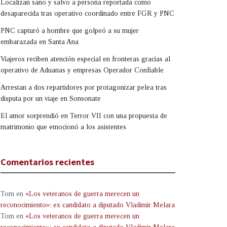
Localizan sano y salvo a persona reportada como
desaparecida tras operativo coordinado entre FGR y PNC
PNC capturó a hombre que golpeó a su mujer
embarazada en Santa Ana
Viajeros reciben atención especial en fronteras gracias al
operativo de Aduanas y empresas Operador Confiable
Arrestan a dos repartidores por protagonizar pelea tras
disputa por un viaje en Sonsonate
El amor sorprendió en Terror VII con una propuesta de
matrimonio que emocionó a los asistentes
Comentarios recientes
Tom
en
«Los veteranos de guerra merecen un
reconocimiento»: ex candidato a diputado Vladimir Melara
Tom
en
«Los veteranos de guerra merecen un