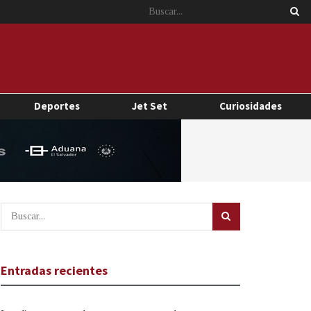
Deportes
Jet Set
Curiosidades
Entradas recientes