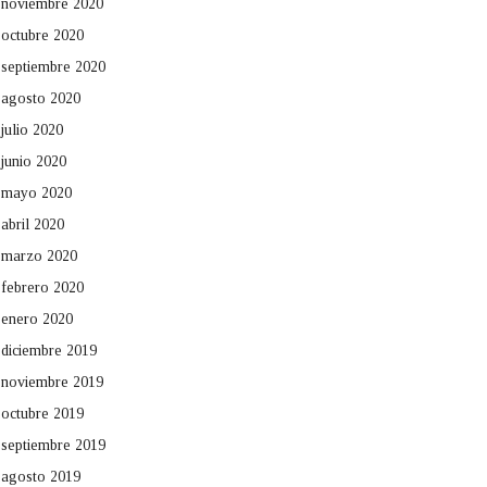
noviembre 2020
octubre 2020
septiembre 2020
agosto 2020
julio 2020
junio 2020
mayo 2020
abril 2020
marzo 2020
febrero 2020
enero 2020
diciembre 2019
noviembre 2019
octubre 2019
septiembre 2019
agosto 2019