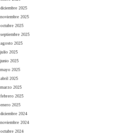
diciembre 2025
noviembre 2025
octubre 2025
septiembre 2025
agosto 2025
julio 2025
junio 2025
mayo 2025
abril 2025
marzo 2025
febrero 2025
enero 2025
diciembre 2024
noviembre 2024
octubre 2024