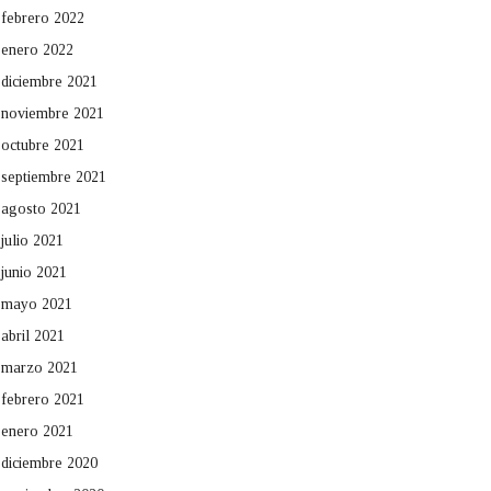
febrero 2022
enero 2022
diciembre 2021
noviembre 2021
octubre 2021
septiembre 2021
agosto 2021
julio 2021
junio 2021
mayo 2021
abril 2021
marzo 2021
febrero 2021
enero 2021
diciembre 2020