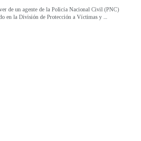
ver de un agente de la Policía Nacional Civil (PNC)
do en la División de Protección a Víctimas y ...