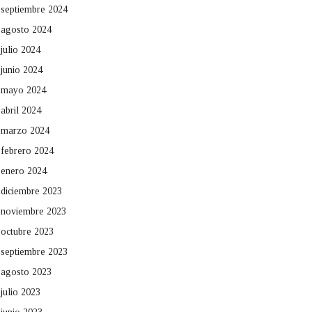
septiembre 2024
agosto 2024
julio 2024
junio 2024
mayo 2024
abril 2024
marzo 2024
febrero 2024
enero 2024
diciembre 2023
noviembre 2023
octubre 2023
septiembre 2023
agosto 2023
julio 2023