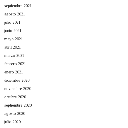
septiembre 2021
agosto 2021
julio 2021
junio 2021
mayo 2021
abril 2021
marzo 2021
febrero 2021
enero 2021
diciembre 2020
noviembre 2020
octubre 2020
septiembre 2020
agosto 2020
julio 2020