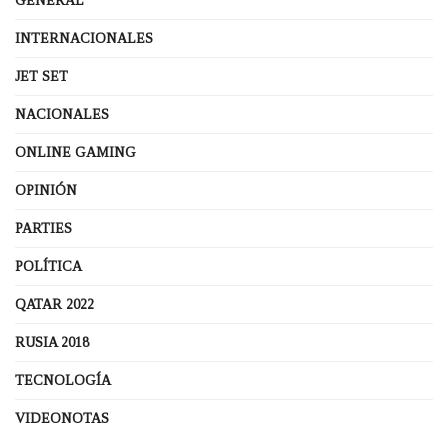
GENERAL
INTERNACIONALES
JET SET
NACIONALES
ONLINE GAMING
OPINIÓN
PARTIES
POLÍTICA
QATAR 2022
RUSIA 2018
TECNOLOGÍA
VIDEONOTAS