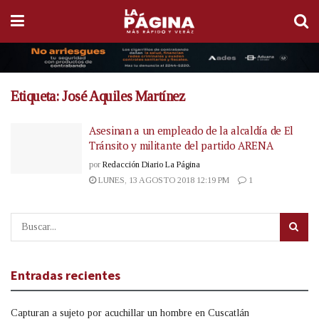
Etiqueta:
José Aquiles Martínez
Asesinan a un empleado de la alcaldía de El
Tránsito y militante del partido ARENA
por
Redacción Diario La Página
LUNES, 13 AGOSTO 2018 12:19 PM
1
Entradas recientes
Capturan a sujeto por acuchillar un hombre en Cuscatlán