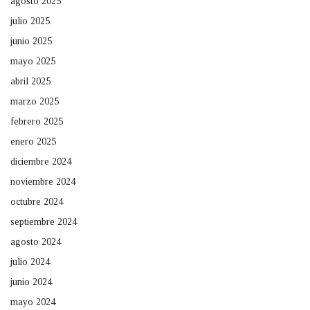
agosto 2025
julio 2025
junio 2025
mayo 2025
abril 2025
marzo 2025
febrero 2025
enero 2025
diciembre 2024
noviembre 2024
octubre 2024
septiembre 2024
agosto 2024
julio 2024
junio 2024
mayo 2024