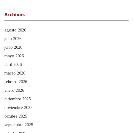
Archivos
agosto 2026
julio 2026
junio 2026
mayo 2026
abril 2026
marzo 2026
febrero 2026
enero 2026
diciembre 2025
noviembre 2025
octubre 2025
septiembre 2025