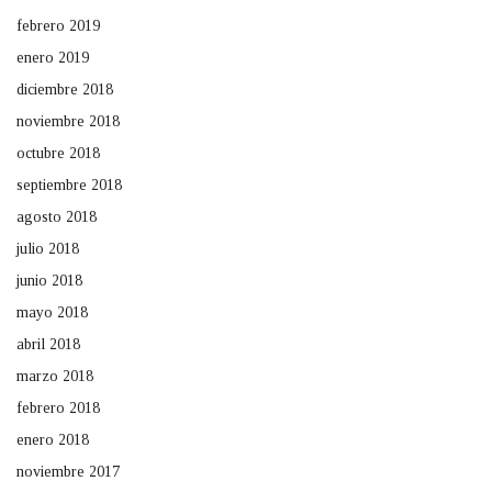
febrero 2019
enero 2019
diciembre 2018
noviembre 2018
octubre 2018
septiembre 2018
agosto 2018
julio 2018
junio 2018
mayo 2018
abril 2018
marzo 2018
febrero 2018
enero 2018
noviembre 2017