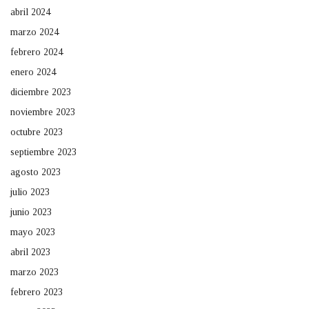
abril 2024
marzo 2024
febrero 2024
enero 2024
diciembre 2023
noviembre 2023
octubre 2023
septiembre 2023
agosto 2023
julio 2023
junio 2023
mayo 2023
abril 2023
marzo 2023
febrero 2023