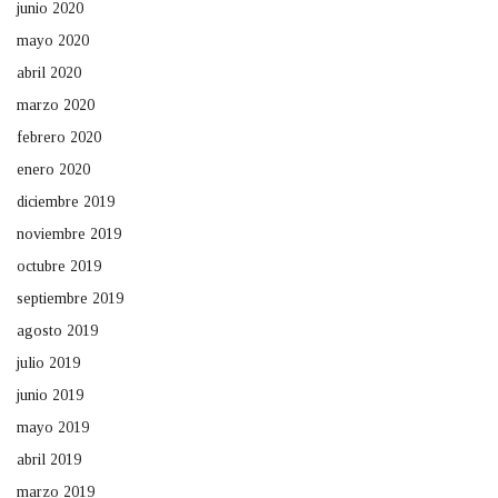
junio 2020
mayo 2020
abril 2020
marzo 2020
febrero 2020
enero 2020
diciembre 2019
noviembre 2019
octubre 2019
septiembre 2019
agosto 2019
julio 2019
junio 2019
mayo 2019
abril 2019
marzo 2019