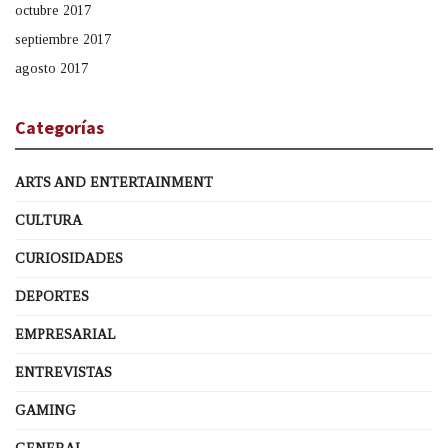
octubre 2017
septiembre 2017
agosto 2017
Categorías
ARTS AND ENTERTAINMENT
CULTURA
CURIOSIDADES
DEPORTES
EMPRESARIAL
ENTREVISTAS
GAMING