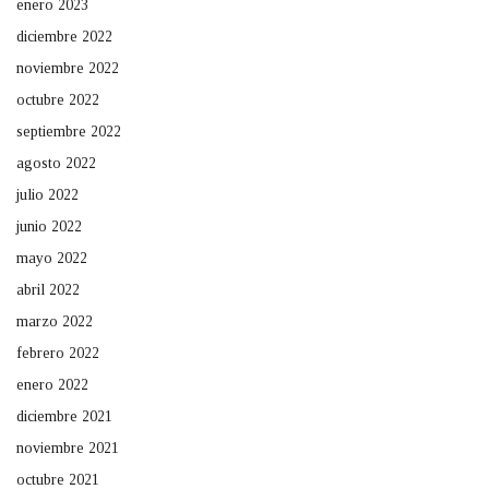
enero 2023
diciembre 2022
noviembre 2022
octubre 2022
septiembre 2022
agosto 2022
julio 2022
junio 2022
mayo 2022
abril 2022
marzo 2022
febrero 2022
enero 2022
diciembre 2021
noviembre 2021
octubre 2021