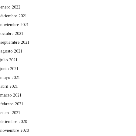
enero 2022
diciembre 2021
noviembre 2021
octubre 2021
septiembre 2021
agosto 2021
julio 2021
junio 2021
mayo 2021
abril 2021
marzo 2021
febrero 2021
enero 2021
diciembre 2020
noviembre 2020