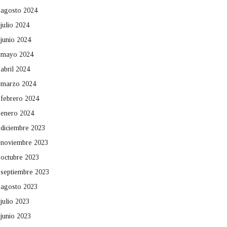
agosto 2024
julio 2024
junio 2024
mayo 2024
abril 2024
marzo 2024
febrero 2024
enero 2024
diciembre 2023
noviembre 2023
octubre 2023
septiembre 2023
agosto 2023
julio 2023
junio 2023