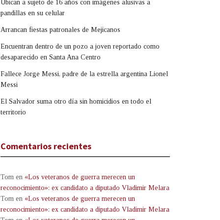
Ubican a sujeto de 16 años con imágenes alusivas a
pandillas en su celular
Arrancan fiestas patronales de Mejicanos
Encuentran dentro de un pozo a joven reportado como
desaparecido en Santa Ana Centro
Fallece Jorge Messi, padre de la estrella argentina Lionel
Messi
El Salvador suma otro día sin homicidios en todo el
territorio
Comentarios recientes
Tom
en
«Los veteranos de guerra merecen un
reconocimiento»: ex candidato a diputado Vladimir Melara
Tom
en
«Los veteranos de guerra merecen un
reconocimiento»: ex candidato a diputado Vladimir Melara