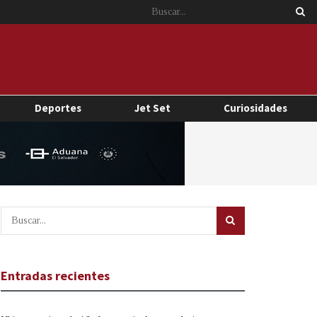
Deportes
Jet Set
Curiosidades
Entradas recientes