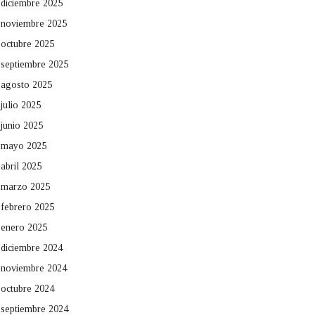
diciembre 2025
noviembre 2025
octubre 2025
septiembre 2025
agosto 2025
julio 2025
junio 2025
mayo 2025
abril 2025
marzo 2025
febrero 2025
enero 2025
diciembre 2024
noviembre 2024
octubre 2024
septiembre 2024