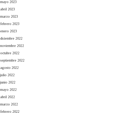
mayo 2023
abril 2023
marzo 2023
febrero 2023
enero 2023
diciembre 2022
noviembre 2022
octubre 2022
septiembre 2022
agosto 2022
julio 2022
junio 2022
mayo 2022
abril 2022
marzo 2022
febrero 2022