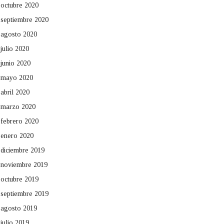
octubre 2020
septiembre 2020
agosto 2020
julio 2020
junio 2020
mayo 2020
abril 2020
marzo 2020
febrero 2020
enero 2020
diciembre 2019
noviembre 2019
octubre 2019
septiembre 2019
agosto 2019
julio 2019