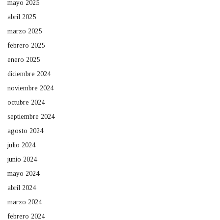
mayo 2025
abril 2025
marzo 2025
febrero 2025
enero 2025
diciembre 2024
noviembre 2024
octubre 2024
septiembre 2024
agosto 2024
julio 2024
junio 2024
mayo 2024
abril 2024
marzo 2024
febrero 2024