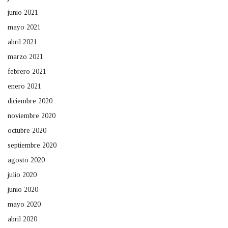
junio 2021
mayo 2021
abril 2021
marzo 2021
febrero 2021
enero 2021
diciembre 2020
noviembre 2020
octubre 2020
septiembre 2020
agosto 2020
julio 2020
junio 2020
mayo 2020
abril 2020