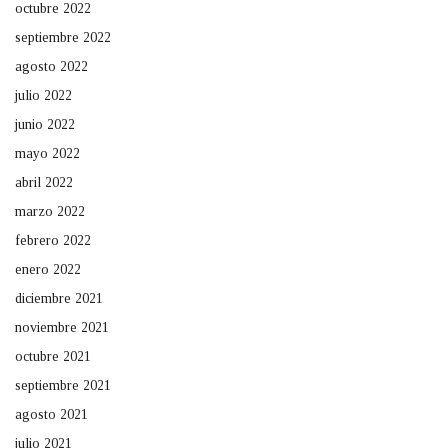
octubre 2022
septiembre 2022
agosto 2022
julio 2022
junio 2022
mayo 2022
abril 2022
marzo 2022
febrero 2022
enero 2022
diciembre 2021
noviembre 2021
octubre 2021
septiembre 2021
agosto 2021
julio 2021