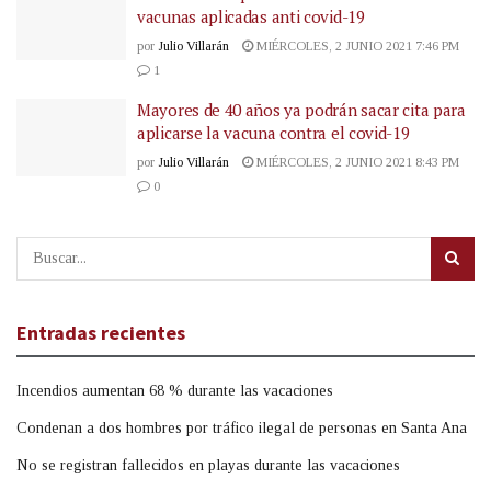
vacunas aplicadas anti covid-19
por
Julio Villarán
MIÉRCOLES, 2 JUNIO 2021 7:46 PM
1
Mayores de 40 años ya podrán sacar cita para
aplicarse la vacuna contra el covid-19
por
Julio Villarán
MIÉRCOLES, 2 JUNIO 2021 8:43 PM
0
Entradas recientes
Incendios aumentan 68 % durante las vacaciones
Condenan a dos hombres por tráfico ilegal de personas en Santa Ana
No se registran fallecidos en playas durante las vacaciones