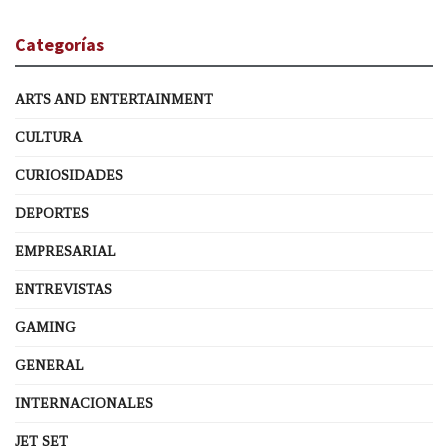
Categorías
ARTS AND ENTERTAINMENT
CULTURA
CURIOSIDADES
DEPORTES
EMPRESARIAL
ENTREVISTAS
GAMING
GENERAL
INTERNACIONALES
JET SET