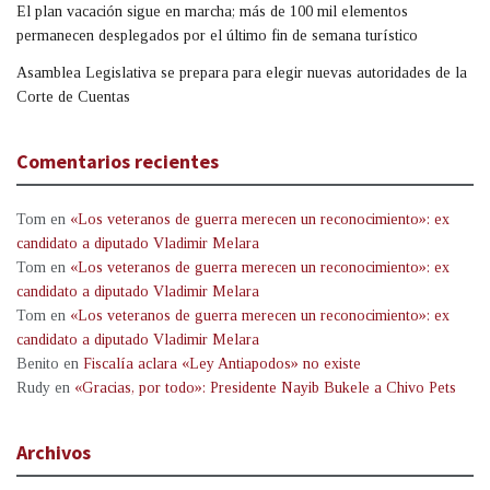
El plan vacación sigue en marcha; más de 100 mil elementos
permanecen desplegados por el último fin de semana turístico
Asamblea Legislativa se prepara para elegir nuevas autoridades de la
Corte de Cuentas
Comentarios recientes
Tom
en
«Los veteranos de guerra merecen un reconocimiento»: ex
candidato a diputado Vladimir Melara
Tom
en
«Los veteranos de guerra merecen un reconocimiento»: ex
candidato a diputado Vladimir Melara
Tom
en
«Los veteranos de guerra merecen un reconocimiento»: ex
candidato a diputado Vladimir Melara
Benito
en
Fiscalía aclara «Ley Antiapodos» no existe
Rudy
en
«Gracias, por todo»: Presidente Nayib Bukele a Chivo Pets
Archivos