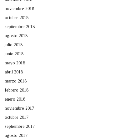
noviembre 2018
octubre 2018
septiembre 2018
agosto 2018
julio 2018
junio 2018
mayo 2018
abril 2018
marzo 2018
febrero 2018
enero 2018
noviembre 2017
octubre 2017
septiembre 2017
agosto 2017