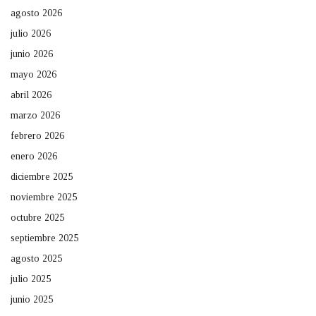
agosto 2026
julio 2026
junio 2026
mayo 2026
abril 2026
marzo 2026
febrero 2026
enero 2026
diciembre 2025
noviembre 2025
octubre 2025
septiembre 2025
agosto 2025
julio 2025
junio 2025