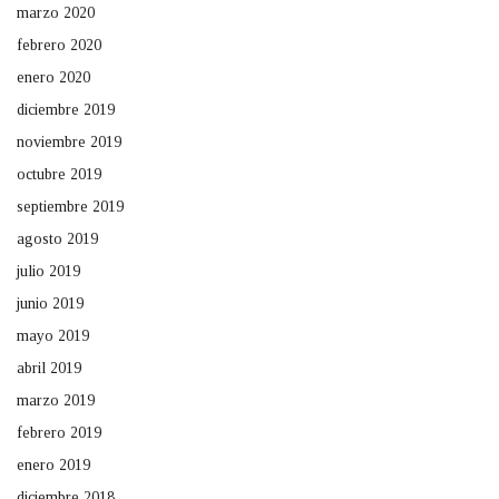
marzo 2020
febrero 2020
enero 2020
diciembre 2019
noviembre 2019
octubre 2019
septiembre 2019
agosto 2019
julio 2019
junio 2019
mayo 2019
abril 2019
marzo 2019
febrero 2019
enero 2019
diciembre 2018