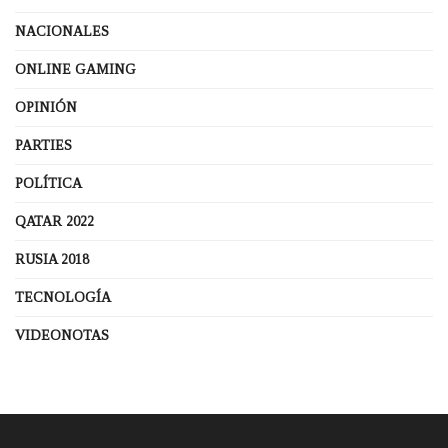
NACIONALES
ONLINE GAMING
OPINIÓN
PARTIES
POLÍTICA
QATAR 2022
RUSIA 2018
TECNOLOGÍA
VIDEONOTAS