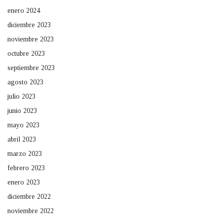
enero 2024
diciembre 2023
noviembre 2023
octubre 2023
septiembre 2023
agosto 2023
julio 2023
junio 2023
mayo 2023
abril 2023
marzo 2023
febrero 2023
enero 2023
diciembre 2022
noviembre 2022