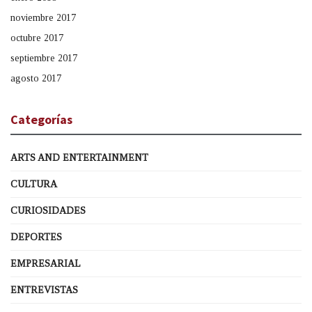
noviembre 2017
octubre 2017
septiembre 2017
agosto 2017
Categorías
ARTS AND ENTERTAINMENT
CULTURA
CURIOSIDADES
DEPORTES
EMPRESARIAL
ENTREVISTAS