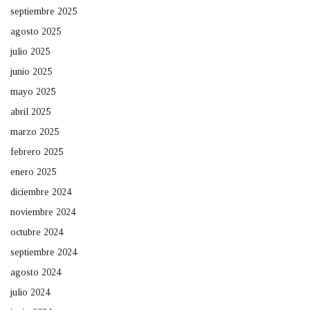
septiembre 2025
agosto 2025
julio 2025
junio 2025
mayo 2025
abril 2025
marzo 2025
febrero 2025
enero 2025
diciembre 2024
noviembre 2024
octubre 2024
septiembre 2024
agosto 2024
julio 2024