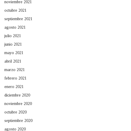
noviembre 2021
octubre 2021
septiembre 2021
agosto 2021
julio 2021
junio 2021
mayo 2021
abril 2021
marzo 2021
febrero 2021
enero 2021
diciembre 2020
noviembre 2020
octubre 2020
septiembre 2020
agosto 2020