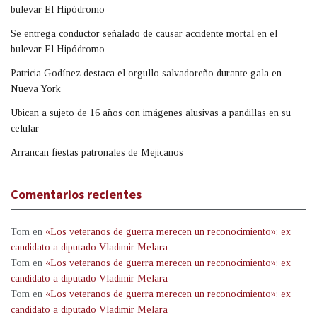
bulevar El Hipódromo
Se entrega conductor señalado de causar accidente mortal en el
bulevar El Hipódromo
Patricia Godínez destaca el orgullo salvadoreño durante gala en
Nueva York
Ubican a sujeto de 16 años con imágenes alusivas a pandillas en su
celular
Arrancan fiestas patronales de Mejicanos
Comentarios recientes
Tom
en
«Los veteranos de guerra merecen un reconocimiento»: ex
candidato a diputado Vladimir Melara
Tom
en
«Los veteranos de guerra merecen un reconocimiento»: ex
candidato a diputado Vladimir Melara
Tom
en
«Los veteranos de guerra merecen un reconocimiento»: ex
candidato a diputado Vladimir Melara