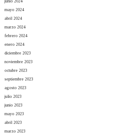
junio 2024
mayo 2024
abril 2024
marzo 2024
febrero 2024
enero 2024
diciembre 2023
noviembre 2023
octubre 2023
septiembre 2023
agosto 2023
julio 2023
junio 2023
mayo 2023
abril 2023
marzo 2023