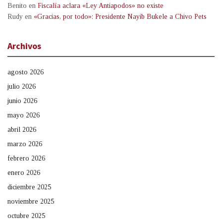
Benito
en
Fiscalía aclara «Ley Antiapodos» no existe
Rudy
en
«Gracias, por todo»: Presidente Nayib Bukele a Chivo Pets
Archivos
agosto 2026
julio 2026
junio 2026
mayo 2026
abril 2026
marzo 2026
febrero 2026
enero 2026
diciembre 2025
noviembre 2025
octubre 2025