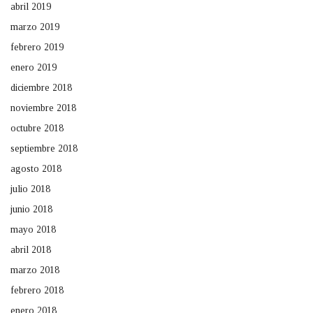
abril 2019
marzo 2019
febrero 2019
enero 2019
diciembre 2018
noviembre 2018
octubre 2018
septiembre 2018
agosto 2018
julio 2018
junio 2018
mayo 2018
abril 2018
marzo 2018
febrero 2018
enero 2018