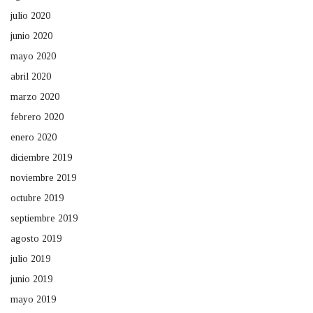
julio 2020
junio 2020
mayo 2020
abril 2020
marzo 2020
febrero 2020
enero 2020
diciembre 2019
noviembre 2019
octubre 2019
septiembre 2019
agosto 2019
julio 2019
junio 2019
mayo 2019