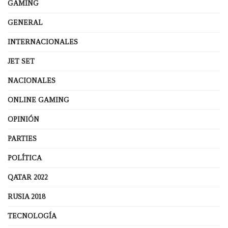
GAMING
GENERAL
INTERNACIONALES
JET SET
NACIONALES
ONLINE GAMING
OPINIÓN
PARTIES
POLÍTICA
QATAR 2022
RUSIA 2018
TECNOLOGÍA