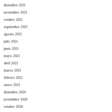
diciembre 2021
noviembre 2021
octubre 2021
septiembre 2021
agosto 2021
julio 2021
junio 2021
mayo 2021
abril 2021
marzo 2021
febrero 2021
enero 2021
diciembre 2020
noviembre 2020
octubre 2020