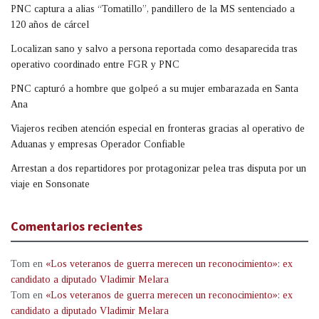
PNC captura a alias “Tomatillo”, pandillero de la MS sentenciado a
120 años de cárcel
Localizan sano y salvo a persona reportada como desaparecida tras
operativo coordinado entre FGR y PNC
PNC capturó a hombre que golpeó a su mujer embarazada en Santa
Ana
Viajeros reciben atención especial en fronteras gracias al operativo de
Aduanas y empresas Operador Confiable
Arrestan a dos repartidores por protagonizar pelea tras disputa por un
viaje en Sonsonate
Comentarios recientes
Tom
en
«Los veteranos de guerra merecen un reconocimiento»: ex
candidato a diputado Vladimir Melara
Tom
en
«Los veteranos de guerra merecen un reconocimiento»: ex
candidato a diputado Vladimir Melara