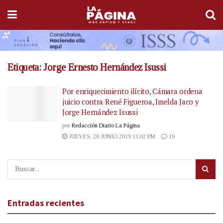
Etiqueta:
Jorge Ernesto Hernández Isussi
Por enriquecimiento ilícito, Cámara ordena
juicio contra René Figueroa, Imelda Jaco y
Jorge Hernández Isussi
por
Redacción Diario La Página
JUEVES, 20 JUNIO 2019 11:02 PM
19
Entradas recientes