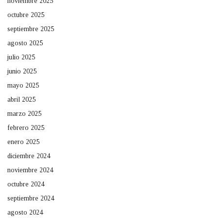
noviembre 2025
octubre 2025
septiembre 2025
agosto 2025
julio 2025
junio 2025
mayo 2025
abril 2025
marzo 2025
febrero 2025
enero 2025
diciembre 2024
noviembre 2024
octubre 2024
septiembre 2024
agosto 2024