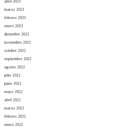
abril 2023
marzo 2023
febrero 2023
enero 2023
diciembre 2022
noviembre 2022
octubre 2022
septiembre 2022
agosto 2022
julio 2022
junio 2022
mayo 2022
abril 2022
marzo 2022
febrero 2022
enero 2022