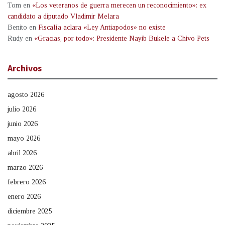
Tom
en
«Los veteranos de guerra merecen un reconocimiento»: ex
candidato a diputado Vladimir Melara
Benito
en
Fiscalía aclara «Ley Antiapodos» no existe
Rudy
en
«Gracias, por todo»: Presidente Nayib Bukele a Chivo Pets
Archivos
agosto 2026
julio 2026
junio 2026
mayo 2026
abril 2026
marzo 2026
febrero 2026
enero 2026
diciembre 2025