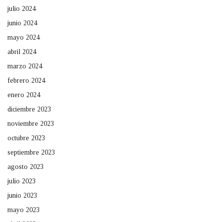
julio 2024
junio 2024
mayo 2024
abril 2024
marzo 2024
febrero 2024
enero 2024
diciembre 2023
noviembre 2023
octubre 2023
septiembre 2023
agosto 2023
julio 2023
junio 2023
mayo 2023