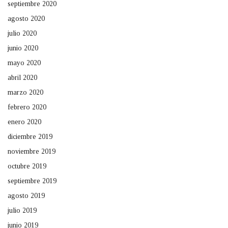
septiembre 2020
agosto 2020
julio 2020
junio 2020
mayo 2020
abril 2020
marzo 2020
febrero 2020
enero 2020
diciembre 2019
noviembre 2019
octubre 2019
septiembre 2019
agosto 2019
julio 2019
junio 2019