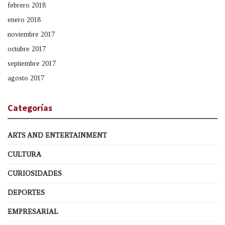
febrero 2018
enero 2018
noviembre 2017
octubre 2017
septiembre 2017
agosto 2017
Categorías
ARTS AND ENTERTAINMENT
CULTURA
CURIOSIDADES
DEPORTES
EMPRESARIAL