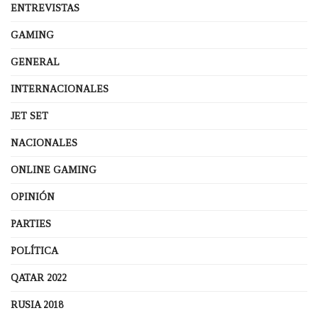
ENTREVISTAS
GAMING
GENERAL
INTERNACIONALES
JET SET
NACIONALES
ONLINE GAMING
OPINIÓN
PARTIES
POLÍTICA
QATAR 2022
RUSIA 2018