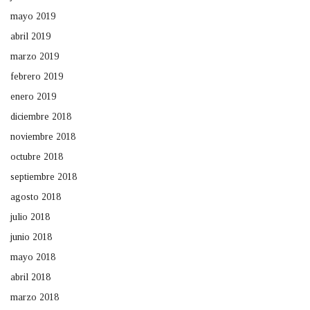
mayo 2019
abril 2019
marzo 2019
febrero 2019
enero 2019
diciembre 2018
noviembre 2018
octubre 2018
septiembre 2018
agosto 2018
julio 2018
junio 2018
mayo 2018
abril 2018
marzo 2018