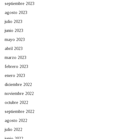
septiembre 2023
agosto 2023
julio 2023
junio 2023
mayo 2023
abril 2023
marzo 2023
febrero 2023
enero 2023
diciembre 2022
noviembre 2022
octubre 2022
septiembre 2022
agosto 2022
julio 2022
junio 2022