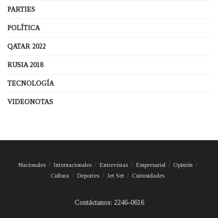
PARTIES
POLÍTICA
QATAR 2022
RUSIA 2018
TECNOLOGÍA
VIDEONOTAS
Nacionales
Internacionales
Entrevistas
Empresarial
Opinión
Cultura
Deportes
Jet Set
Curiosidades
Contáctanos: 2246-0616