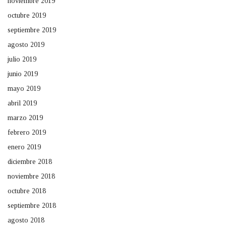
noviembre 2019
octubre 2019
septiembre 2019
agosto 2019
julio 2019
junio 2019
mayo 2019
abril 2019
marzo 2019
febrero 2019
enero 2019
diciembre 2018
noviembre 2018
octubre 2018
septiembre 2018
agosto 2018