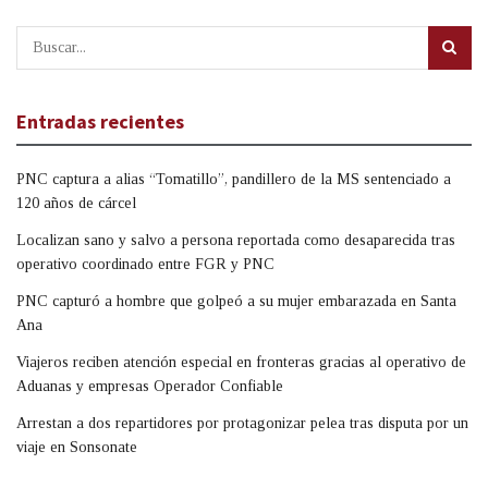
Entradas recientes
PNC captura a alias “Tomatillo”, pandillero de la MS sentenciado a
120 años de cárcel
Localizan sano y salvo a persona reportada como desaparecida tras
operativo coordinado entre FGR y PNC
PNC capturó a hombre que golpeó a su mujer embarazada en Santa
Ana
Viajeros reciben atención especial en fronteras gracias al operativo de
Aduanas y empresas Operador Confiable
Arrestan a dos repartidores por protagonizar pelea tras disputa por un
viaje en Sonsonate