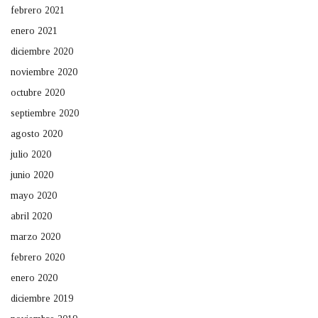
febrero 2021
enero 2021
diciembre 2020
noviembre 2020
octubre 2020
septiembre 2020
agosto 2020
julio 2020
junio 2020
mayo 2020
abril 2020
marzo 2020
febrero 2020
enero 2020
diciembre 2019