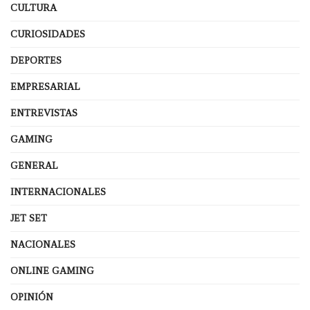
CULTURA
CURIOSIDADES
DEPORTES
EMPRESARIAL
ENTREVISTAS
GAMING
GENERAL
INTERNACIONALES
JET SET
NACIONALES
ONLINE GAMING
OPINIÓN