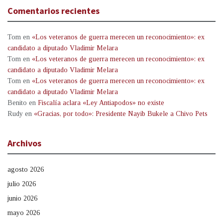
Comentarios recientes
Tom
en
«Los veteranos de guerra merecen un reconocimiento»: ex
candidato a diputado Vladimir Melara
Tom
en
«Los veteranos de guerra merecen un reconocimiento»: ex
candidato a diputado Vladimir Melara
Tom
en
«Los veteranos de guerra merecen un reconocimiento»: ex
candidato a diputado Vladimir Melara
Benito
en
Fiscalía aclara «Ley Antiapodos» no existe
Rudy
en
«Gracias, por todo»: Presidente Nayib Bukele a Chivo Pets
Archivos
agosto 2026
julio 2026
junio 2026
mayo 2026