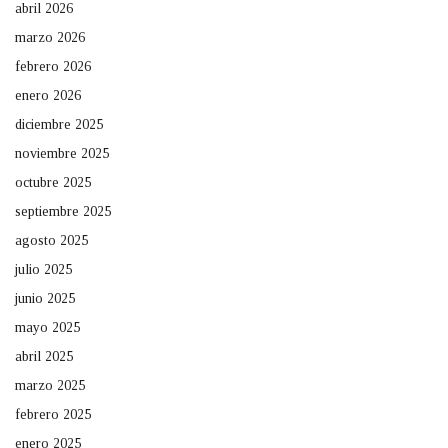
abril 2026
marzo 2026
febrero 2026
enero 2026
diciembre 2025
noviembre 2025
octubre 2025
septiembre 2025
agosto 2025
julio 2025
junio 2025
mayo 2025
abril 2025
marzo 2025
febrero 2025
enero 2025