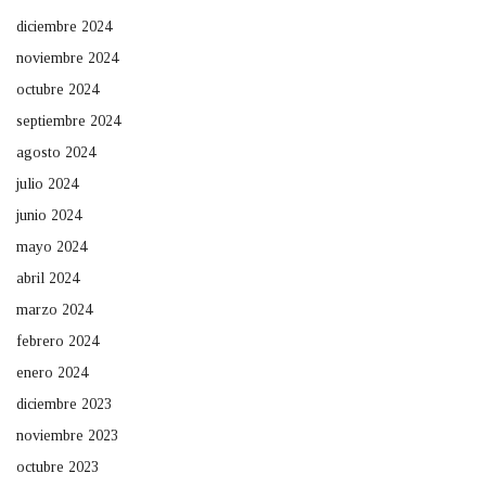
diciembre 2024
noviembre 2024
octubre 2024
septiembre 2024
agosto 2024
julio 2024
junio 2024
mayo 2024
abril 2024
marzo 2024
febrero 2024
enero 2024
diciembre 2023
noviembre 2023
octubre 2023