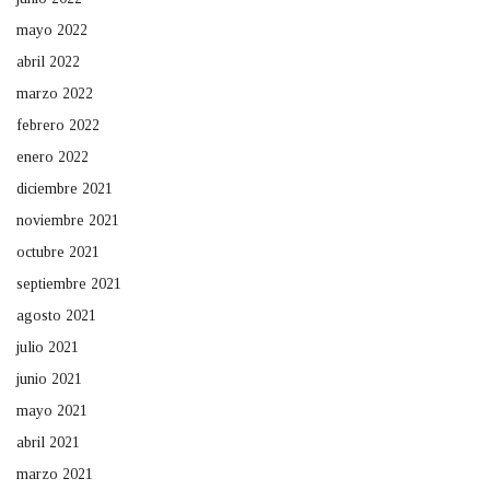
mayo 2022
abril 2022
marzo 2022
febrero 2022
enero 2022
diciembre 2021
noviembre 2021
octubre 2021
septiembre 2021
agosto 2021
julio 2021
junio 2021
mayo 2021
abril 2021
marzo 2021