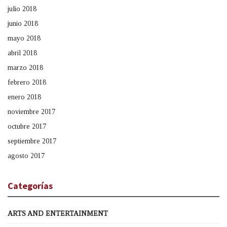
julio 2018
junio 2018
mayo 2018
abril 2018
marzo 2018
febrero 2018
enero 2018
noviembre 2017
octubre 2017
septiembre 2017
agosto 2017
Categorías
ARTS AND ENTERTAINMENT