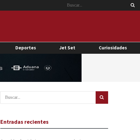
Deportes
Jet Set
Curiosidades
Entradas recientes