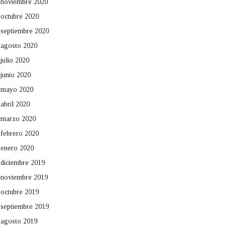
noviembre 2020
octubre 2020
septiembre 2020
agosto 2020
julio 2020
junio 2020
mayo 2020
abril 2020
marzo 2020
febrero 2020
enero 2020
diciembre 2019
noviembre 2019
octubre 2019
septiembre 2019
agosto 2019