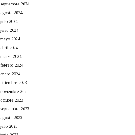
septiembre 2024
agosto 2024
julio 2024
junio 2024
mayo 2024
abril 2024
marzo 2024
febrero 2024
enero 2024
diciembre 2023
noviembre 2023
octubre 2023
septiembre 2023
agosto 2023
julio 2023