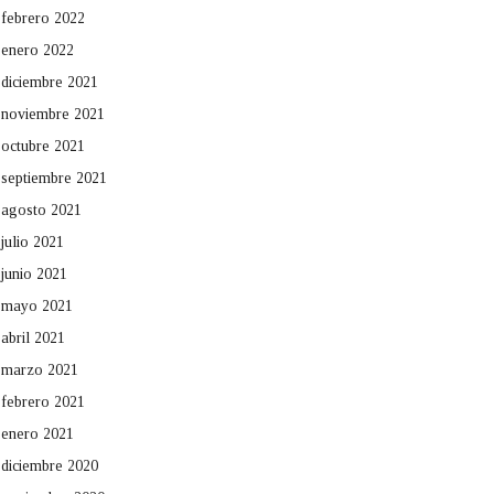
febrero 2022
enero 2022
diciembre 2021
noviembre 2021
octubre 2021
septiembre 2021
agosto 2021
julio 2021
junio 2021
mayo 2021
abril 2021
marzo 2021
febrero 2021
enero 2021
diciembre 2020