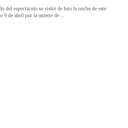
o del espectáculo se vistió de luto la noche de este
 9 de abril por la muerte de ...