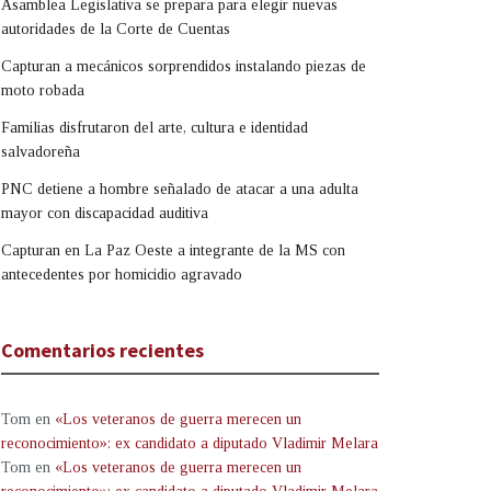
Asamblea Legislativa se prepara para elegir nuevas
autoridades de la Corte de Cuentas
Capturan a mecánicos sorprendidos instalando piezas de
moto robada
Familias disfrutaron del arte, cultura e identidad
salvadoreña
PNC detiene a hombre señalado de atacar a una adulta
mayor con discapacidad auditiva
Capturan en La Paz Oeste a integrante de la MS con
antecedentes por homicidio agravado
Comentarios recientes
Tom
en
«Los veteranos de guerra merecen un
reconocimiento»: ex candidato a diputado Vladimir Melara
Tom
en
«Los veteranos de guerra merecen un