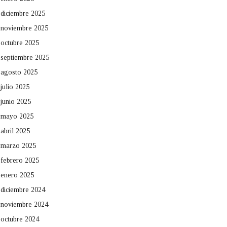
diciembre 2025
noviembre 2025
octubre 2025
septiembre 2025
agosto 2025
julio 2025
junio 2025
mayo 2025
abril 2025
marzo 2025
febrero 2025
enero 2025
diciembre 2024
noviembre 2024
octubre 2024