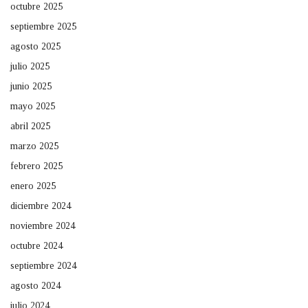
octubre 2025
septiembre 2025
agosto 2025
julio 2025
junio 2025
mayo 2025
abril 2025
marzo 2025
febrero 2025
enero 2025
diciembre 2024
noviembre 2024
octubre 2024
septiembre 2024
agosto 2024
julio 2024