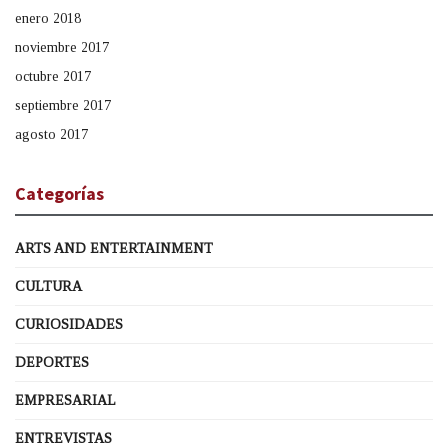
enero 2018
noviembre 2017
octubre 2017
septiembre 2017
agosto 2017
Categorías
ARTS AND ENTERTAINMENT
CULTURA
CURIOSIDADES
DEPORTES
EMPRESARIAL
ENTREVISTAS