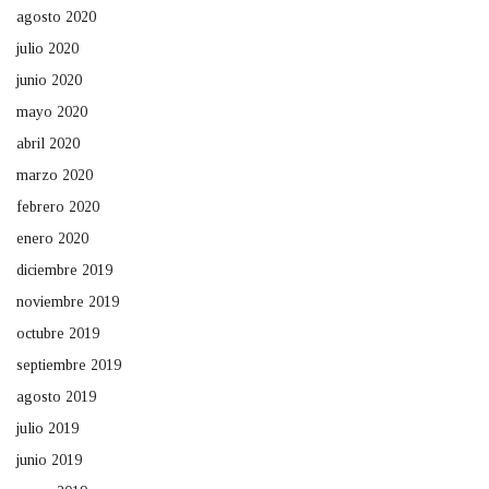
agosto 2020
julio 2020
junio 2020
mayo 2020
abril 2020
marzo 2020
febrero 2020
enero 2020
diciembre 2019
noviembre 2019
octubre 2019
septiembre 2019
agosto 2019
julio 2019
junio 2019