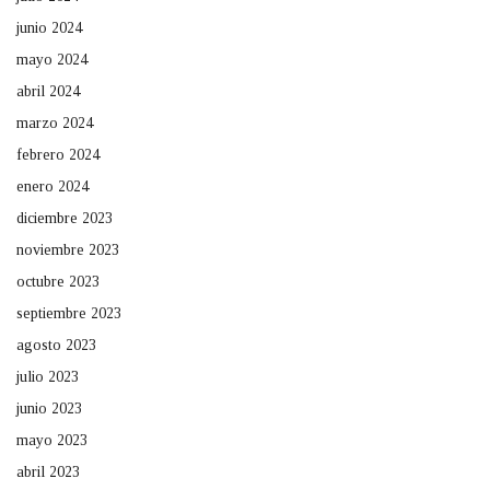
junio 2024
mayo 2024
abril 2024
marzo 2024
febrero 2024
enero 2024
diciembre 2023
noviembre 2023
octubre 2023
septiembre 2023
agosto 2023
julio 2023
junio 2023
mayo 2023
abril 2023