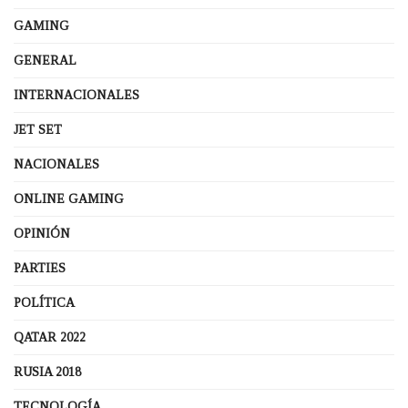
GAMING
GENERAL
INTERNACIONALES
JET SET
NACIONALES
ONLINE GAMING
OPINIÓN
PARTIES
POLÍTICA
QATAR 2022
RUSIA 2018
TECNOLOGÍA