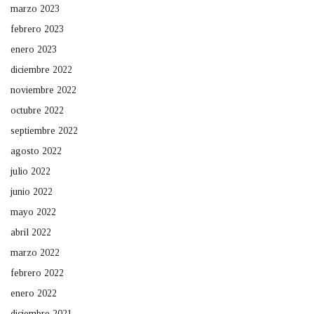
marzo 2023
febrero 2023
enero 2023
diciembre 2022
noviembre 2022
octubre 2022
septiembre 2022
agosto 2022
julio 2022
junio 2022
mayo 2022
abril 2022
marzo 2022
febrero 2022
enero 2022
diciembre 2021