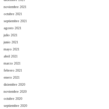
noviembre 2021
octubre 2021
septiembre 2021
agosto 2021
julio 2021
junio 2021
mayo 2021
abril 2021
marzo 2021
febrero 2021
enero 2021
diciembre 2020
noviembre 2020
octubre 2020
septiembre 2020