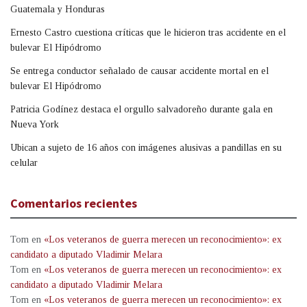
Guatemala y Honduras
Ernesto Castro cuestiona críticas que le hicieron tras accidente en el
bulevar El Hipódromo
Se entrega conductor señalado de causar accidente mortal en el
bulevar El Hipódromo
Patricia Godínez destaca el orgullo salvadoreño durante gala en
Nueva York
Ubican a sujeto de 16 años con imágenes alusivas a pandillas en su
celular
Comentarios recientes
Tom
en
«Los veteranos de guerra merecen un reconocimiento»: ex
candidato a diputado Vladimir Melara
Tom
en
«Los veteranos de guerra merecen un reconocimiento»: ex
candidato a diputado Vladimir Melara
Tom
en
«Los veteranos de guerra merecen un reconocimiento»: ex