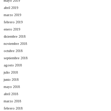
mayo 2019
abril 2019
marzo 2019
febrero 2019
enero 2019
diciembre 2018
noviembre 2018
octubre 2018
septiembre 2018
agosto 2018
julio 2018
junio 2018
mayo 2018
abril 2018
marzo 2018
febrero 2018