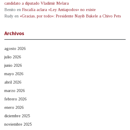
candidato a diputado Vladimir Melara
Benito
en
Fiscalía aclara «Ley Antiapodos» no existe
Rudy
en
«Gracias, por todo»: Presidente Nayib Bukele a Chivo Pets
Archivos
agosto 2026
julio 2026
junio 2026
mayo 2026
abril 2026
marzo 2026
febrero 2026
enero 2026
diciembre 2025
noviembre 2025