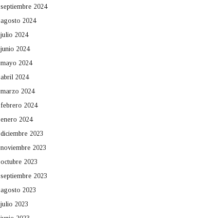
septiembre 2024
agosto 2024
julio 2024
junio 2024
mayo 2024
abril 2024
marzo 2024
febrero 2024
enero 2024
diciembre 2023
noviembre 2023
octubre 2023
septiembre 2023
agosto 2023
julio 2023