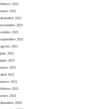
febrero 2022
enero 2022
diciembre 2021
noviembre 2021
octubre 2021
septiembre 2021
agosto 2021
julio 2021
junio 2021
mayo 2021
abril 2021
marzo 2021
febrero 2021
enero 2021
diciembre 2020