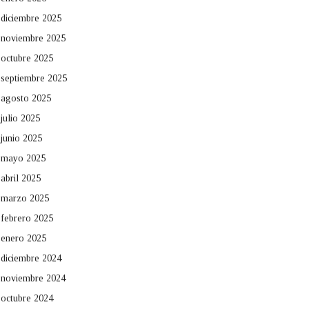
diciembre 2025
noviembre 2025
octubre 2025
septiembre 2025
agosto 2025
julio 2025
junio 2025
mayo 2025
abril 2025
marzo 2025
febrero 2025
enero 2025
diciembre 2024
noviembre 2024
octubre 2024