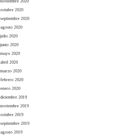
noviembre 2020
octubre 2020
septiembre 2020
agosto 2020
julio 2020
junio 2020
mayo 2020
abril 2020
marzo 2020
febrero 2020
enero 2020
diciembre 2019
noviembre 2019
octubre 2019
septiembre 2019
agosto 2019