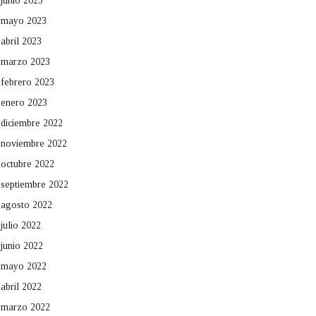
junio 2023
mayo 2023
abril 2023
marzo 2023
febrero 2023
enero 2023
diciembre 2022
noviembre 2022
octubre 2022
septiembre 2022
agosto 2022
julio 2022
junio 2022
mayo 2022
abril 2022
marzo 2022