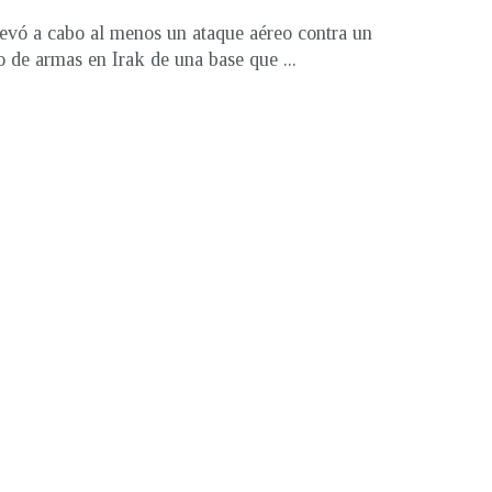
llevó a cabo al menos un ataque aéreo contra un
o de armas en Irak de una base que ...