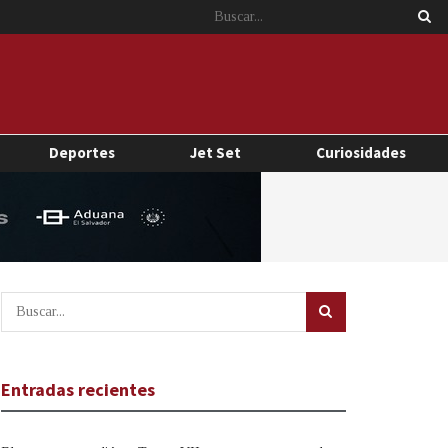
Deportes
Jet Set
Curiosidades
Entradas recientes