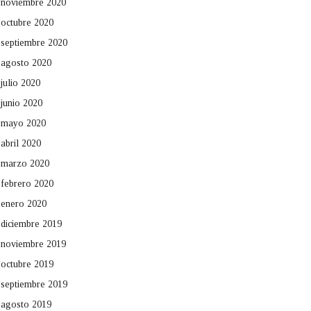
noviembre 2020
octubre 2020
septiembre 2020
agosto 2020
julio 2020
junio 2020
mayo 2020
abril 2020
marzo 2020
febrero 2020
enero 2020
diciembre 2019
noviembre 2019
octubre 2019
septiembre 2019
agosto 2019