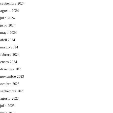
septiembre 2024
agosto 2024
julio 2024
junio 2024
mayo 2024
abril 2024
marzo 2024
febrero 2024
enero 2024
diciembre 2023
noviembre 2023
octubre 2023
septiembre 2023
agosto 2023
julio 2023