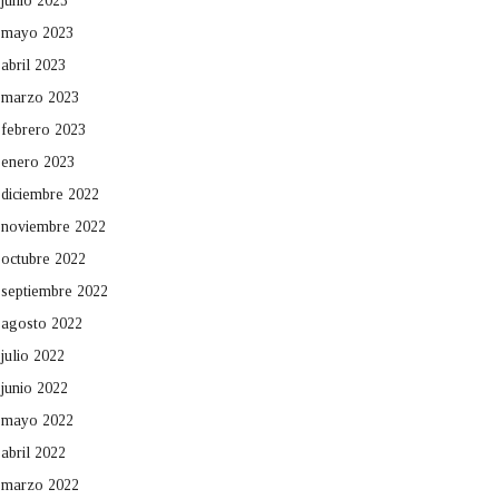
junio 2023
mayo 2023
abril 2023
marzo 2023
febrero 2023
enero 2023
diciembre 2022
noviembre 2022
octubre 2022
septiembre 2022
agosto 2022
julio 2022
junio 2022
mayo 2022
abril 2022
marzo 2022