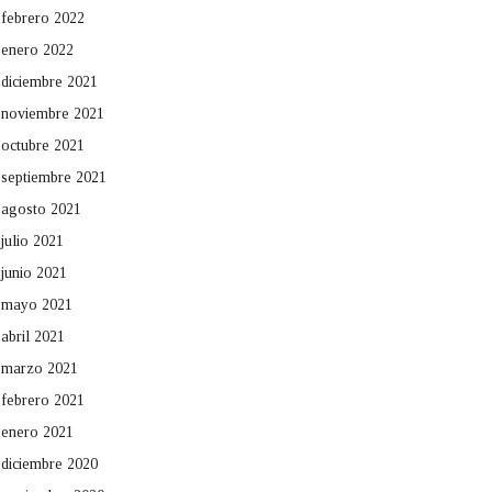
febrero 2022
enero 2022
diciembre 2021
noviembre 2021
octubre 2021
septiembre 2021
agosto 2021
julio 2021
junio 2021
mayo 2021
abril 2021
marzo 2021
febrero 2021
enero 2021
diciembre 2020