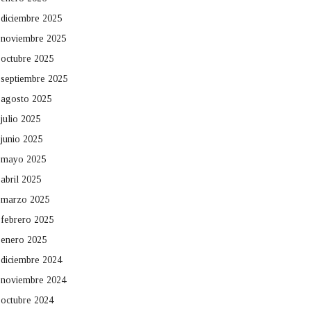
diciembre 2025
noviembre 2025
octubre 2025
septiembre 2025
agosto 2025
julio 2025
junio 2025
mayo 2025
abril 2025
marzo 2025
febrero 2025
enero 2025
diciembre 2024
noviembre 2024
octubre 2024