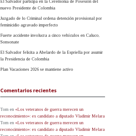
El Salvador participa en la Ceremonia de Posesión del
nuevo Presidente de Colombia
Juzgado de lo Criminal ordena detención provisional por
feminicidio agravado imperfecto
Fuerte accidente involucra a cinco vehículos en Caluco,
Sonsonate
El Salvador felicita a Abelardo de la Espriella por asumir
la Presidencia de Colombia
Plan Vacaciones 2026 se mantiene activo
Comentarios recientes
Tom
en
«Los veteranos de guerra merecen un
reconocimiento»: ex candidato a diputado Vladimir Melara
Tom
en
«Los veteranos de guerra merecen un
reconocimiento»: ex candidato a diputado Vladimir Melara