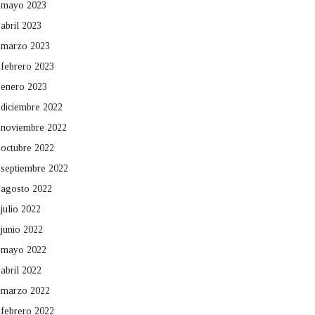
mayo 2023
abril 2023
marzo 2023
febrero 2023
enero 2023
diciembre 2022
noviembre 2022
octubre 2022
septiembre 2022
agosto 2022
julio 2022
junio 2022
mayo 2022
abril 2022
marzo 2022
febrero 2022