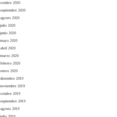
octubre 2020
septiembre 2020
agosto 2020
julio 2020
junio 2020
mayo 2020
abril 2020
marzo 2020
febrero 2020
enero 2020
diciembre 2019
noviembre 2019
octubre 2019
septiembre 2019
agosto 2019
julio 2019