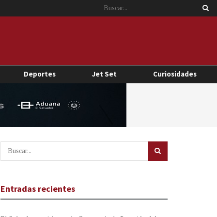
Deportes
Jet Set
Curiosidades
Entradas recientes