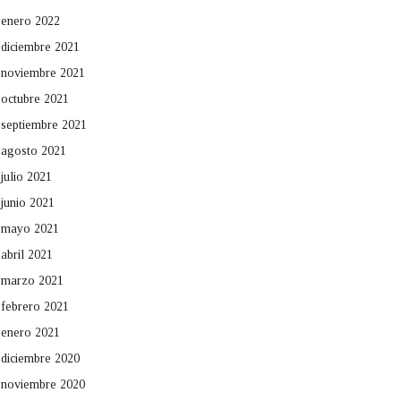
enero 2022
diciembre 2021
noviembre 2021
octubre 2021
septiembre 2021
agosto 2021
julio 2021
junio 2021
mayo 2021
abril 2021
marzo 2021
febrero 2021
enero 2021
diciembre 2020
noviembre 2020