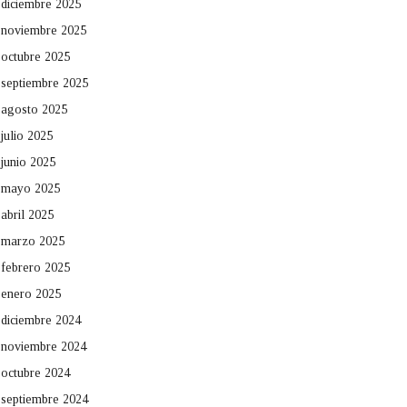
diciembre 2025
noviembre 2025
octubre 2025
septiembre 2025
agosto 2025
julio 2025
junio 2025
mayo 2025
abril 2025
marzo 2025
febrero 2025
enero 2025
diciembre 2024
noviembre 2024
octubre 2024
septiembre 2024