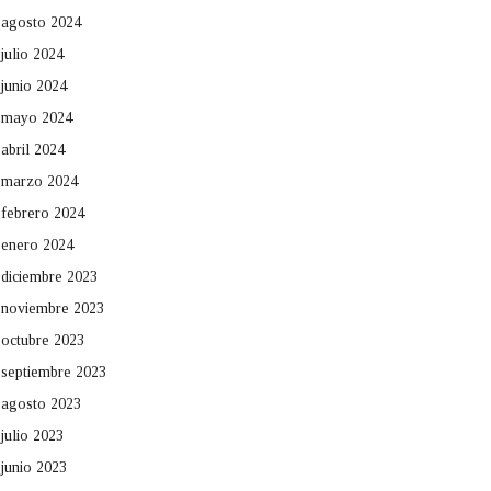
agosto 2024
julio 2024
junio 2024
mayo 2024
abril 2024
marzo 2024
febrero 2024
enero 2024
diciembre 2023
noviembre 2023
octubre 2023
septiembre 2023
agosto 2023
julio 2023
junio 2023