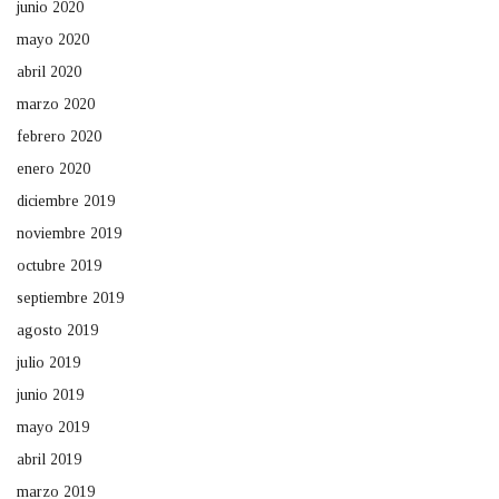
junio 2020
mayo 2020
abril 2020
marzo 2020
febrero 2020
enero 2020
diciembre 2019
noviembre 2019
octubre 2019
septiembre 2019
agosto 2019
julio 2019
junio 2019
mayo 2019
abril 2019
marzo 2019