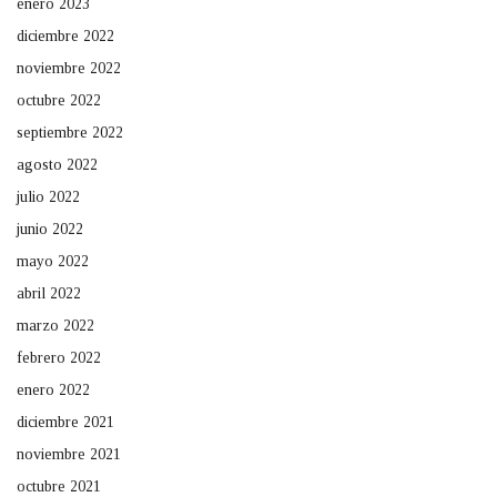
enero 2023
diciembre 2022
noviembre 2022
octubre 2022
septiembre 2022
agosto 2022
julio 2022
junio 2022
mayo 2022
abril 2022
marzo 2022
febrero 2022
enero 2022
diciembre 2021
noviembre 2021
octubre 2021