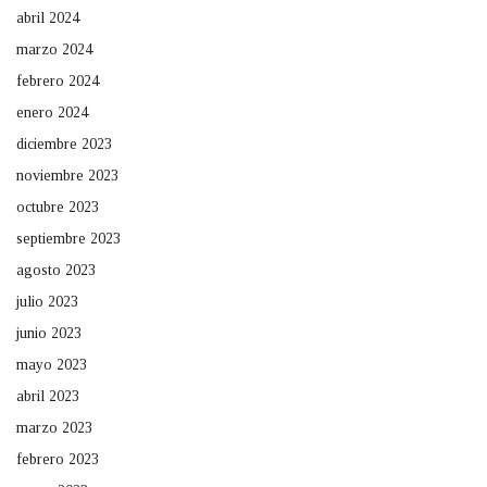
abril 2024
marzo 2024
febrero 2024
enero 2024
diciembre 2023
noviembre 2023
octubre 2023
septiembre 2023
agosto 2023
julio 2023
junio 2023
mayo 2023
abril 2023
marzo 2023
febrero 2023