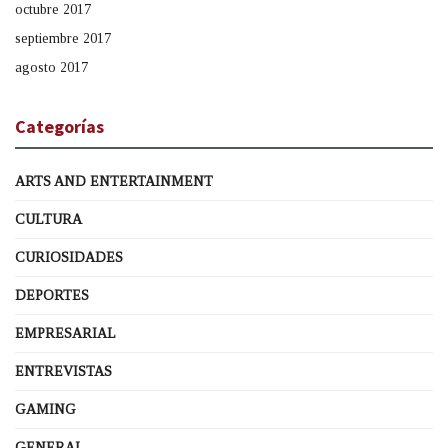
octubre 2017
septiembre 2017
agosto 2017
Categorías
ARTS AND ENTERTAINMENT
CULTURA
CURIOSIDADES
DEPORTES
EMPRESARIAL
ENTREVISTAS
GAMING
GENERAL