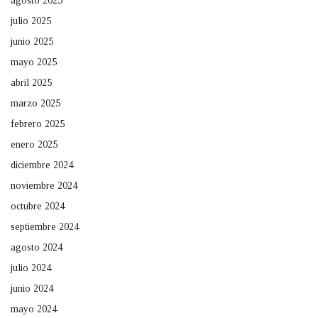
agosto 2025
julio 2025
junio 2025
mayo 2025
abril 2025
marzo 2025
febrero 2025
enero 2025
diciembre 2024
noviembre 2024
octubre 2024
septiembre 2024
agosto 2024
julio 2024
junio 2024
mayo 2024