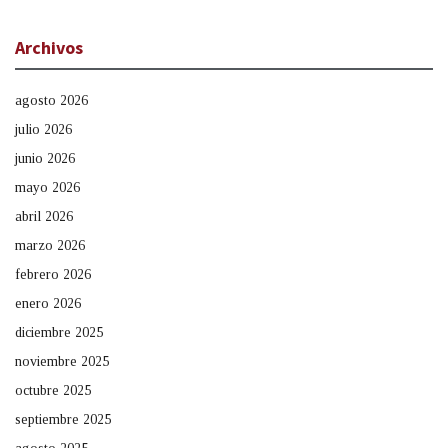
Archivos
agosto 2026
julio 2026
junio 2026
mayo 2026
abril 2026
marzo 2026
febrero 2026
enero 2026
diciembre 2025
noviembre 2025
octubre 2025
septiembre 2025