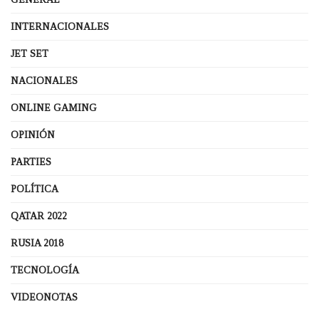
INTERNACIONALES
JET SET
NACIONALES
ONLINE GAMING
OPINIÓN
PARTIES
POLÍTICA
QATAR 2022
RUSIA 2018
TECNOLOGÍA
VIDEONOTAS