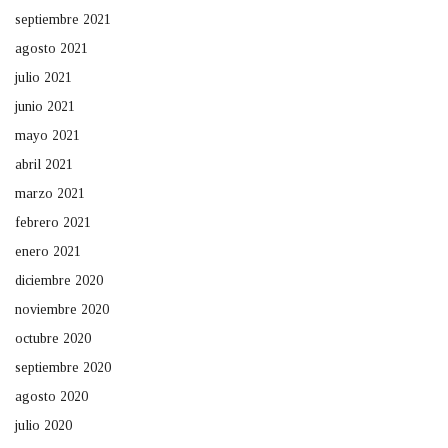
septiembre 2021
agosto 2021
julio 2021
junio 2021
mayo 2021
abril 2021
marzo 2021
febrero 2021
enero 2021
diciembre 2020
noviembre 2020
octubre 2020
septiembre 2020
agosto 2020
julio 2020