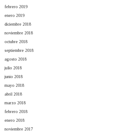
febrero 2019
enero 2019
diciembre 2018
noviembre 2018
octubre 2018
septiembre 2018
agosto 2018
julio 2018
junio 2018
mayo 2018
abril 2018
marzo 2018
febrero 2018
enero 2018
noviembre 2017