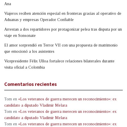
Ana
Viajeros reciben atención especial en fronteras gracias al operativo de
Aduanas y empresas Operador Confiable
Arrestan a dos repartidores por protagonizar pelea tras disputa por un
viaje en Sonsonate
El amor sorprendió en Terror VII con una propuesta de matrimonio
que emocionó a los asistentes
Vicepresidente Félix Ulloa fortalece relaciones bilaterales durante
visita oficial a Colombia
Comentarios recientes
Tom
en
«Los veteranos de guerra merecen un reconocimiento»: ex
candidato a diputado Vladimir Melara
Tom
en
«Los veteranos de guerra merecen un reconocimiento»: ex
candidato a diputado Vladimir Melara
Tom
en
«Los veteranos de guerra merecen un reconocimiento»: ex