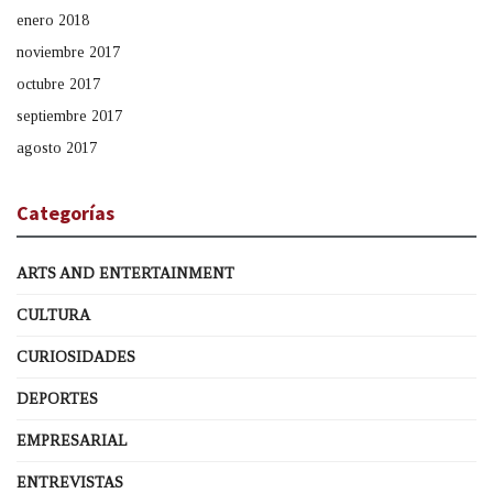
enero 2018
noviembre 2017
octubre 2017
septiembre 2017
agosto 2017
Categorías
ARTS AND ENTERTAINMENT
CULTURA
CURIOSIDADES
DEPORTES
EMPRESARIAL
ENTREVISTAS