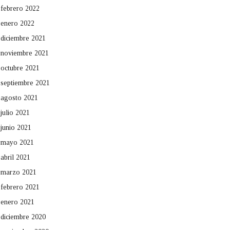
febrero 2022
enero 2022
diciembre 2021
noviembre 2021
octubre 2021
septiembre 2021
agosto 2021
julio 2021
junio 2021
mayo 2021
abril 2021
marzo 2021
febrero 2021
enero 2021
diciembre 2020