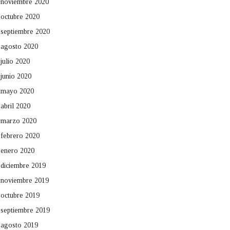
noviembre 2020
octubre 2020
septiembre 2020
agosto 2020
julio 2020
junio 2020
mayo 2020
abril 2020
marzo 2020
febrero 2020
enero 2020
diciembre 2019
noviembre 2019
octubre 2019
septiembre 2019
agosto 2019