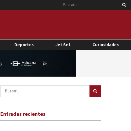
Deportes
Jet Set
Curiosidades
Entradas recientes