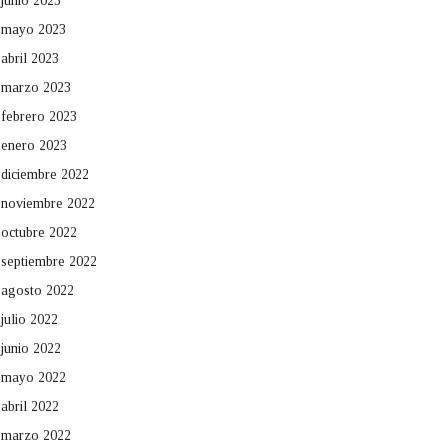
junio 2023
mayo 2023
abril 2023
marzo 2023
febrero 2023
enero 2023
diciembre 2022
noviembre 2022
octubre 2022
septiembre 2022
agosto 2022
julio 2022
junio 2022
mayo 2022
abril 2022
marzo 2022