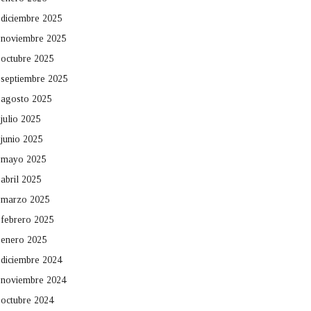
diciembre 2025
noviembre 2025
octubre 2025
septiembre 2025
agosto 2025
julio 2025
junio 2025
mayo 2025
abril 2025
marzo 2025
febrero 2025
enero 2025
diciembre 2024
noviembre 2024
octubre 2024