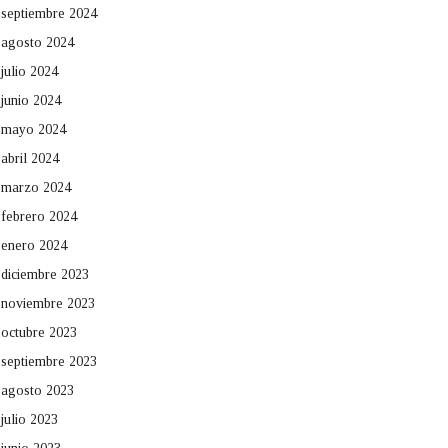
septiembre 2024
agosto 2024
julio 2024
junio 2024
mayo 2024
abril 2024
marzo 2024
febrero 2024
enero 2024
diciembre 2023
noviembre 2023
octubre 2023
septiembre 2023
agosto 2023
julio 2023