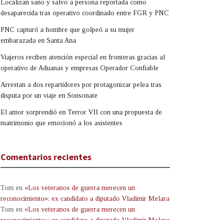
Localizan sano y salvo a persona reportada como
desaparecida tras operativo coordinado entre FGR y PNC
PNC capturó a hombre que golpeó a su mujer
embarazada en Santa Ana
Viajeros reciben atención especial en fronteras gracias al
operativo de Aduanas y empresas Operador Confiable
Arrestan a dos repartidores por protagonizar pelea tras
disputa por un viaje en Sonsonate
El amor sorprendió en Terror VII con una propuesta de
matrimonio que emocionó a los asistentes
Comentarios recientes
Tom
en
«Los veteranos de guerra merecen un
reconocimiento»: ex candidato a diputado Vladimir Melara
Tom
en
«Los veteranos de guerra merecen un