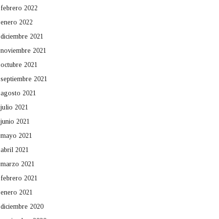
febrero 2022
enero 2022
diciembre 2021
noviembre 2021
octubre 2021
septiembre 2021
agosto 2021
julio 2021
junio 2021
mayo 2021
abril 2021
marzo 2021
febrero 2021
enero 2021
diciembre 2020