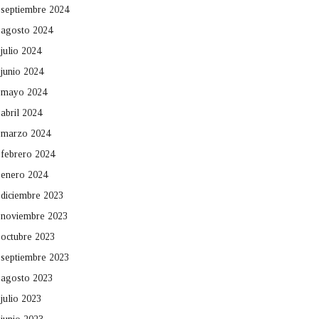
septiembre 2024
agosto 2024
julio 2024
junio 2024
mayo 2024
abril 2024
marzo 2024
febrero 2024
enero 2024
diciembre 2023
noviembre 2023
octubre 2023
septiembre 2023
agosto 2023
julio 2023