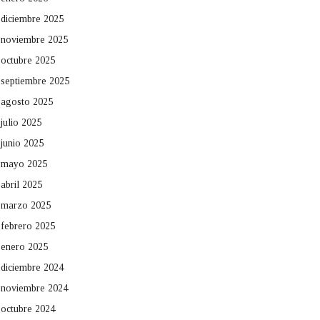
diciembre 2025
noviembre 2025
octubre 2025
septiembre 2025
agosto 2025
julio 2025
junio 2025
mayo 2025
abril 2025
marzo 2025
febrero 2025
enero 2025
diciembre 2024
noviembre 2024
octubre 2024