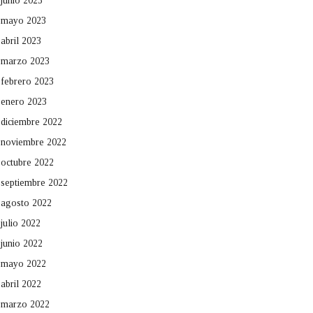
junio 2023
mayo 2023
abril 2023
marzo 2023
febrero 2023
enero 2023
diciembre 2022
noviembre 2022
octubre 2022
septiembre 2022
agosto 2022
julio 2022
junio 2022
mayo 2022
abril 2022
marzo 2022