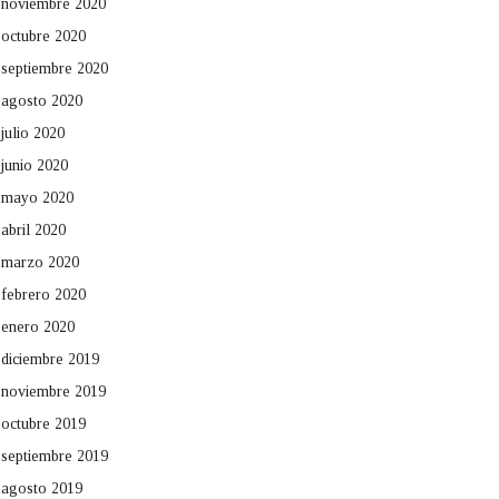
noviembre 2020
octubre 2020
septiembre 2020
agosto 2020
julio 2020
junio 2020
mayo 2020
abril 2020
marzo 2020
febrero 2020
enero 2020
diciembre 2019
noviembre 2019
octubre 2019
septiembre 2019
agosto 2019