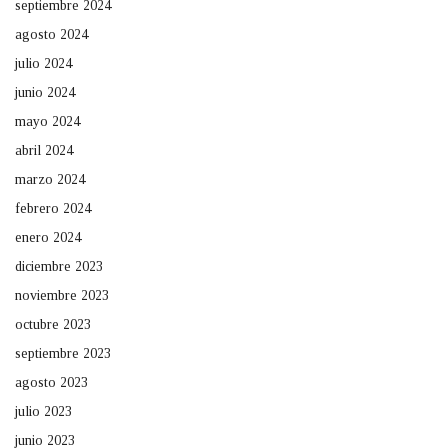
septiembre 2024
agosto 2024
julio 2024
junio 2024
mayo 2024
abril 2024
marzo 2024
febrero 2024
enero 2024
diciembre 2023
noviembre 2023
octubre 2023
septiembre 2023
agosto 2023
julio 2023
junio 2023