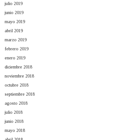
julio 2019
junio 2019
mayo 2019
abril 2019
marzo 2019
febrero 2019
enero 2019
diciembre 2018
noviembre 2018
octubre 2018
septiembre 2018
agosto 2018
julio 2018
junio 2018
mayo 2018
abril 2018