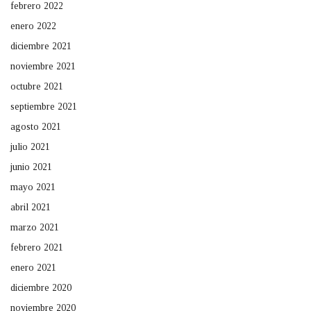
febrero 2022
enero 2022
diciembre 2021
noviembre 2021
octubre 2021
septiembre 2021
agosto 2021
julio 2021
junio 2021
mayo 2021
abril 2021
marzo 2021
febrero 2021
enero 2021
diciembre 2020
noviembre 2020