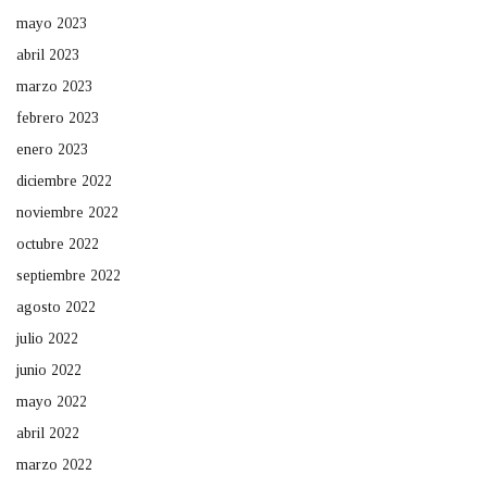
mayo 2023
abril 2023
marzo 2023
febrero 2023
enero 2023
diciembre 2022
noviembre 2022
octubre 2022
septiembre 2022
agosto 2022
julio 2022
junio 2022
mayo 2022
abril 2022
marzo 2022