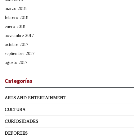
marzo 2018
febrero 2018
enero 2018
noviembre 2017
octubre 2017
septiembre 2017
agosto 2017
Categorías
ARTS AND ENTERTAINMENT
CULTURA
CURIOSIDADES
DEPORTES