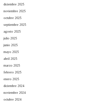
diciembre 2025
noviembre 2025
octubre 2025
septiembre 2025
agosto 2025
julio 2025
junio 2025
mayo 2025
abril 2025
marzo 2025
febrero 2025
enero 2025
diciembre 2024
noviembre 2024
octubre 2024