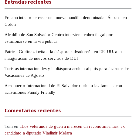
Entradas recientes
Frustan intento de crear una nueva pandilla denominada “Ántrax” en
Colón
Alcaldía de San Salvador Centro interviene cobro ilegal por
estacionarse en la vía pública
Patricia Godínez invita a la diáspora salvadoreña en EE. UU. a la
inauguración de nuevos servicios de DUI
Turistas internacionales y la diáspora arriban al país para disfrutar las
Vacaciones de Agosto
Aeropuerto Internacional de El Salvador recibe a las familias con
activaciones Family Friendly
Comentarios recientes
Tom
en
«Los veteranos de guerra merecen un reconocimiento»: ex
candidato a diputado Vladimir Melara