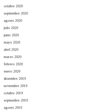
octubre 2020
septiembre 2020
agosto 2020
julio 2020
junio 2020
mayo 2020
abril 2020
marzo 2020
febrero 2020
enero 2020
diciembre 2019
noviembre 2019
octubre 2019
septiembre 2019
agosto 2019