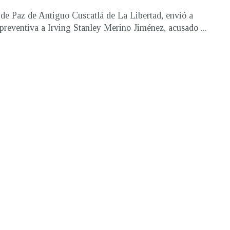
 de Paz de Antiguo Cuscatlá de La Libertad, envió a
 preventiva a Irving Stanley Merino Jiménez, acusado ...