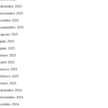
diciembre 2025
noviembre 2025
octubre 2025
septiembre 2025
agosto 2025
julio 2025
junio 2025
mayo 2025
abril 2025
marzo 2025
febrero 2025
enero 2025
diciembre 2024
noviembre 2024
octubre 2024