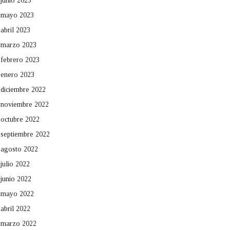
junio 2023
mayo 2023
abril 2023
marzo 2023
febrero 2023
enero 2023
diciembre 2022
noviembre 2022
octubre 2022
septiembre 2022
agosto 2022
julio 2022
junio 2022
mayo 2022
abril 2022
marzo 2022