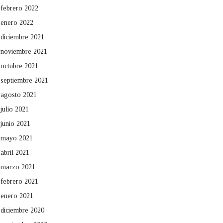
febrero 2022
enero 2022
diciembre 2021
noviembre 2021
octubre 2021
septiembre 2021
agosto 2021
julio 2021
junio 2021
mayo 2021
abril 2021
marzo 2021
febrero 2021
enero 2021
diciembre 2020