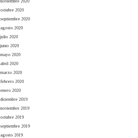
noviembre 2020
octubre 2020
septiembre 2020
agosto 2020
julio 2020
junio 2020
mayo 2020
abril 2020
marzo 2020
febrero 2020
enero 2020
diciembre 2019
noviembre 2019
octubre 2019
septiembre 2019
agosto 2019