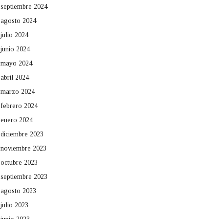
septiembre 2024
agosto 2024
julio 2024
junio 2024
mayo 2024
abril 2024
marzo 2024
febrero 2024
enero 2024
diciembre 2023
noviembre 2023
octubre 2023
septiembre 2023
agosto 2023
julio 2023