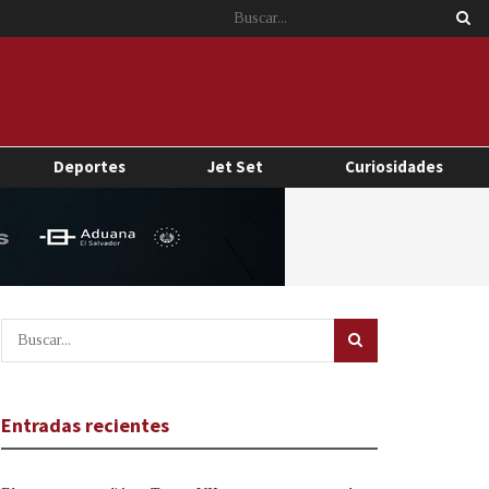
Deportes
Jet Set
Curiosidades
Entradas recientes