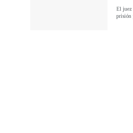
El juez
prisión