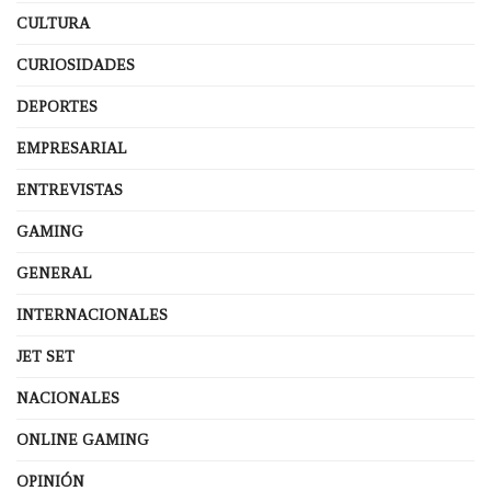
CULTURA
CURIOSIDADES
DEPORTES
EMPRESARIAL
ENTREVISTAS
GAMING
GENERAL
INTERNACIONALES
JET SET
NACIONALES
ONLINE GAMING
OPINIÓN