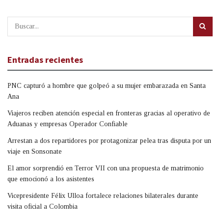
Entradas recientes
PNC capturó a hombre que golpeó a su mujer embarazada en Santa
Ana
Viajeros reciben atención especial en fronteras gracias al operativo de
Aduanas y empresas Operador Confiable
Arrestan a dos repartidores por protagonizar pelea tras disputa por un
viaje en Sonsonate
El amor sorprendió en Terror VII con una propuesta de matrimonio
que emocionó a los asistentes
Vicepresidente Félix Ulloa fortalece relaciones bilaterales durante
visita oficial a Colombia