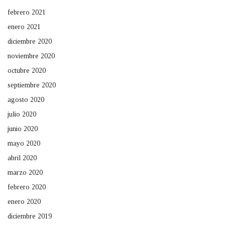
febrero 2021
enero 2021
diciembre 2020
noviembre 2020
octubre 2020
septiembre 2020
agosto 2020
julio 2020
junio 2020
mayo 2020
abril 2020
marzo 2020
febrero 2020
enero 2020
diciembre 2019