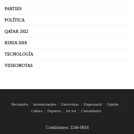
PARTIES
POLÍTICA
QATAR 2022
RUSIA 2018
TECNOLOGÍA
VIDEONOTAS
Nacionales
Internacionales
Entrevistas
Empresarial
Opinión
Cultura
Deportes
Jet Set
Curiosidades
Contáctanos: 2246-0616