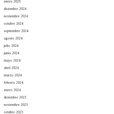
enero 2025
diciembre 2024
noviembre 2024
octubre 2024
septiembre 2024
agosto 2024
julio 2024
junio 2024
mayo 2024
abril 2024
marzo 2024
febrero 2024
enero 2024
diciembre 2023
noviembre 2023
octubre 2023