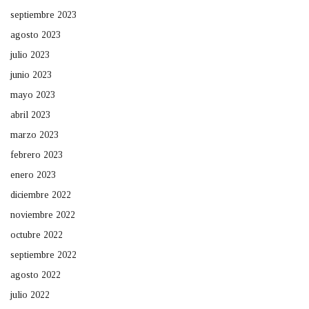
septiembre 2023
agosto 2023
julio 2023
junio 2023
mayo 2023
abril 2023
marzo 2023
febrero 2023
enero 2023
diciembre 2022
noviembre 2022
octubre 2022
septiembre 2022
agosto 2022
julio 2022