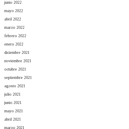
junio 2022
mayo 2022
abril 2022
marzo 2022
febrero 2022
enero 2022
diciembre 2021
noviembre 2021
octubre 2021
septiembre 2021
agosto 2021
julio 2021
junio 2021
mayo 2021
abril 2021
marzo 2021