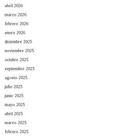
abril 2026
marzo 2026
febrero 2026
enero 2026
diciembre 2025
noviembre 2025
octubre 2025
septiembre 2025
agosto 2025
julio 2025
junio 2025
mayo 2025
abril 2025
marzo 2025
febrero 2025