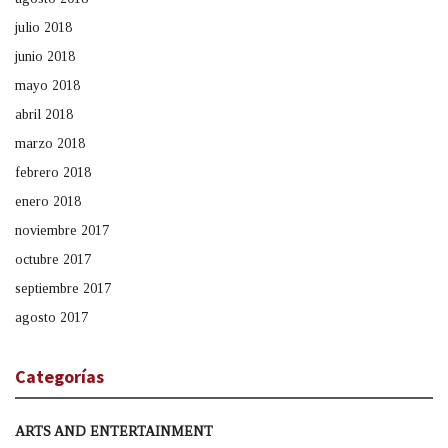
julio 2018
junio 2018
mayo 2018
abril 2018
marzo 2018
febrero 2018
enero 2018
noviembre 2017
octubre 2017
septiembre 2017
agosto 2017
Categorías
ARTS AND ENTERTAINMENT