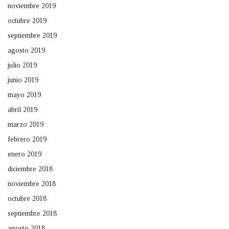
noviembre 2019
octubre 2019
septiembre 2019
agosto 2019
julio 2019
junio 2019
mayo 2019
abril 2019
marzo 2019
febrero 2019
enero 2019
diciembre 2018
noviembre 2018
octubre 2018
septiembre 2018
agosto 2018