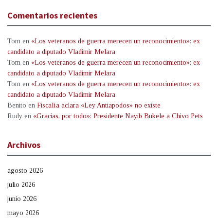
Comentarios recientes
Tom
en
«Los veteranos de guerra merecen un reconocimiento»: ex
candidato a diputado Vladimir Melara
Tom
en
«Los veteranos de guerra merecen un reconocimiento»: ex
candidato a diputado Vladimir Melara
Tom
en
«Los veteranos de guerra merecen un reconocimiento»: ex
candidato a diputado Vladimir Melara
Benito
en
Fiscalía aclara «Ley Antiapodos» no existe
Rudy
en
«Gracias, por todo»: Presidente Nayib Bukele a Chivo Pets
Archivos
agosto 2026
julio 2026
junio 2026
mayo 2026