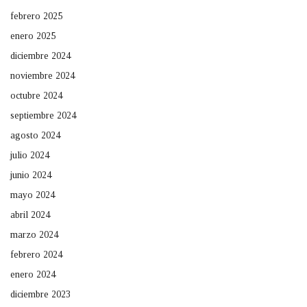
febrero 2025
enero 2025
diciembre 2024
noviembre 2024
octubre 2024
septiembre 2024
agosto 2024
julio 2024
junio 2024
mayo 2024
abril 2024
marzo 2024
febrero 2024
enero 2024
diciembre 2023