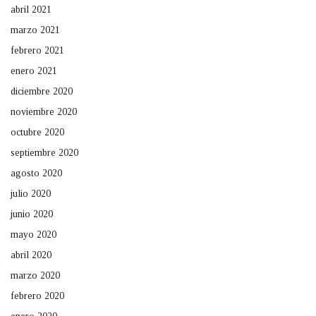
abril 2021
marzo 2021
febrero 2021
enero 2021
diciembre 2020
noviembre 2020
octubre 2020
septiembre 2020
agosto 2020
julio 2020
junio 2020
mayo 2020
abril 2020
marzo 2020
febrero 2020