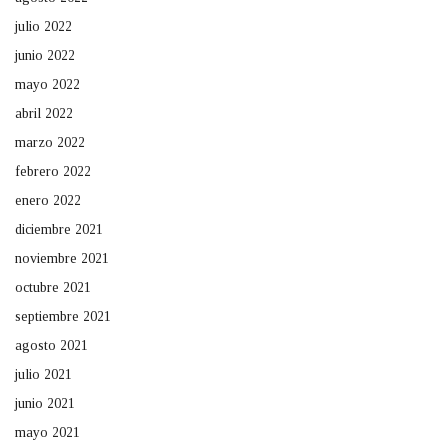
julio 2022
junio 2022
mayo 2022
abril 2022
marzo 2022
febrero 2022
enero 2022
diciembre 2021
noviembre 2021
octubre 2021
septiembre 2021
agosto 2021
julio 2021
junio 2021
mayo 2021