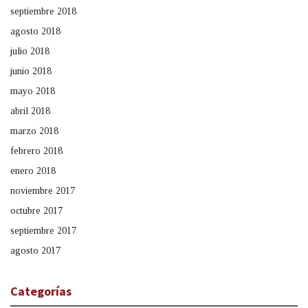
septiembre 2018
agosto 2018
julio 2018
junio 2018
mayo 2018
abril 2018
marzo 2018
febrero 2018
enero 2018
noviembre 2017
octubre 2017
septiembre 2017
agosto 2017
Categorías