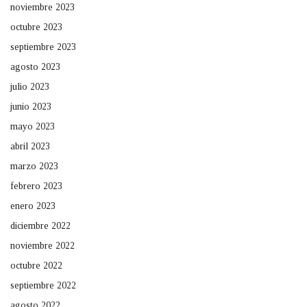
noviembre 2023
octubre 2023
septiembre 2023
agosto 2023
julio 2023
junio 2023
mayo 2023
abril 2023
marzo 2023
febrero 2023
enero 2023
diciembre 2022
noviembre 2022
octubre 2022
septiembre 2022
agosto 2022