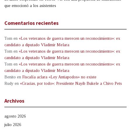
que emocionó a los asistentes
Comentarios recientes
Tom
en
«Los veteranos de guerra merecen un reconocimiento»: ex
candidato a diputado Vladimir Melara
Tom
en
«Los veteranos de guerra merecen un reconocimiento»: ex
candidato a diputado Vladimir Melara
Tom
en
«Los veteranos de guerra merecen un reconocimiento»: ex
candidato a diputado Vladimir Melara
Benito
en
Fiscalía aclara «Ley Antiapodos» no existe
Rudy
en
«Gracias, por todo»: Presidente Nayib Bukele a Chivo Pets
Archivos
agosto 2026
julio 2026