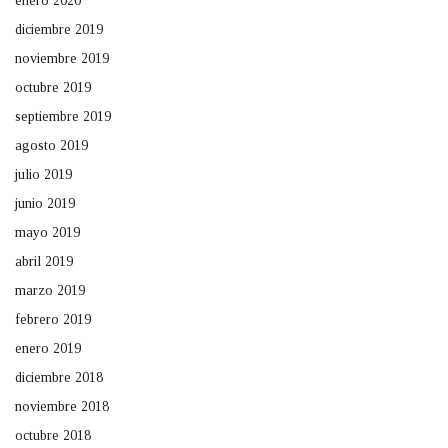
enero 2020
diciembre 2019
noviembre 2019
octubre 2019
septiembre 2019
agosto 2019
julio 2019
junio 2019
mayo 2019
abril 2019
marzo 2019
febrero 2019
enero 2019
diciembre 2018
noviembre 2018
octubre 2018