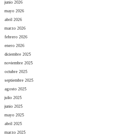
junio 2026
mayo 2026
abril 2026
marzo 2026
febrero 2026
enero 2026
diciembre 2025
noviembre 2025
octubre 2025
septiembre 2025
agosto 2025
julio 2025
junio 2025
mayo 2025
abril 2025
marzo 2025