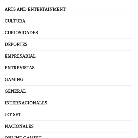
ARTS AND ENTERTAINMENT
CULTURA
CURIOSIDADES
DEPORTES
EMPRESARIAL
ENTREVISTAS
GAMING
GENERAL
INTERNACIONALES
JET SET
NACIONALES