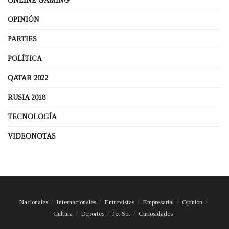
ONLINE GAMING
OPINIÓN
PARTIES
POLÍTICA
QATAR 2022
RUSIA 2018
TECNOLOGÍA
VIDEONOTAS
Nacionales
Internacionales
Entrevistas
Empresarial
Opinión
Cultura
Deportes
Jet Set
Curiosidades