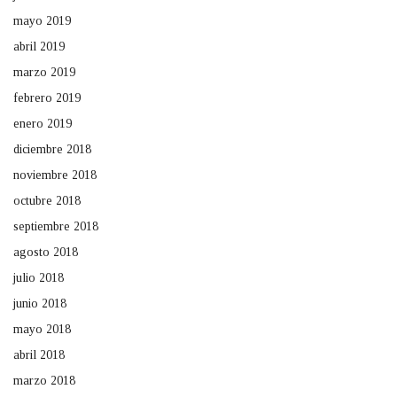
mayo 2019
abril 2019
marzo 2019
febrero 2019
enero 2019
diciembre 2018
noviembre 2018
octubre 2018
septiembre 2018
agosto 2018
julio 2018
junio 2018
mayo 2018
abril 2018
marzo 2018