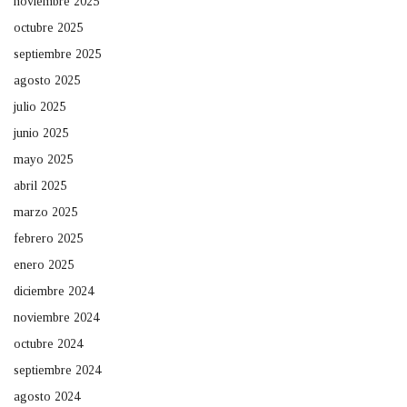
noviembre 2025
octubre 2025
septiembre 2025
agosto 2025
julio 2025
junio 2025
mayo 2025
abril 2025
marzo 2025
febrero 2025
enero 2025
diciembre 2024
noviembre 2024
octubre 2024
septiembre 2024
agosto 2024