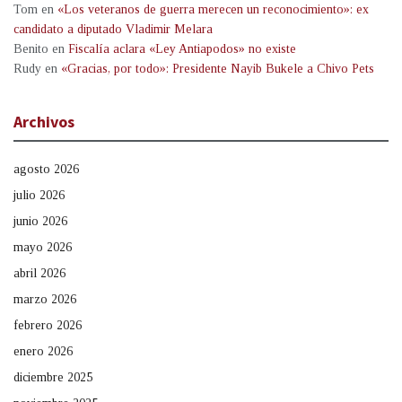
Tom
en
«Los veteranos de guerra merecen un reconocimiento»: ex
candidato a diputado Vladimir Melara
Benito
en
Fiscalía aclara «Ley Antiapodos» no existe
Rudy
en
«Gracias, por todo»: Presidente Nayib Bukele a Chivo Pets
Archivos
agosto 2026
julio 2026
junio 2026
mayo 2026
abril 2026
marzo 2026
febrero 2026
enero 2026
diciembre 2025