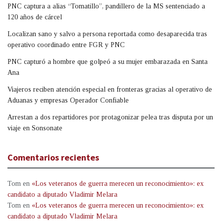
PNC captura a alias “Tomatillo”, pandillero de la MS sentenciado a
120 años de cárcel
Localizan sano y salvo a persona reportada como desaparecida tras
operativo coordinado entre FGR y PNC
PNC capturó a hombre que golpeó a su mujer embarazada en Santa
Ana
Viajeros reciben atención especial en fronteras gracias al operativo de
Aduanas y empresas Operador Confiable
Arrestan a dos repartidores por protagonizar pelea tras disputa por un
viaje en Sonsonate
Comentarios recientes
Tom
en
«Los veteranos de guerra merecen un reconocimiento»: ex
candidato a diputado Vladimir Melara
Tom
en
«Los veteranos de guerra merecen un reconocimiento»: ex
candidato a diputado Vladimir Melara