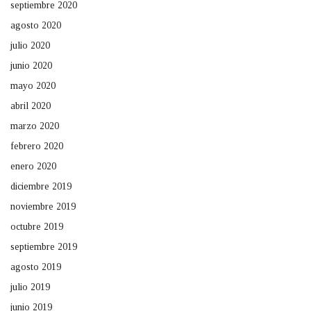
septiembre 2020
agosto 2020
julio 2020
junio 2020
mayo 2020
abril 2020
marzo 2020
febrero 2020
enero 2020
diciembre 2019
noviembre 2019
octubre 2019
septiembre 2019
agosto 2019
julio 2019
junio 2019