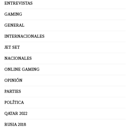
ENTREVISTAS
GAMING
GENERAL
INTERNACIONALES
JET SET
NACIONALES
ONLINE GAMING
OPINIÓN
PARTIES
POLÍTICA
QATAR 2022
RUSIA 2018