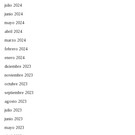
julio 2024
junio 2024
mayo 2024
abril 2024
marzo 2024
febrero 2024
enero 2024
diciembre 2023
noviembre 2023
octubre 2023
septiembre 2023
agosto 2023
julio 2023
junio 2023
mayo 2023