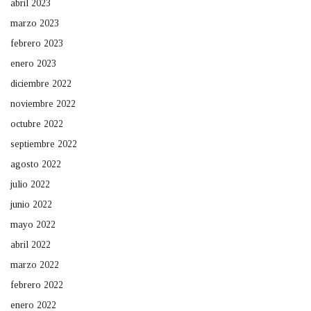
abril 2023
marzo 2023
febrero 2023
enero 2023
diciembre 2022
noviembre 2022
octubre 2022
septiembre 2022
agosto 2022
julio 2022
junio 2022
mayo 2022
abril 2022
marzo 2022
febrero 2022
enero 2022