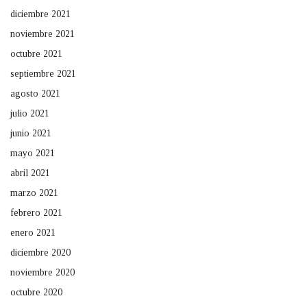
diciembre 2021
noviembre 2021
octubre 2021
septiembre 2021
agosto 2021
julio 2021
junio 2021
mayo 2021
abril 2021
marzo 2021
febrero 2021
enero 2021
diciembre 2020
noviembre 2020
octubre 2020