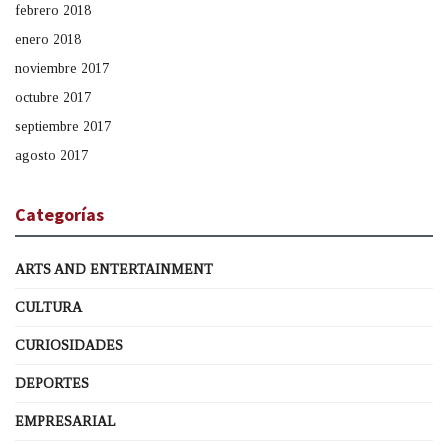
febrero 2018
enero 2018
noviembre 2017
octubre 2017
septiembre 2017
agosto 2017
Categorías
ARTS AND ENTERTAINMENT
CULTURA
CURIOSIDADES
DEPORTES
EMPRESARIAL