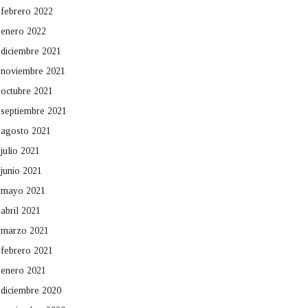
febrero 2022
enero 2022
diciembre 2021
noviembre 2021
octubre 2021
septiembre 2021
agosto 2021
julio 2021
junio 2021
mayo 2021
abril 2021
marzo 2021
febrero 2021
enero 2021
diciembre 2020