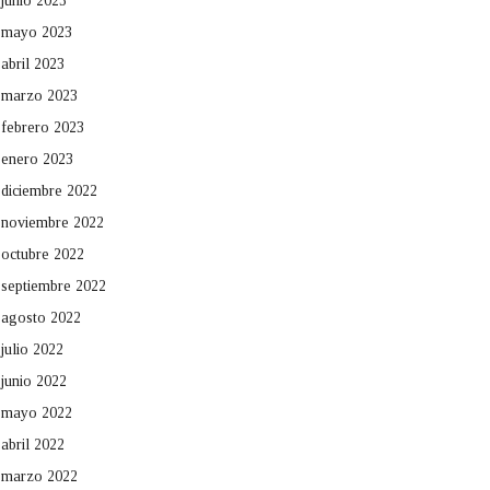
junio 2023
mayo 2023
abril 2023
marzo 2023
febrero 2023
enero 2023
diciembre 2022
noviembre 2022
octubre 2022
septiembre 2022
agosto 2022
julio 2022
junio 2022
mayo 2022
abril 2022
marzo 2022