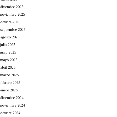
diciembre 2025
noviembre 2025
octubre 2025
septiembre 2025
agosto 2025
julio 2025
junio 2025
mayo 2025
abril 2025
marzo 2025
febrero 2025
enero 2025
diciembre 2024
noviembre 2024
octubre 2024