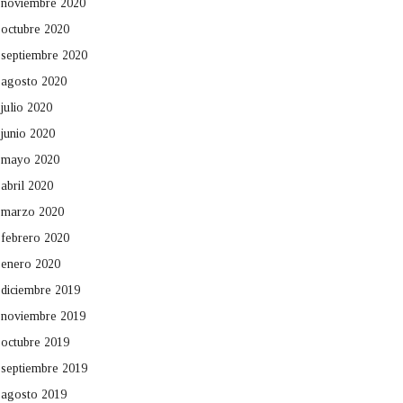
noviembre 2020
octubre 2020
septiembre 2020
agosto 2020
julio 2020
junio 2020
mayo 2020
abril 2020
marzo 2020
febrero 2020
enero 2020
diciembre 2019
noviembre 2019
octubre 2019
septiembre 2019
agosto 2019