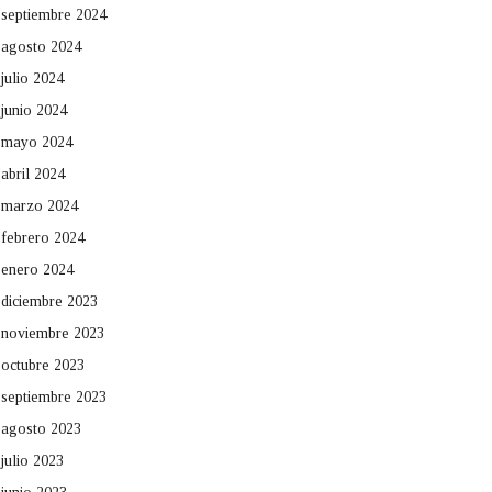
septiembre 2024
agosto 2024
julio 2024
junio 2024
mayo 2024
abril 2024
marzo 2024
febrero 2024
enero 2024
diciembre 2023
noviembre 2023
octubre 2023
septiembre 2023
agosto 2023
julio 2023