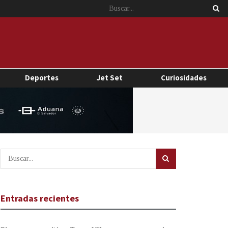
Deportes
Jet Set
Curiosidades
Entradas recientes