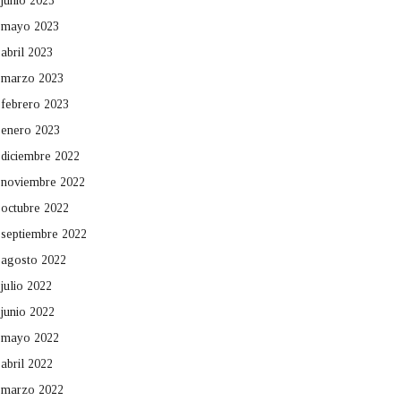
junio 2023
mayo 2023
abril 2023
marzo 2023
febrero 2023
enero 2023
diciembre 2022
noviembre 2022
octubre 2022
septiembre 2022
agosto 2022
julio 2022
junio 2022
mayo 2022
abril 2022
marzo 2022