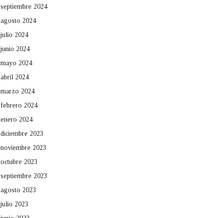
septiembre 2024
agosto 2024
julio 2024
junio 2024
mayo 2024
abril 2024
marzo 2024
febrero 2024
enero 2024
diciembre 2023
noviembre 2023
octubre 2023
septiembre 2023
agosto 2023
julio 2023