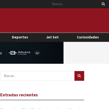
Deportes
Jet Set
Curiosidades
Entradas recientes