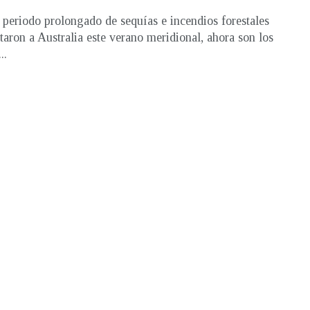
 periodo prolongado de sequías e incendios forestales
taron a Australia este verano meridional, ahora son los
..