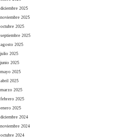
diciembre 2025
noviembre 2025
octubre 2025
septiembre 2025
agosto 2025
julio 2025
junio 2025
mayo 2025
abril 2025
marzo 2025
febrero 2025
enero 2025
diciembre 2024
noviembre 2024
octubre 2024