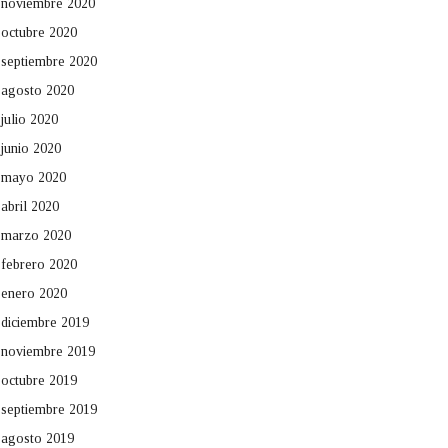
noviembre 2020
octubre 2020
septiembre 2020
agosto 2020
julio 2020
junio 2020
mayo 2020
abril 2020
marzo 2020
febrero 2020
enero 2020
diciembre 2019
noviembre 2019
octubre 2019
septiembre 2019
agosto 2019