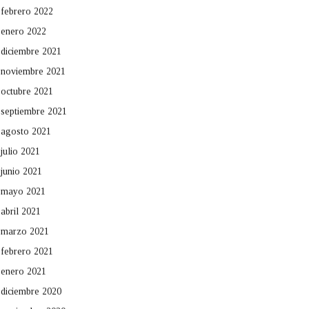
febrero 2022
enero 2022
diciembre 2021
noviembre 2021
octubre 2021
septiembre 2021
agosto 2021
julio 2021
junio 2021
mayo 2021
abril 2021
marzo 2021
febrero 2021
enero 2021
diciembre 2020