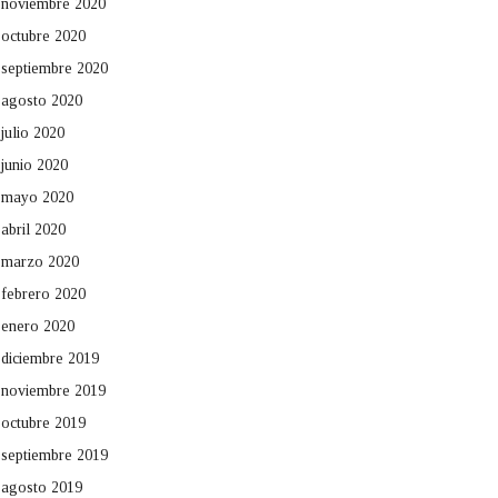
noviembre 2020
octubre 2020
septiembre 2020
agosto 2020
julio 2020
junio 2020
mayo 2020
abril 2020
marzo 2020
febrero 2020
enero 2020
diciembre 2019
noviembre 2019
octubre 2019
septiembre 2019
agosto 2019