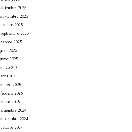
diciembre 2025
noviembre 2025
octubre 2025
septiembre 2025
agosto 2025
julio 2025
junio 2025
mayo 2025
abril 2025
marzo 2025
febrero 2025
enero 2025
diciembre 2024
noviembre 2024
octubre 2024