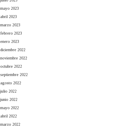
junio 2023
mayo 2023
abril 2023
marzo 2023
febrero 2023
enero 2023
diciembre 2022
noviembre 2022
octubre 2022
septiembre 2022
agosto 2022
julio 2022
junio 2022
mayo 2022
abril 2022
marzo 2022