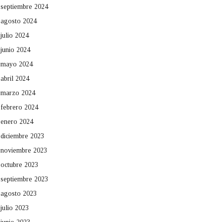
septiembre 2024
agosto 2024
julio 2024
junio 2024
mayo 2024
abril 2024
marzo 2024
febrero 2024
enero 2024
diciembre 2023
noviembre 2023
octubre 2023
septiembre 2023
agosto 2023
julio 2023