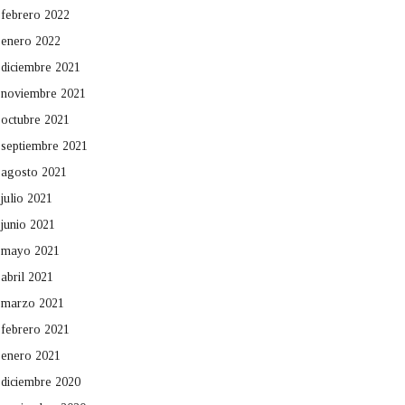
febrero 2022
enero 2022
diciembre 2021
noviembre 2021
octubre 2021
septiembre 2021
agosto 2021
julio 2021
junio 2021
mayo 2021
abril 2021
marzo 2021
febrero 2021
enero 2021
diciembre 2020