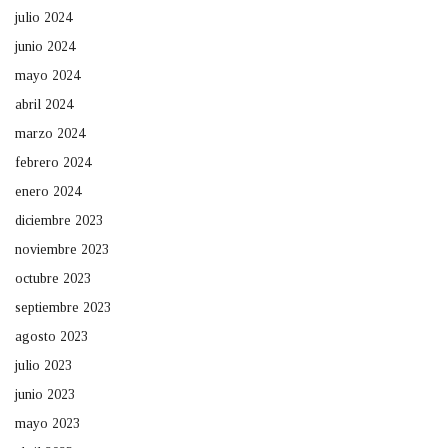
julio 2024
junio 2024
mayo 2024
abril 2024
marzo 2024
febrero 2024
enero 2024
diciembre 2023
noviembre 2023
octubre 2023
septiembre 2023
agosto 2023
julio 2023
junio 2023
mayo 2023