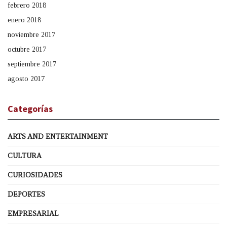
febrero 2018
enero 2018
noviembre 2017
octubre 2017
septiembre 2017
agosto 2017
Categorías
ARTS AND ENTERTAINMENT
CULTURA
CURIOSIDADES
DEPORTES
EMPRESARIAL