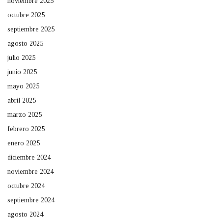
noviembre 2025
octubre 2025
septiembre 2025
agosto 2025
julio 2025
junio 2025
mayo 2025
abril 2025
marzo 2025
febrero 2025
enero 2025
diciembre 2024
noviembre 2024
octubre 2024
septiembre 2024
agosto 2024