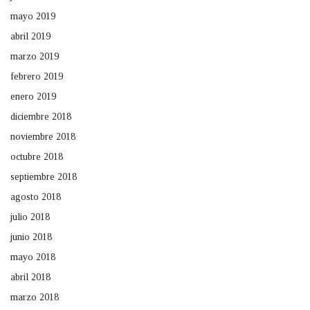
mayo 2019
abril 2019
marzo 2019
febrero 2019
enero 2019
diciembre 2018
noviembre 2018
octubre 2018
septiembre 2018
agosto 2018
julio 2018
junio 2018
mayo 2018
abril 2018
marzo 2018