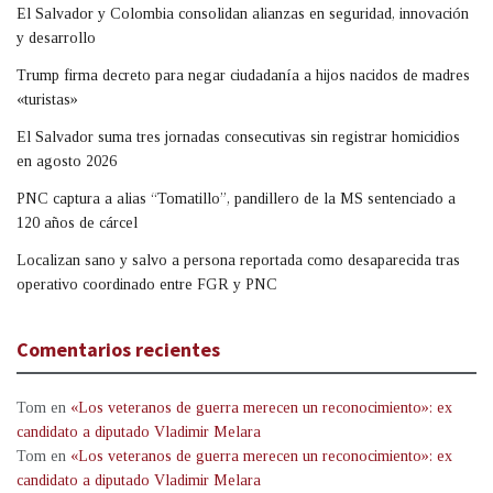
El Salvador y Colombia consolidan alianzas en seguridad, innovación
y desarrollo
Trump firma decreto para negar ciudadanía a hijos nacidos de madres
«turistas»
El Salvador suma tres jornadas consecutivas sin registrar homicidios
en agosto 2026
PNC captura a alias “Tomatillo”, pandillero de la MS sentenciado a
120 años de cárcel
Localizan sano y salvo a persona reportada como desaparecida tras
operativo coordinado entre FGR y PNC
Comentarios recientes
Tom
en
«Los veteranos de guerra merecen un reconocimiento»: ex
candidato a diputado Vladimir Melara
Tom
en
«Los veteranos de guerra merecen un reconocimiento»: ex
candidato a diputado Vladimir Melara