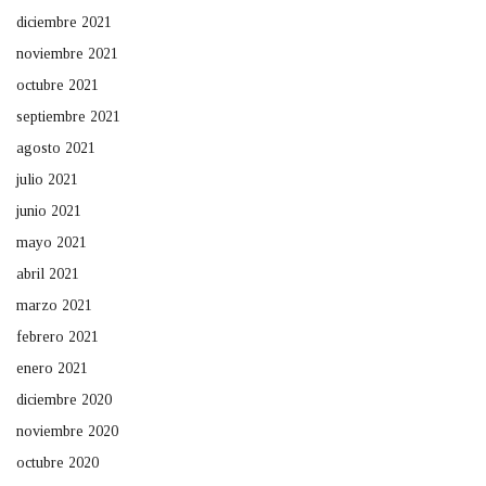
diciembre 2021
noviembre 2021
octubre 2021
septiembre 2021
agosto 2021
julio 2021
junio 2021
mayo 2021
abril 2021
marzo 2021
febrero 2021
enero 2021
diciembre 2020
noviembre 2020
octubre 2020