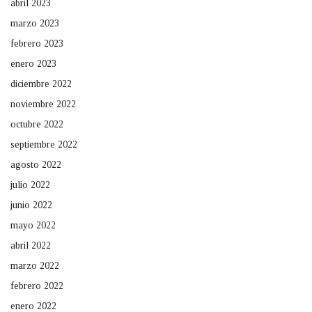
abril 2023
marzo 2023
febrero 2023
enero 2023
diciembre 2022
noviembre 2022
octubre 2022
septiembre 2022
agosto 2022
julio 2022
junio 2022
mayo 2022
abril 2022
marzo 2022
febrero 2022
enero 2022