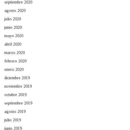
septiembre 2020
agosto 2020
julio 2020
junio 2020
mayo 2020
abril 2020
marzo 2020
febrero 2020
enero 2020
diciembre 2019
noviembre 2019
octubre 2019
septiembre 2019
agosto 2019
julio 2019
junio 2019