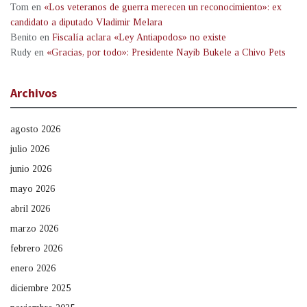
Tom
en
«Los veteranos de guerra merecen un reconocimiento»: ex
candidato a diputado Vladimir Melara
Benito
en
Fiscalía aclara «Ley Antiapodos» no existe
Rudy
en
«Gracias, por todo»: Presidente Nayib Bukele a Chivo Pets
Archivos
agosto 2026
julio 2026
junio 2026
mayo 2026
abril 2026
marzo 2026
febrero 2026
enero 2026
diciembre 2025