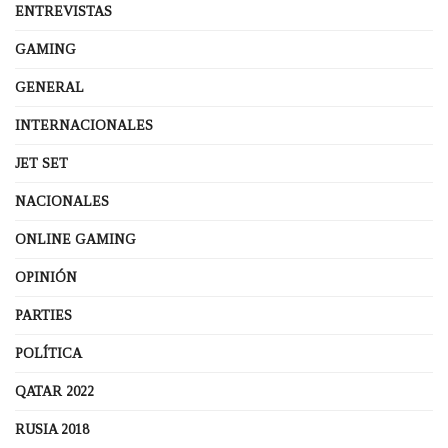
ENTREVISTAS
GAMING
GENERAL
INTERNACIONALES
JET SET
NACIONALES
ONLINE GAMING
OPINIÓN
PARTIES
POLÍTICA
QATAR 2022
RUSIA 2018