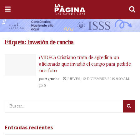
Etiqueta:
Invasión de cancha
(VIDEO) Cristiano trata de agredir a un
aficionado que invadió el campo para pedirle
una foto
por
Agencias
JUEVES, 12 DICIEMBRE 2019 9:09 AM
0
Entradas recientes