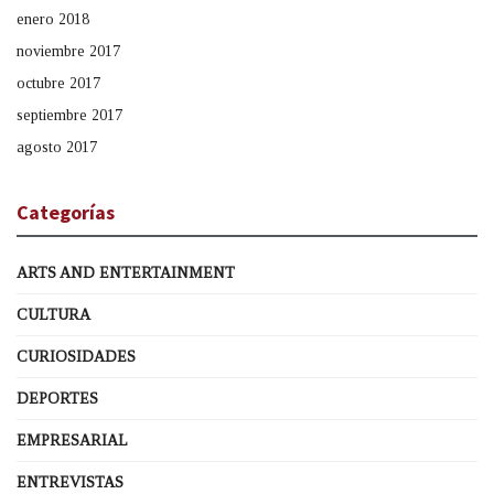
enero 2018
noviembre 2017
octubre 2017
septiembre 2017
agosto 2017
Categorías
ARTS AND ENTERTAINMENT
CULTURA
CURIOSIDADES
DEPORTES
EMPRESARIAL
ENTREVISTAS