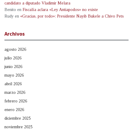
candidato a diputado Vladimir Melara
Benito
en
Fiscalía aclara «Ley Antiapodos» no existe
Rudy
en
«Gracias, por todo»: Presidente Nayib Bukele a Chivo Pets
Archivos
agosto 2026
julio 2026
junio 2026
mayo 2026
abril 2026
marzo 2026
febrero 2026
enero 2026
diciembre 2025
noviembre 2025