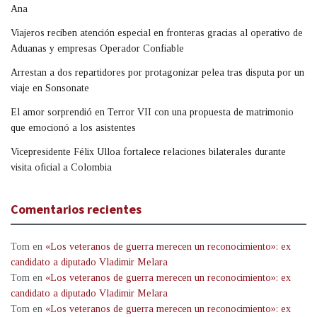
Ana
Viajeros reciben atención especial en fronteras gracias al operativo de
Aduanas y empresas Operador Confiable
Arrestan a dos repartidores por protagonizar pelea tras disputa por un
viaje en Sonsonate
El amor sorprendió en Terror VII con una propuesta de matrimonio
que emocionó a los asistentes
Vicepresidente Félix Ulloa fortalece relaciones bilaterales durante
visita oficial a Colombia
Comentarios recientes
Tom
en
«Los veteranos de guerra merecen un reconocimiento»: ex
candidato a diputado Vladimir Melara
Tom
en
«Los veteranos de guerra merecen un reconocimiento»: ex
candidato a diputado Vladimir Melara
Tom
en
«Los veteranos de guerra merecen un reconocimiento»: ex