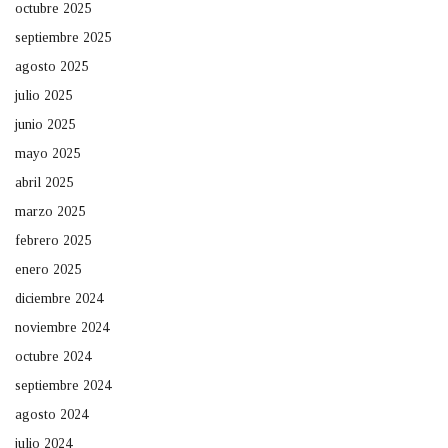
octubre 2025
septiembre 2025
agosto 2025
julio 2025
junio 2025
mayo 2025
abril 2025
marzo 2025
febrero 2025
enero 2025
diciembre 2024
noviembre 2024
octubre 2024
septiembre 2024
agosto 2024
julio 2024