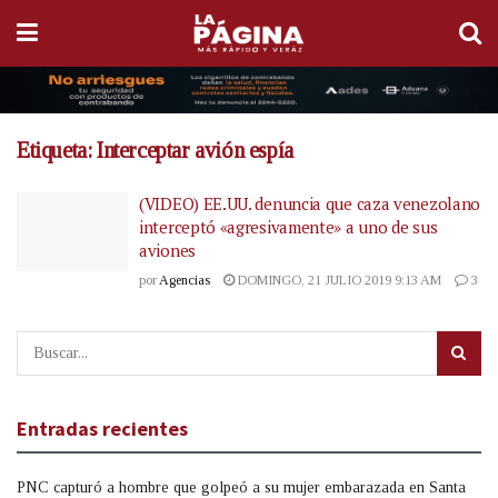
Etiqueta:
Interceptar avión espía
(VIDEO) EE.UU. denuncia que caza venezolano
interceptó «agresivamente» a uno de sus
aviones
por
Agencias
DOMINGO, 21 JULIO 2019 9:13 AM
3
Entradas recientes
PNC capturó a hombre que golpeó a su mujer embarazada en Santa