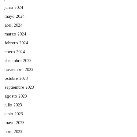
junio 2024
mayo 2024
abril 2024
marzo 2024
febrero 2024
enero 2024
diciembre 2023
noviembre 2023
octubre 2023
septiembre 2023
agosto 2023
julio 2023
junio 2023
mayo 2023
abril 2023