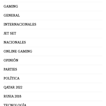
GAMING
GENERAL
INTERNACIONALES
JET SET
NACIONALES
ONLINE GAMING
OPINIÓN
PARTIES
POLÍTICA
QATAR 2022
RUSIA 2018
TECNOLOGÍA