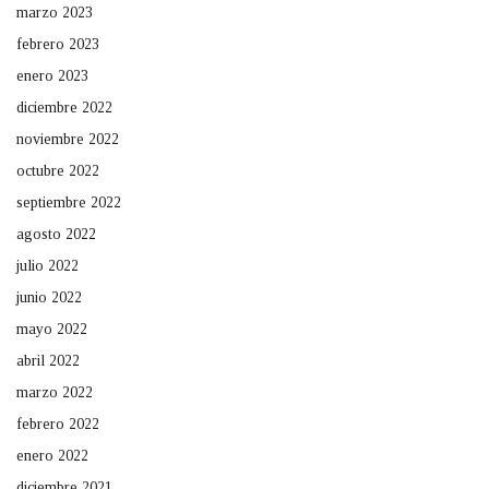
marzo 2023
febrero 2023
enero 2023
diciembre 2022
noviembre 2022
octubre 2022
septiembre 2022
agosto 2022
julio 2022
junio 2022
mayo 2022
abril 2022
marzo 2022
febrero 2022
enero 2022
diciembre 2021