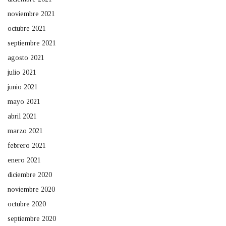
noviembre 2021
octubre 2021
septiembre 2021
agosto 2021
julio 2021
junio 2021
mayo 2021
abril 2021
marzo 2021
febrero 2021
enero 2021
diciembre 2020
noviembre 2020
octubre 2020
septiembre 2020