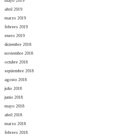
mayo 2019
abril 2019
marzo 2019
febrero 2019
enero 2019
diciembre 2018
noviembre 2018
octubre 2018
septiembre 2018
agosto 2018
julio 2018
junio 2018
mayo 2018
abril 2018
marzo 2018
febrero 2018