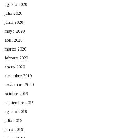
agosto 2020
julio 2020
junio 2020
mayo 2020
abril 2020
marzo 2020
febrero 2020
enero 2020
diciembre 2019
noviembre 2019
octubre 2019
septiembre 2019
agosto 2019
julio 2019
junio 2019