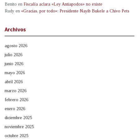
Benito
en
Fiscalía aclara «Ley Antiapodos» no existe
Rudy
en
«Gracias, por todo»: Presidente Nayib Bukele a Chivo Pets
Archivos
agosto 2026
julio 2026
junio 2026
mayo 2026
abril 2026
marzo 2026
febrero 2026
enero 2026
diciembre 2025
noviembre 2025
octubre 2025