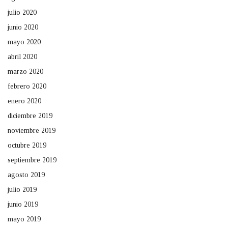
julio 2020
junio 2020
mayo 2020
abril 2020
marzo 2020
febrero 2020
enero 2020
diciembre 2019
noviembre 2019
octubre 2019
septiembre 2019
agosto 2019
julio 2019
junio 2019
mayo 2019