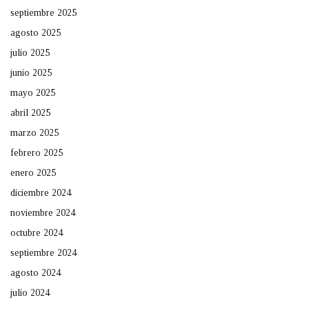
septiembre 2025
agosto 2025
julio 2025
junio 2025
mayo 2025
abril 2025
marzo 2025
febrero 2025
enero 2025
diciembre 2024
noviembre 2024
octubre 2024
septiembre 2024
agosto 2024
julio 2024