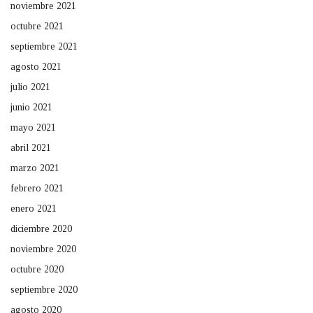
noviembre 2021
octubre 2021
septiembre 2021
agosto 2021
julio 2021
junio 2021
mayo 2021
abril 2021
marzo 2021
febrero 2021
enero 2021
diciembre 2020
noviembre 2020
octubre 2020
septiembre 2020
agosto 2020