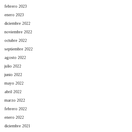
febrero 2023
enero 2023
diciembre 2022
noviembre 2022
octubre 2022
septiembre 2022
agosto 2022
julio 2022
junio 2022
mayo 2022
abril 2022
marzo 2022
febrero 2022
enero 2022
diciembre 2021