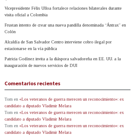
Vicepresidente Félix Ulloa fortalece relaciones bilaterales durante
visita oficial a Colombia
Frustan intento de crear una nueva pandilla denominada “Ántrax” en
Colón
Alcaldía de San Salvador Centro interviene cobro ilegal por
estacionarse en la vía pública
Patricia Godínez invita a la diáspora salvadoreña en EE. UU. a la
inauguración de nuevos servicios de DUI
Comentarios recientes
Tom
en
«Los veteranos de guerra merecen un reconocimiento»: ex
candidato a diputado Vladimir Melara
Tom
en
«Los veteranos de guerra merecen un reconocimiento»: ex
candidato a diputado Vladimir Melara
Tom
en
«Los veteranos de guerra merecen un reconocimiento»: ex
candidato a diputado Vladimir Melara