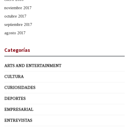
noviembre 2017
octubre 2017
septiembre 2017
agosto 2017
Categorías
ARTS AND ENTERTAINMENT
CULTURA
CURIOSIDADES
DEPORTES
EMPRESARIAL
ENTREVISTAS