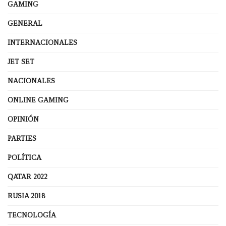
GAMING
GENERAL
INTERNACIONALES
JET SET
NACIONALES
ONLINE GAMING
OPINIÓN
PARTIES
POLÍTICA
QATAR 2022
RUSIA 2018
TECNOLOGÍA