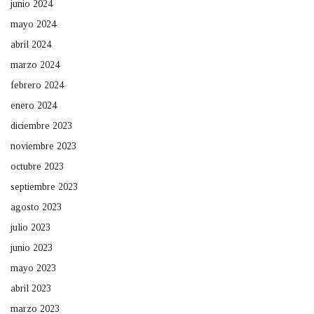
junio 2024
mayo 2024
abril 2024
marzo 2024
febrero 2024
enero 2024
diciembre 2023
noviembre 2023
octubre 2023
septiembre 2023
agosto 2023
julio 2023
junio 2023
mayo 2023
abril 2023
marzo 2023