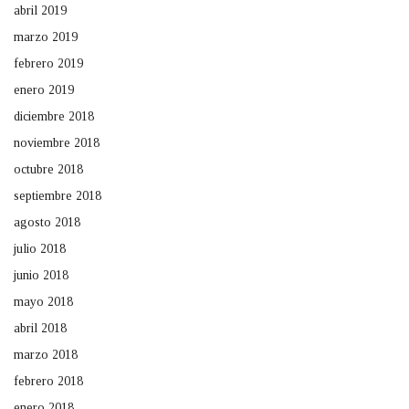
abril 2019
marzo 2019
febrero 2019
enero 2019
diciembre 2018
noviembre 2018
octubre 2018
septiembre 2018
agosto 2018
julio 2018
junio 2018
mayo 2018
abril 2018
marzo 2018
febrero 2018
enero 2018