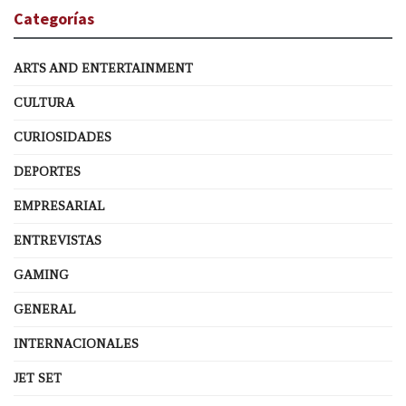
Categorías
ARTS AND ENTERTAINMENT
CULTURA
CURIOSIDADES
DEPORTES
EMPRESARIAL
ENTREVISTAS
GAMING
GENERAL
INTERNACIONALES
JET SET