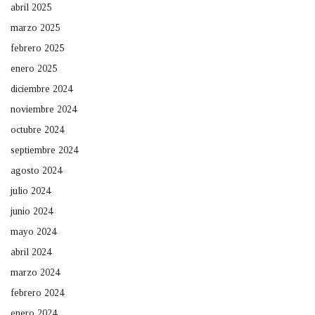
abril 2025
marzo 2025
febrero 2025
enero 2025
diciembre 2024
noviembre 2024
octubre 2024
septiembre 2024
agosto 2024
julio 2024
junio 2024
mayo 2024
abril 2024
marzo 2024
febrero 2024
enero 2024