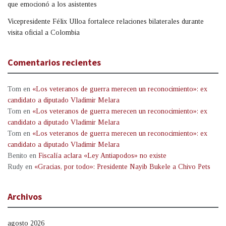
que emocionó a los asistentes
Vicepresidente Félix Ulloa fortalece relaciones bilaterales durante
visita oficial a Colombia
Comentarios recientes
Tom
en
«Los veteranos de guerra merecen un reconocimiento»: ex
candidato a diputado Vladimir Melara
Tom
en
«Los veteranos de guerra merecen un reconocimiento»: ex
candidato a diputado Vladimir Melara
Tom
en
«Los veteranos de guerra merecen un reconocimiento»: ex
candidato a diputado Vladimir Melara
Benito
en
Fiscalía aclara «Ley Antiapodos» no existe
Rudy
en
«Gracias, por todo»: Presidente Nayib Bukele a Chivo Pets
Archivos
agosto 2026