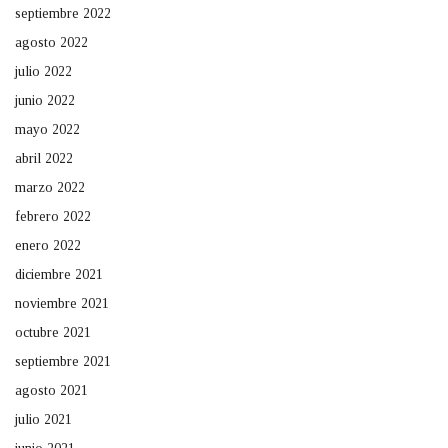
septiembre 2022
agosto 2022
julio 2022
junio 2022
mayo 2022
abril 2022
marzo 2022
febrero 2022
enero 2022
diciembre 2021
noviembre 2021
octubre 2021
septiembre 2021
agosto 2021
julio 2021