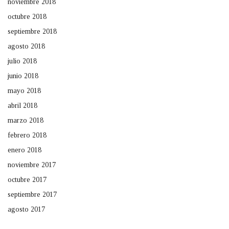
noviembre 2018
octubre 2018
septiembre 2018
agosto 2018
julio 2018
junio 2018
mayo 2018
abril 2018
marzo 2018
febrero 2018
enero 2018
noviembre 2017
octubre 2017
septiembre 2017
agosto 2017