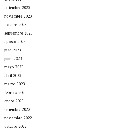
diciembre 2023
noviembre 2023
octubre 2023
septiembre 2023
agosto 2023
julio 2023
junio 2023
mayo 2023
abril 2023
marzo 2023
febrero 2023
enero 2023
diciembre 2022
noviembre 2022
octubre 2022