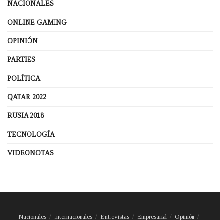
NACIONALES
ONLINE GAMING
OPINIÓN
PARTIES
POLÍTICA
QATAR 2022
RUSIA 2018
TECNOLOGÍA
VIDEONOTAS
Nacionales
Internacionales
Entrevistas
Empresarial
Opinión