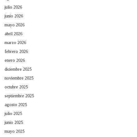
julio 2026
junio 2026
mayo 2026
abril 2026
marzo 2026
febrero 2026
enero 2026
diciembre 2025
noviembre 2025
octubre 2025
septiembre 2025
agosto 2025
julio 2025
junio 2025
mayo 2025