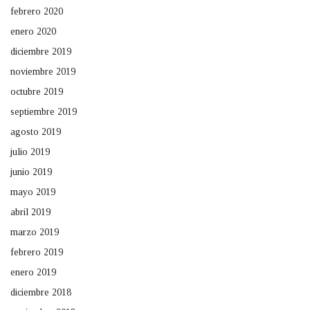
febrero 2020
enero 2020
diciembre 2019
noviembre 2019
octubre 2019
septiembre 2019
agosto 2019
julio 2019
junio 2019
mayo 2019
abril 2019
marzo 2019
febrero 2019
enero 2019
diciembre 2018