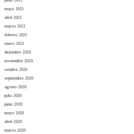
junio 2021
mayo 2021
abril 2021
marzo 2021
febrero 2021
enero 2021
diciembre 2020
noviembre 2020
octubre 2020
septiembre 2020
agosto 2020
julio 2020
junio 2020
mayo 2020
abril 2020
marzo 2020