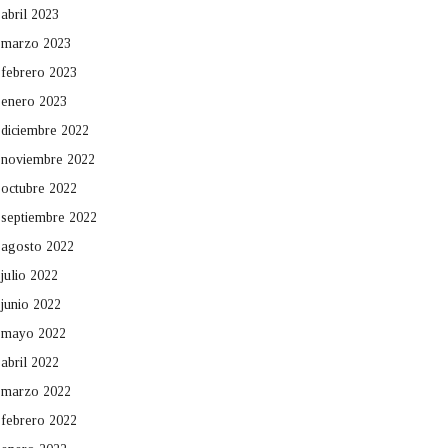
abril 2023
marzo 2023
febrero 2023
enero 2023
diciembre 2022
noviembre 2022
octubre 2022
septiembre 2022
agosto 2022
julio 2022
junio 2022
mayo 2022
abril 2022
marzo 2022
febrero 2022