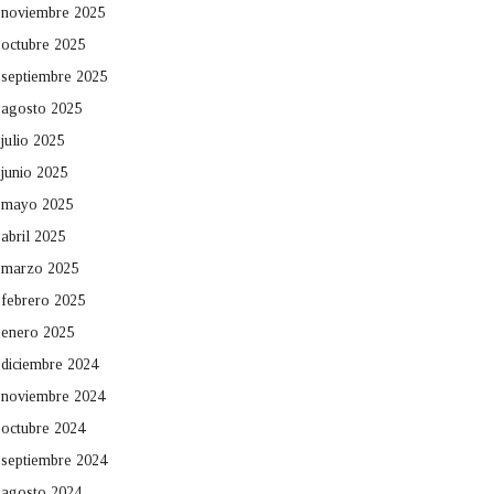
noviembre 2025
octubre 2025
septiembre 2025
agosto 2025
julio 2025
junio 2025
mayo 2025
abril 2025
marzo 2025
febrero 2025
enero 2025
diciembre 2024
noviembre 2024
octubre 2024
septiembre 2024
agosto 2024