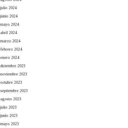
julio 2024
junio 2024
mayo 2024
abril 2024
marzo 2024
febrero 2024
enero 2024
diciembre 2023
noviembre 2023
octubre 2023
septiembre 2023
agosto 2023
julio 2023
junio 2023
mayo 2023