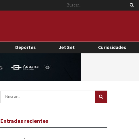
Deportes
Jet Set
Curiosidades
Entradas recientes