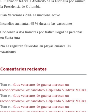
El Salvador felicita a Abelardo de la Espriella por asumir
la Presidencia de Colombia
Plan Vacaciones 2026 se mantiene activo
Incendios aumentan 68 % durante las vacaciones
Condenan a dos hombres por tráfico ilegal de personas
en Santa Ana
No se registran fallecidos en playas durante las
vacaciones
Comentarios recientes
Tom
en
«Los veteranos de guerra merecen un
reconocimiento»: ex candidato a diputado Vladimir Melara
Tom
en
«Los veteranos de guerra merecen un
reconocimiento»: ex candidato a diputado Vladimir Melara
Tom
en
«Los veteranos de guerra merecen un