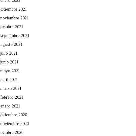
enero 2022
diciembre 2021
noviembre 2021
octubre 2021
septiembre 2021
agosto 2021
julio 2021
junio 2021
mayo 2021
abril 2021
marzo 2021
febrero 2021
enero 2021
diciembre 2020
noviembre 2020
octubre 2020