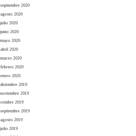
septiembre 2020
agosto 2020
julio 2020
junio 2020
mayo 2020
abril 2020
marzo 2020
febrero 2020
enero 2020
diciembre 2019
noviembre 2019
octubre 2019
septiembre 2019
agosto 2019
julio 2019