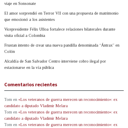
viaje en Sonsonate
El amor sorprendió en Terror VII con una propuesta de matrimonio
que emocionó a los asistentes
Vicepresidente Félix Ulloa fortalece relaciones bilaterales durante
visita oficial a Colombia
Frustan intento de crear una nueva pandilla denominada “Ántrax” en
Colón
Alcaldía de San Salvador Centro interviene cobro ilegal por
estacionarse en la vía pública
Comentarios recientes
Tom
en
«Los veteranos de guerra merecen un reconocimiento»: ex
candidato a diputado Vladimir Melara
Tom
en
«Los veteranos de guerra merecen un reconocimiento»: ex
candidato a diputado Vladimir Melara
Tom
en
«Los veteranos de guerra merecen un reconocimiento»: ex