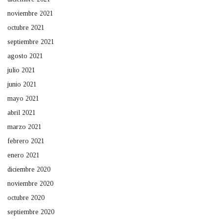
noviembre 2021
octubre 2021
septiembre 2021
agosto 2021
julio 2021
junio 2021
mayo 2021
abril 2021
marzo 2021
febrero 2021
enero 2021
diciembre 2020
noviembre 2020
octubre 2020
septiembre 2020