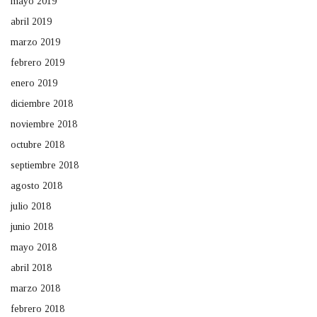
mayo 2019
abril 2019
marzo 2019
febrero 2019
enero 2019
diciembre 2018
noviembre 2018
octubre 2018
septiembre 2018
agosto 2018
julio 2018
junio 2018
mayo 2018
abril 2018
marzo 2018
febrero 2018