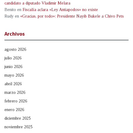
candidato a diputado Vladimir Melara
Benito
en
Fiscalía aclara «Ley Antiapodos» no existe
Rudy
en
«Gracias, por todo»: Presidente Nayib Bukele a Chivo Pets
Archivos
agosto 2026
julio 2026
junio 2026
mayo 2026
abril 2026
marzo 2026
febrero 2026
enero 2026
diciembre 2025
noviembre 2025