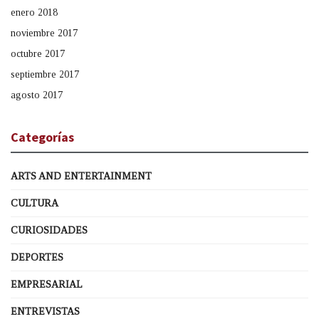
enero 2018
noviembre 2017
octubre 2017
septiembre 2017
agosto 2017
Categorías
ARTS AND ENTERTAINMENT
CULTURA
CURIOSIDADES
DEPORTES
EMPRESARIAL
ENTREVISTAS