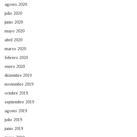
agosto 2020
julio 2020
junio 2020
mayo 2020
abril 2020
marzo 2020
febrero 2020
enero 2020
diciembre 2019
noviembre 2019
octubre 2019
septiembre 2019
agosto 2019
julio 2019
junio 2019