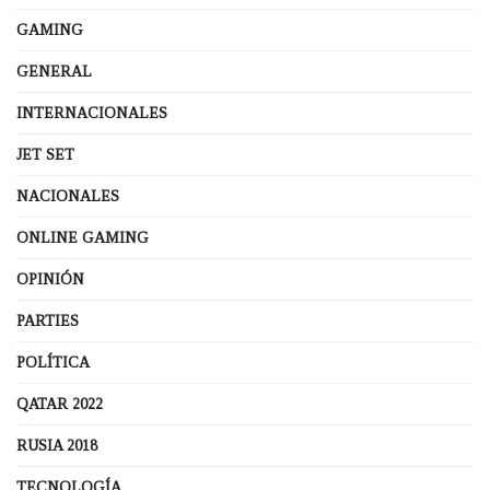
GAMING
GENERAL
INTERNACIONALES
JET SET
NACIONALES
ONLINE GAMING
OPINIÓN
PARTIES
POLÍTICA
QATAR 2022
RUSIA 2018
TECNOLOGÍA