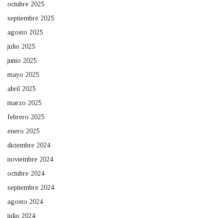
octubre 2025
septiembre 2025
agosto 2025
julio 2025
junio 2025
mayo 2025
abril 2025
marzo 2025
febrero 2025
enero 2025
diciembre 2024
noviembre 2024
octubre 2024
septiembre 2024
agosto 2024
julio 2024