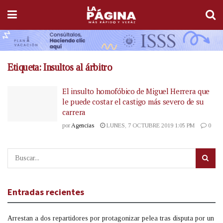
Etiqueta:
Insultos al árbitro
El insulto homofóbico de Miguel Herrera que
le puede costar el castigo más severo de su
carrera
por
Agencias
LUNES, 7 OCTUBRE 2019 1:05 PM
0
Entradas recientes
Arrestan a dos repartidores por protagonizar pelea tras disputa por un