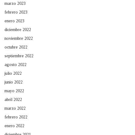
marzo 2023
febrero 2023
enero 2023
diciembre 2022
noviembre 2022
octubre 2022
septiembre 2022
agosto 2022
julio 2022
junio 2022
mayo 2022
abril 2022
marzo 2022
febrero 2022
enero 2022
diciembre 2021