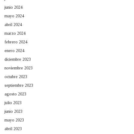
junio 2024
mayo 2024
abril 2024
marzo 2024
febrero 2024
enero 2024
diciembre 2023
noviembre 2023
octubre 2023
septiembre 2023
agosto 2023
julio 2023
junio 2023
mayo 2023
abril 2023