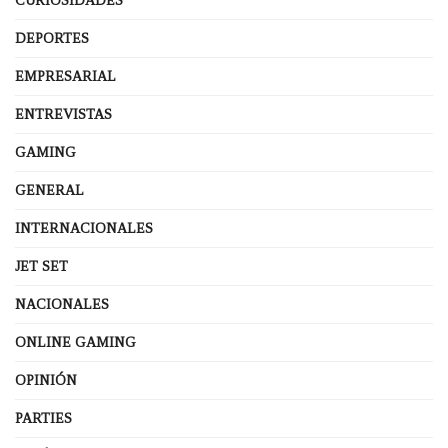
CURIOSIDADES
DEPORTES
EMPRESARIAL
ENTREVISTAS
GAMING
GENERAL
INTERNACIONALES
JET SET
NACIONALES
ONLINE GAMING
OPINIÓN
PARTIES