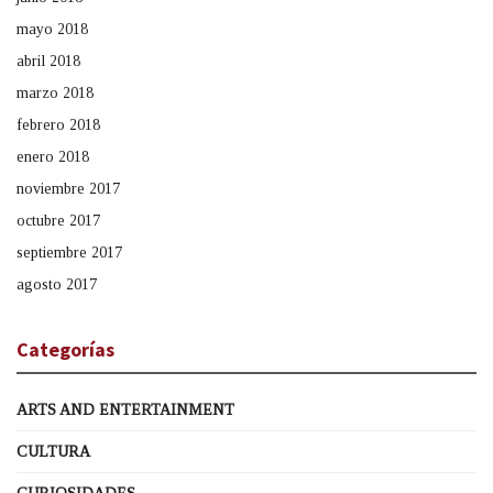
mayo 2018
abril 2018
marzo 2018
febrero 2018
enero 2018
noviembre 2017
octubre 2017
septiembre 2017
agosto 2017
Categorías
ARTS AND ENTERTAINMENT
CULTURA