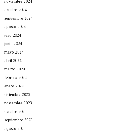
noviembre 2024
octubre 2024
septiembre 2024
agosto 2024
julio 2024
junio 2024
mayo 2024
abril 2024
marzo 2024
febrero 2024
enero 2024
diciembre 2023
noviembre 2023
octubre 2023
septiembre 2023
agosto 2023