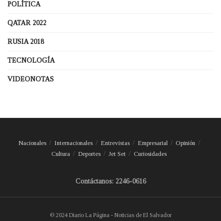
POLÍTICA
QATAR 2022
RUSIA 2018
TECNOLOGÍA
VIDEONOTAS
Nacionales
Internacionales
Entrevistas
Empresarial
Opinión
Cultura
Deportes
Jet Set
Curiosidades
Contáctanos: 2246-0616
© 2024 Diario La Página - Noticias de El Salvador