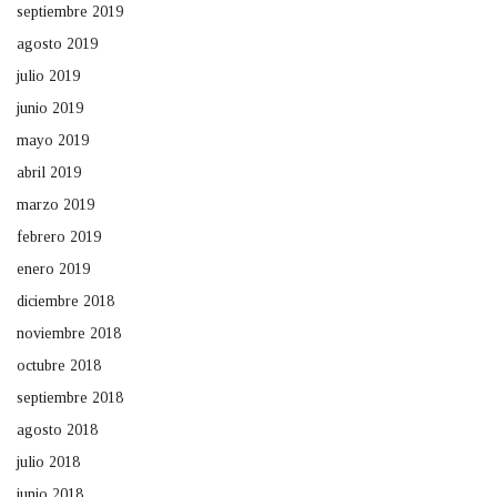
septiembre 2019
agosto 2019
julio 2019
junio 2019
mayo 2019
abril 2019
marzo 2019
febrero 2019
enero 2019
diciembre 2018
noviembre 2018
octubre 2018
septiembre 2018
agosto 2018
julio 2018
junio 2018