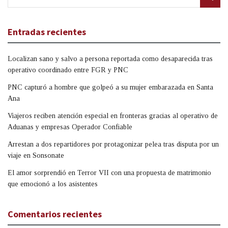
Entradas recientes
Localizan sano y salvo a persona reportada como desaparecida tras
operativo coordinado entre FGR y PNC
PNC capturó a hombre que golpeó a su mujer embarazada en Santa
Ana
Viajeros reciben atención especial en fronteras gracias al operativo de
Aduanas y empresas Operador Confiable
Arrestan a dos repartidores por protagonizar pelea tras disputa por un
viaje en Sonsonate
El amor sorprendió en Terror VII con una propuesta de matrimonio
que emocionó a los asistentes
Comentarios recientes