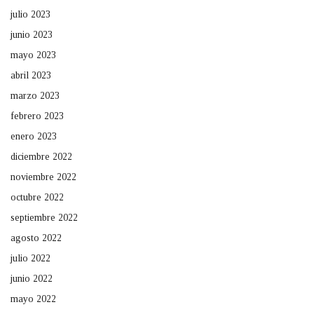
julio 2023
junio 2023
mayo 2023
abril 2023
marzo 2023
febrero 2023
enero 2023
diciembre 2022
noviembre 2022
octubre 2022
septiembre 2022
agosto 2022
julio 2022
junio 2022
mayo 2022