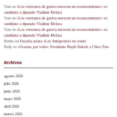
Tom
en
«Los veteranos de guerra merecen un reconocimiento»: ex
candidato a diputado Vladimir Melara
Tom
en
«Los veteranos de guerra merecen un reconocimiento»: ex
candidato a diputado Vladimir Melara
Tom
en
«Los veteranos de guerra merecen un reconocimiento»: ex
candidato a diputado Vladimir Melara
Benito
en
Fiscalía aclara «Ley Antiapodos» no existe
Rudy
en
«Gracias, por todo»: Presidente Nayib Bukele a Chivo Pets
Archivos
agosto 2026
julio 2026
junio 2026
mayo 2026
abril 2026
marzo 2026