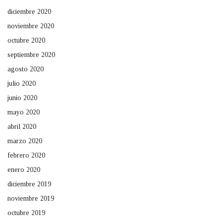
diciembre 2020
noviembre 2020
octubre 2020
septiembre 2020
agosto 2020
julio 2020
junio 2020
mayo 2020
abril 2020
marzo 2020
febrero 2020
enero 2020
diciembre 2019
noviembre 2019
octubre 2019