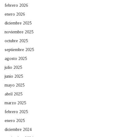
febrero 2026
enero 2026
diciembre 2025
noviembre 2025
octubre 2025
septiembre 2025
agosto 2025
julio 2025
junio 2025
mayo 2025
abril 2025
marzo 2025
febrero 2025
enero 2025
diciembre 2024