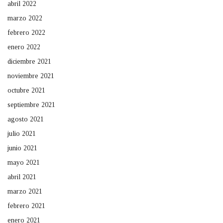
abril 2022
marzo 2022
febrero 2022
enero 2022
diciembre 2021
noviembre 2021
octubre 2021
septiembre 2021
agosto 2021
julio 2021
junio 2021
mayo 2021
abril 2021
marzo 2021
febrero 2021
enero 2021