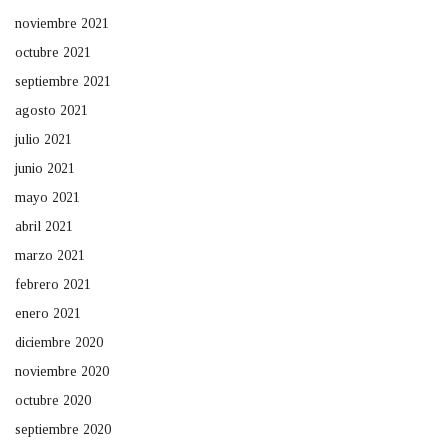
noviembre 2021
octubre 2021
septiembre 2021
agosto 2021
julio 2021
junio 2021
mayo 2021
abril 2021
marzo 2021
febrero 2021
enero 2021
diciembre 2020
noviembre 2020
octubre 2020
septiembre 2020