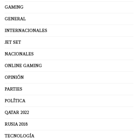
GAMING
GENERAL
INTERNACIONALES
JET SET
NACIONALES
ONLINE GAMING
OPINIÓN
PARTIES
POLÍTICA
QATAR 2022
RUSIA 2018
TECNOLOGÍA