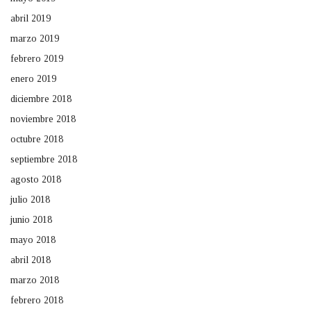
abril 2019
marzo 2019
febrero 2019
enero 2019
diciembre 2018
noviembre 2018
octubre 2018
septiembre 2018
agosto 2018
julio 2018
junio 2018
mayo 2018
abril 2018
marzo 2018
febrero 2018