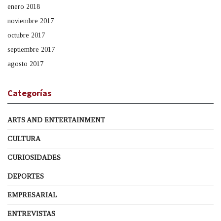
enero 2018
noviembre 2017
octubre 2017
septiembre 2017
agosto 2017
Categorías
ARTS AND ENTERTAINMENT
CULTURA
CURIOSIDADES
DEPORTES
EMPRESARIAL
ENTREVISTAS