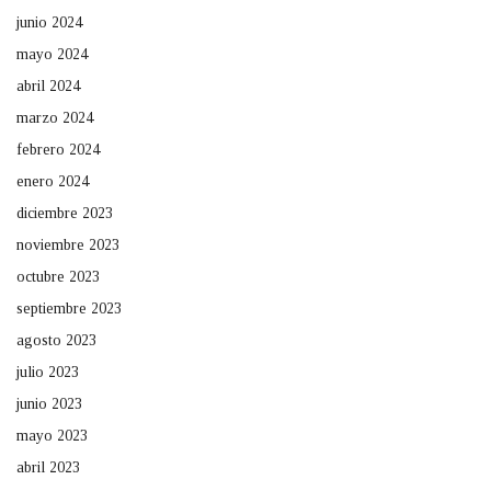
junio 2024
mayo 2024
abril 2024
marzo 2024
febrero 2024
enero 2024
diciembre 2023
noviembre 2023
octubre 2023
septiembre 2023
agosto 2023
julio 2023
junio 2023
mayo 2023
abril 2023