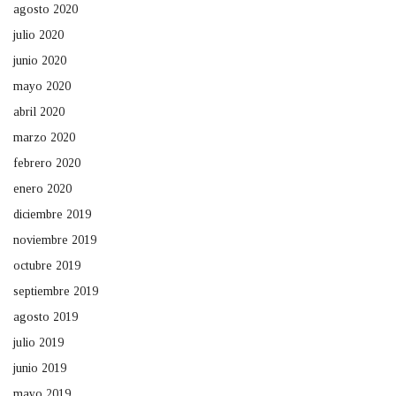
agosto 2020
julio 2020
junio 2020
mayo 2020
abril 2020
marzo 2020
febrero 2020
enero 2020
diciembre 2019
noviembre 2019
octubre 2019
septiembre 2019
agosto 2019
julio 2019
junio 2019
mayo 2019