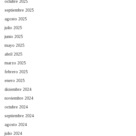
octubre 2025
septiembre 2025
agosto 2025
julio 2025
junio 2025
mayo 2025
abril 2025
marzo 2025
febrero 2025
enero 2025
diciembre 2024
noviembre 2024
octubre 2024
septiembre 2024
agosto 2024
julio 2024