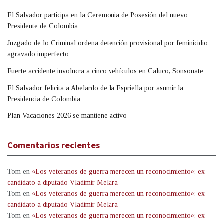
El Salvador participa en la Ceremonia de Posesión del nuevo
Presidente de Colombia
Juzgado de lo Criminal ordena detención provisional por feminicidio
agravado imperfecto
Fuerte accidente involucra a cinco vehículos en Caluco, Sonsonate
El Salvador felicita a Abelardo de la Espriella por asumir la
Presidencia de Colombia
Plan Vacaciones 2026 se mantiene activo
Comentarios recientes
Tom
en
«Los veteranos de guerra merecen un reconocimiento»: ex
candidato a diputado Vladimir Melara
Tom
en
«Los veteranos de guerra merecen un reconocimiento»: ex
candidato a diputado Vladimir Melara
Tom
en
«Los veteranos de guerra merecen un reconocimiento»: ex