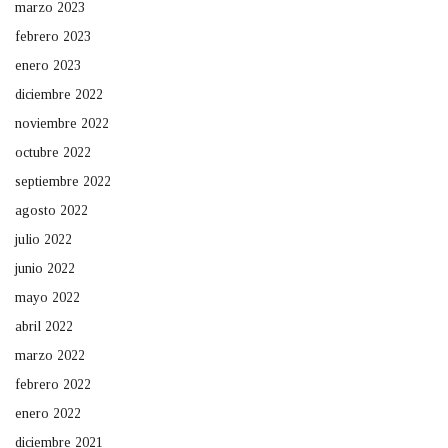
marzo 2023
febrero 2023
enero 2023
diciembre 2022
noviembre 2022
octubre 2022
septiembre 2022
agosto 2022
julio 2022
junio 2022
mayo 2022
abril 2022
marzo 2022
febrero 2022
enero 2022
diciembre 2021