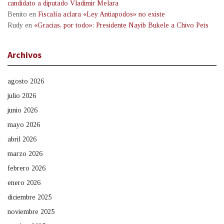
candidato a diputado Vladimir Melara
Benito
en
Fiscalía aclara «Ley Antiapodos» no existe
Rudy
en
«Gracias, por todo»: Presidente Nayib Bukele a Chivo Pets
Archivos
agosto 2026
julio 2026
junio 2026
mayo 2026
abril 2026
marzo 2026
febrero 2026
enero 2026
diciembre 2025
noviembre 2025