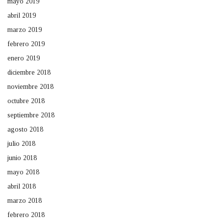
mayo 2019
abril 2019
marzo 2019
febrero 2019
enero 2019
diciembre 2018
noviembre 2018
octubre 2018
septiembre 2018
agosto 2018
julio 2018
junio 2018
mayo 2018
abril 2018
marzo 2018
febrero 2018