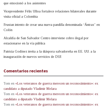
que emocionó a los asistentes
Vicepresidente Félix Ulloa fortalece relaciones bilaterales durante
visita oficial a Colombia
Frustan intento de crear una nueva pandilla denominada “Ántrax” en
Colón
Alcaldía de San Salvador Centro interviene cobro ilegal por
estacionarse en la vía pública
Patricia Godínez invita a la diáspora salvadoreña en EE. UU. a la
inauguración de nuevos servicios de DUI
Comentarios recientes
Tom
en
«Los veteranos de guerra merecen un reconocimiento»: ex
candidato a diputado Vladimir Melara
Tom
en
«Los veteranos de guerra merecen un reconocimiento»: ex
candidato a diputado Vladimir Melara
Tom
en
«Los veteranos de guerra merecen un reconocimiento»: ex