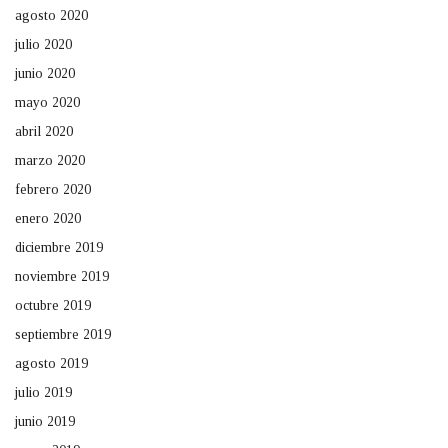
agosto 2020
julio 2020
junio 2020
mayo 2020
abril 2020
marzo 2020
febrero 2020
enero 2020
diciembre 2019
noviembre 2019
octubre 2019
septiembre 2019
agosto 2019
julio 2019
junio 2019