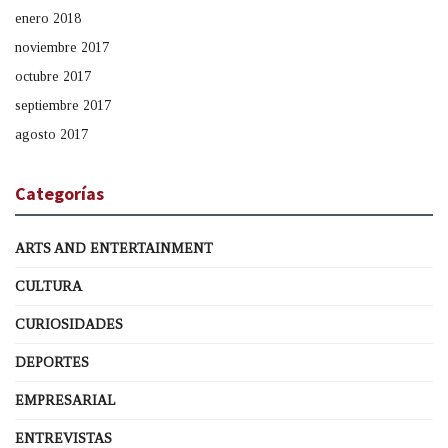
enero 2018
noviembre 2017
octubre 2017
septiembre 2017
agosto 2017
Categorías
ARTS AND ENTERTAINMENT
CULTURA
CURIOSIDADES
DEPORTES
EMPRESARIAL
ENTREVISTAS