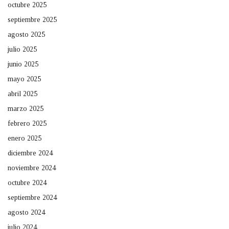
octubre 2025
septiembre 2025
agosto 2025
julio 2025
junio 2025
mayo 2025
abril 2025
marzo 2025
febrero 2025
enero 2025
diciembre 2024
noviembre 2024
octubre 2024
septiembre 2024
agosto 2024
julio 2024