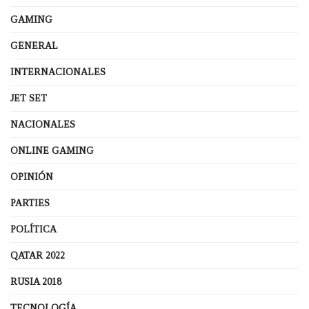
GAMING
GENERAL
INTERNACIONALES
JET SET
NACIONALES
ONLINE GAMING
OPINIÓN
PARTIES
POLÍTICA
QATAR 2022
RUSIA 2018
TECNOLOGÍA