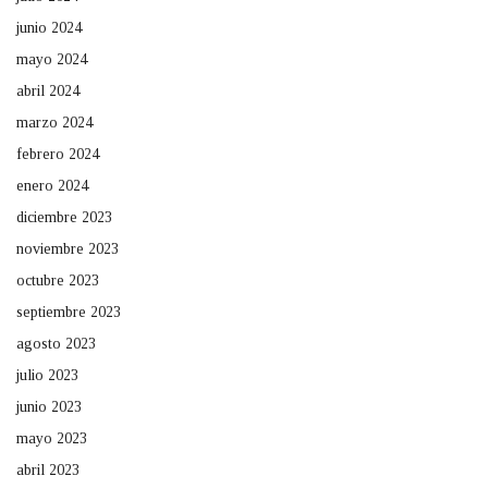
junio 2024
mayo 2024
abril 2024
marzo 2024
febrero 2024
enero 2024
diciembre 2023
noviembre 2023
octubre 2023
septiembre 2023
agosto 2023
julio 2023
junio 2023
mayo 2023
abril 2023