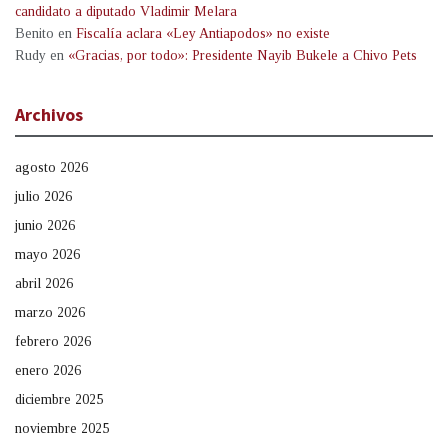
candidato a diputado Vladimir Melara
Benito
en
Fiscalía aclara «Ley Antiapodos» no existe
Rudy
en
«Gracias, por todo»: Presidente Nayib Bukele a Chivo Pets
Archivos
agosto 2026
julio 2026
junio 2026
mayo 2026
abril 2026
marzo 2026
febrero 2026
enero 2026
diciembre 2025
noviembre 2025