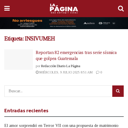
Etiqueta:
INSIVUMEH
Reportan 82 emergencias tras serie sísmica
que golpea Guatemala
por
Redacción Diario La Página
MIÉRCOLES, 9 JULIO 2025 8:51 AM
0
Entradas recientes
El amor sorprendió en Terror VII con una propuesta de matrimonio