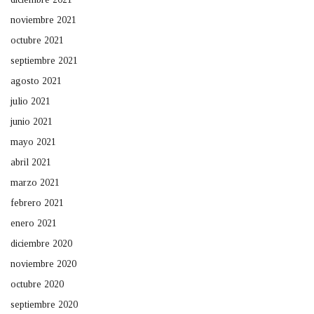
noviembre 2021
octubre 2021
septiembre 2021
agosto 2021
julio 2021
junio 2021
mayo 2021
abril 2021
marzo 2021
febrero 2021
enero 2021
diciembre 2020
noviembre 2020
octubre 2020
septiembre 2020