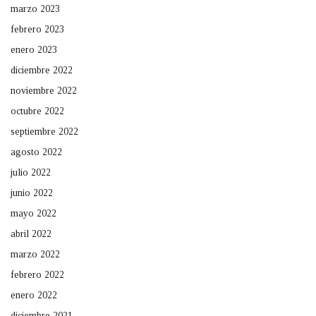
marzo 2023
febrero 2023
enero 2023
diciembre 2022
noviembre 2022
octubre 2022
septiembre 2022
agosto 2022
julio 2022
junio 2022
mayo 2022
abril 2022
marzo 2022
febrero 2022
enero 2022
diciembre 2021